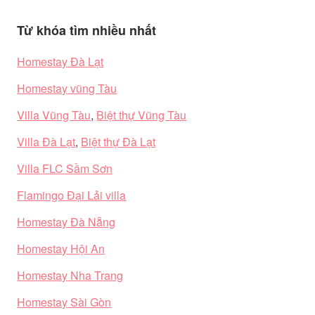
Từ khóa tìm nhiều nhất
Homestay Đà Lạt
Homestay vũng Tàu
Villa Vũng Tàu
,
Biệt thự Vũng Tàu
Villa Đà Lạt
,
Biệt thự Đà Lạt
Villa FLC Sầm Sơn
Flamingo Đại Lải villa
Homestay Đà Nẵng
Homestay Hội An
Homestay Nha Trang
Homestay Sài Gòn