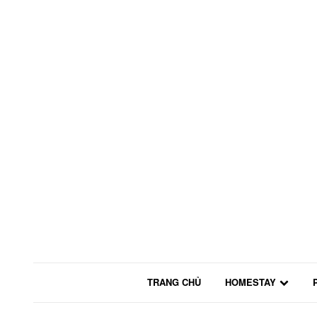
TRANG CHỦ
HOMESTAY