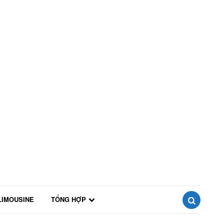
LIMOUSINE
TỔNG HỢP
SEARCH