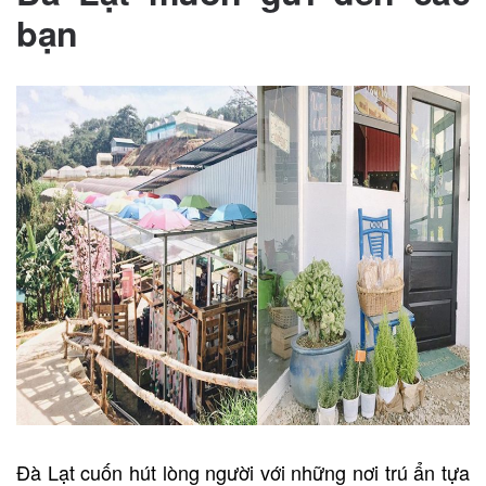
bạn
Đà Lạt cuốn hút lòng người với những nơi trú ẩn tựa