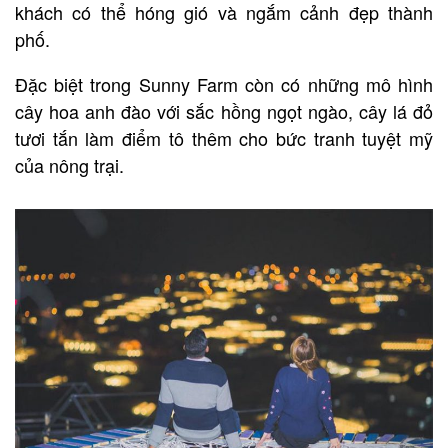
khách có thể hóng gió và ngắm cảnh đẹp thành
phố.
Đặc biệt trong Sunny Farm còn có những mô hình
cây hoa anh đào với sắc hồng ngọt ngào, cây lá đỏ
tươi tắn làm điểm tô thêm cho bức tranh tuyệt mỹ
của nông trại.