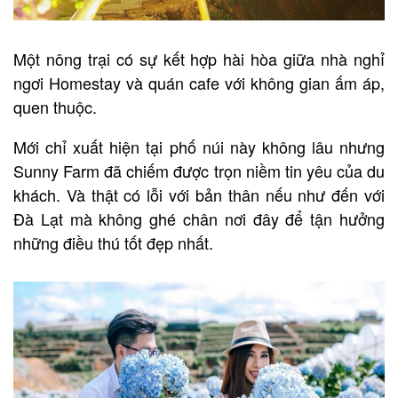
Một nông trại có sự kết hợp hài hòa giữa nhà nghỉ
ngơi Homestay và quán cafe với không gian ấm áp,
quen thuộc.
Mới chỉ xuất hiện tại phố núi này không lâu nhưng
Sunny Farm đã chiếm được trọn niềm tin yêu của du
khách. Và thật có lỗi với bản thân nếu như đến với
Đà Lạt mà không ghé chân nơi đây để tận hưởng
những điều thú tốt đẹp nhất.