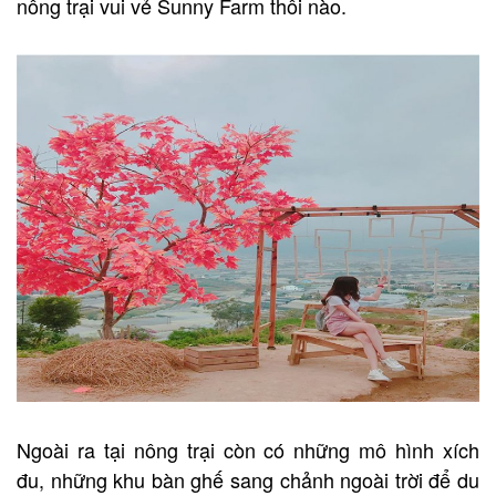
nông trại vui vẻ Sunny Farm thôi nào.
Ngoài ra tại nông trại còn có những mô hình xích
đu, những khu bàn ghế sang chảnh ngoài trời để du