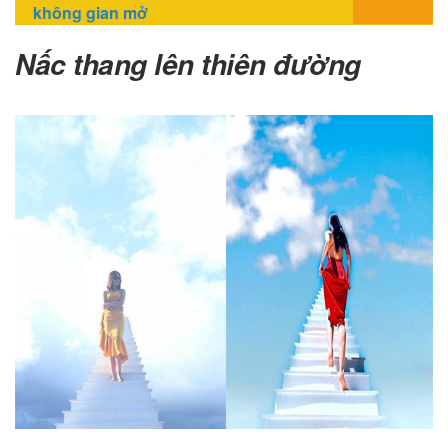
không gian mở
Nấc thang lên thiên đường