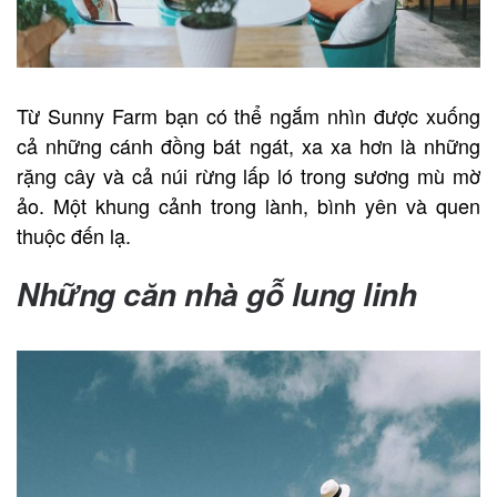
Từ Sunny Farm bạn có thể ngắm nhìn được xuống
cả những cánh đồng bát ngát, xa xa hơn là những
rặng cây và cả núi rừng lấp ló trong sương mù mờ
ảo. Một khung cảnh trong lành, bình yên và quen
thuộc đến lạ.
Những căn nhà gỗ lung linh