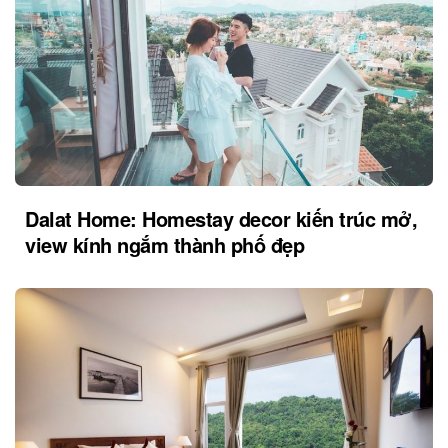
Dalat Home: Homestay decor kiến trúc mở,
view kính ngắm thành phố đẹp