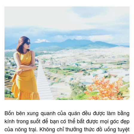
Bốn bên xung quanh của quán đều được làm bằng
kính trong suốt để bạn có thể bắt được mọi góc đẹp
của nông trại. Không chỉ thưởng thức đồ uống tuyệt