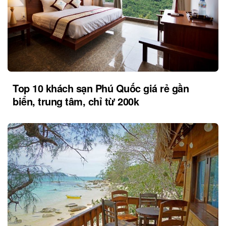
Top 10 khách sạn Phú Quốc giá rẻ gần
biển, trung tâm, chỉ từ 200k