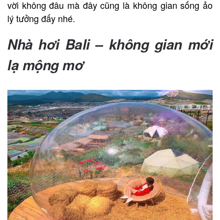
vời không đâu mà đây cũng là không gian sống ảo
lý tưởng đấy nhé.
Nhà hơi Bali
– không gian mới
lạ mộng mơ