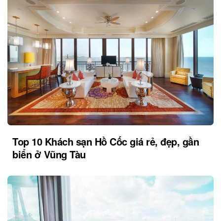
Top 10 Khách sạn Hồ Cốc giá rẻ, đẹp, gần
biển ở Vũng Tàu