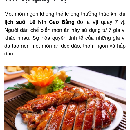
Một món ngon không thể không thưởng thức khi
du
đó là Vịt quay 7 vị.
lịch suối Lê Nin Cao Bằng
Người dân chế biến món ăn này sử dụng từ 7 gia vị
khác nhau. Sự hòa quyện tinh tế của những gia vị
đã tạo nên một món ăn độc đáo, thơm ngon và hấp
dẫn.