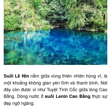
nằm giữa vùng thiên nhiên hùng vĩ, là
Suối Lê Nin
một khoảng không gian yên tĩnh và thanh bình. Nơi
đây còn được ví như Tuyệt Tình Cốc giữa lòng Cao
Bằng. Dòng nước ở
thực sự
suối Lenin Cao Bằng
đẹp ngỡ ngàng.