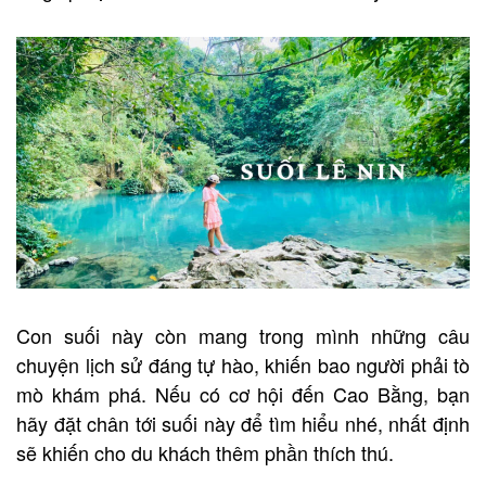
Con suối này còn mang trong mình những câu
chuyện lịch sử đáng tự hào, khiến bao người phải tò
mò khám phá. Nếu có cơ hội đến Cao Bằng, bạn
hãy đặt chân tới suối này để tìm hiểu nhé, nhất định
sẽ khiến cho du khách thêm phần thích thú.