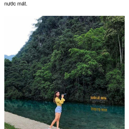
nước mát.