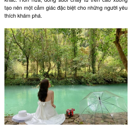
tạo nên một cảm giác đặc biệt cho những người yêu
thích khám phá.