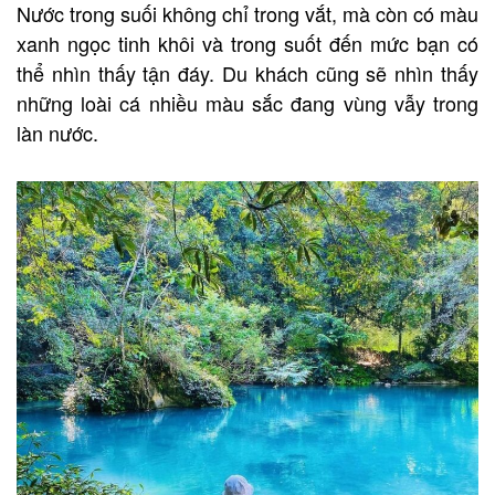
Nước trong suối không chỉ trong vắt, mà còn có màu
xanh ngọc tinh khôi và trong suốt đến mức bạn có
thể nhìn thấy tận đáy. Du khách cũng sẽ nhìn thấy
những loài cá nhiều màu sắc đang vùng vẫy trong
làn nước.