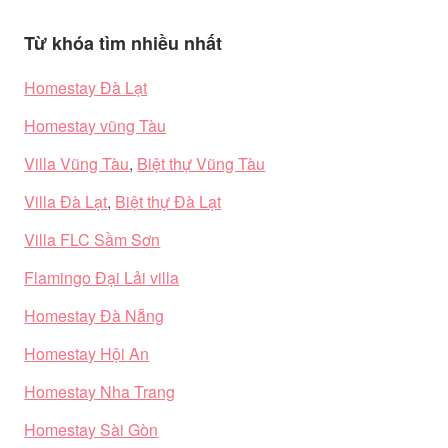
Từ khóa tìm nhiều nhất
Homestay Đà Lạt
Homestay vũng Tàu
Villa Vũng Tàu
,
Biệt thự Vũng Tàu
Villa Đà Lạt
,
Biệt thự Đà Lạt
Villa FLC Sầm Sơn
Flamingo Đại Lải villa
Homestay Đà Nẵng
Homestay Hội An
Homestay Nha Trang
Homestay Sài Gòn