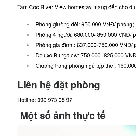
Tam Coc River View homestay mang đến cho du 
Phòng giường đôi: 650.000 VNĐ/ phòng( 
Phòng 4 người: 680.000- 850.000 VNĐ/ 
Phòng gia đình : 637.000-750.000 VNĐ/ 
Deluxe Bungalow: 750.000- 825.000 VNĐ
Giường trong phòng ngủ tập thể : 160.00
Liên hệ đặt phòng
Hotline: 098 973 65 97
Một số ảnh thực tế