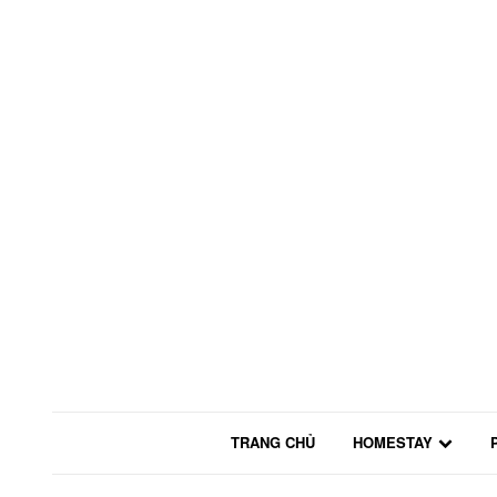
TRANG CHỦ
HOMESTAY