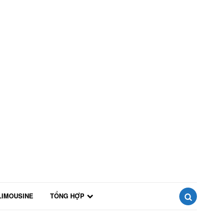
LIMOUSINE
TỔNG HỢP
SEARCH