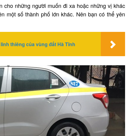
iện cho những người muốn đi xa hoặc những vị khác
trên một số thành phố lớn khác. Nên bạn có thể yên
inh thiêng của vùng đất Hà Tĩnh