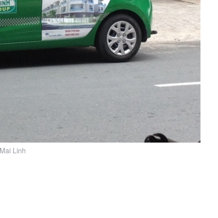
 Mai Linh