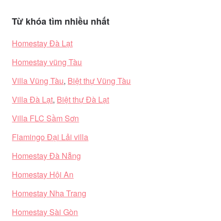
Từ khóa tìm nhiều nhất
Homestay Đà Lạt
Homestay vũng Tàu
Villa Vũng Tàu
,
Biệt thự Vũng Tàu
Villa Đà Lạt
,
Biệt thự Đà Lạt
Villa FLC Sầm Sơn
Flamingo Đại Lải villa
Homestay Đà Nẵng
Homestay Hội An
Homestay Nha Trang
Homestay Sài Gòn