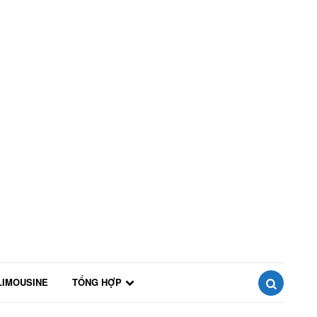
LIMOUSINE
TỔNG HỢP
SEARCH