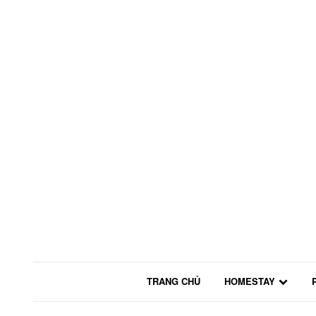
TRANG CHỦ
HOMESTAY