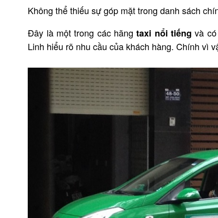
Không thể thiếu sự góp mặt trong danh sách chí
Đây là một trong các hãng
và có 
taxi nổi tiếng
Linh hiểu rõ nhu cầu của khách hàng. Chính vì vậ