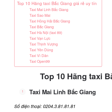
Top 10 Hãng taxi Bắc Giang giá rẻ uy tín
Taxi Mai Linh Bắc Giang
Taxi Sao Mai
Taxi Hồng Hải Bắc Giang
Taxi Bắc Giang
Taxi Hà Nội (taxi 89)
Taxi Vạn Lực
Taxi Thịnh Vượng
Taxi Yên Dũng
Taxi Vì Dân
Taxi Open99
Top 10 Hãng taxi Bắ
Taxi Mai Linh Bắc Giang
Số điện thoại: 0204.3.81.81.81