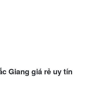
c Giang giá rẻ uy tín