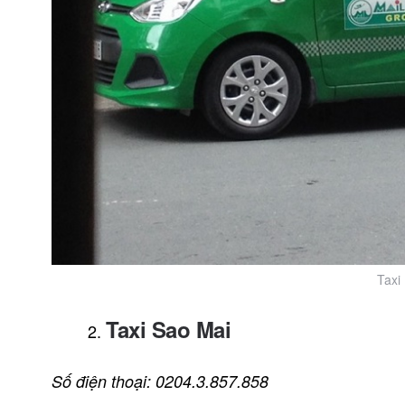
Taxi
Taxi Sao Mai
Số điện thoại: 0204.3.857.858