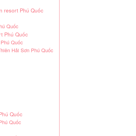
ơn resort Phú Quốc
Phú Quốc
ort Phú Quốc
ơn Phú Quốc
 Thiên Hải Sơn Phú Quốc
t Phú Quốc
 Phú Quốc