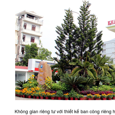
Không gian riêng tư với thiết kế ban công riêng 