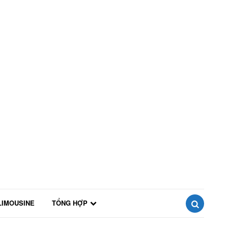
LIMOUSINE
TỔNG HỢP
SEARCH