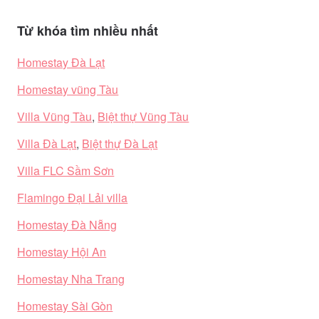
Từ khóa tìm nhiều nhất
Homestay Đà Lạt
Homestay vũng Tàu
Villa Vũng Tàu
,
Biệt thự Vũng Tàu
Villa Đà Lạt
,
Biệt thự Đà Lạt
Villa FLC Sầm Sơn
Flamingo Đại Lải villa
Homestay Đà Nẵng
Homestay Hội An
Homestay Nha Trang
Homestay Sài Gòn