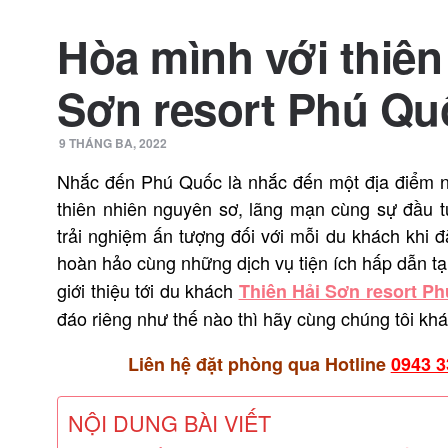
Hòa mình với thiên 
Sơn resort Phú Qu
9 THÁNG BA, 2022
Nhắc đến Phú Quốc là nhắc đến một địa điểm n
thiên nhiên nguyên sơ, lãng mạn cùng sự đầu 
trải nghiệm ấn tượng đối với mỗi du khách khi 
hoàn hảo cùng những dịch vụ tiện ích hấp dẫn tạ
giới thiệu tới du khách
Thiên Hải Sơn resort P
đáo riêng như thế nào thì hãy cùng
chúng tôi
khá
Liên hệ đặt phòng qua Hotline
0943 3
NỘI DUNG BÀI VIẾT