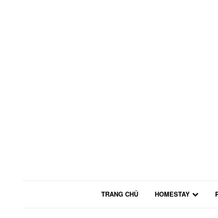
TRANG CHỦ
HOMESTAY