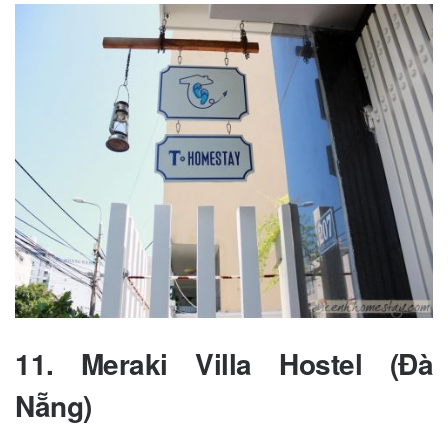
11.
Meraki Villa Hostel (Đà
Nẵng)