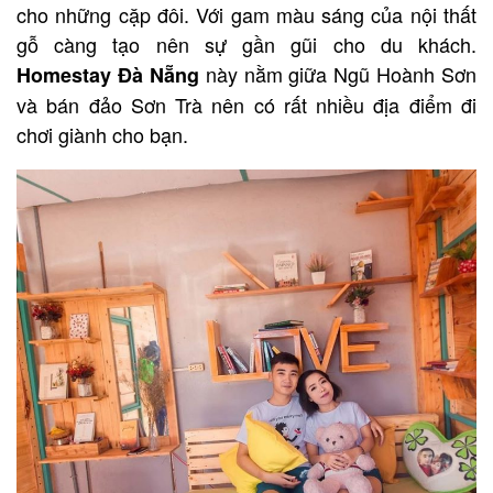
cho những cặp đôi. Với gam màu sáng của nội thất
gỗ càng tạo nên sự gần gũi cho du khách.
này nằm giữa Ngũ Hoành Sơn
Homestay Đà Nẵng
và bán đảo Sơn Trà nên có rất nhiều địa điểm đi
chơi giành cho bạn.