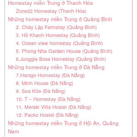
Homestay miền Trung ở Thanh Hóa
Zone22 Homestay (Thanh Hóa)
Những homestay miền Trung ở Quảng Bình
2. Chày Lập Farmstay (Quảng Bình)
3. Hồ Khanh Homestay (Quảng Bình)
4. Ocean view homestay (Quảng Bình)
5. Phong Nha Garden House (Quảng Bình)
6.Junggle Boss Homestay (Quảng Bình)
Những homestay miền Trung ở Đà Nẵng
7.Hanigo Homestay (Đà Nẵng)
8. Minh House (Đà Nẵng)
9. Sea Kite (Đà Nẵng)
10. T – Homestay (Đà Nẵng)
11. Meraki Villa Hostel (Đà Nẵng)
12. Packo Hostel (Đà Nẵng)
Những homestay miền Trung ở Hội An, Quảng
Nam