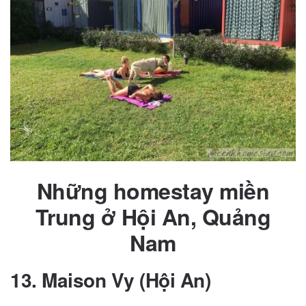
Những homestay miền
Trung ở Hội An, Quảng
Nam
13.
Maison Vy (Hội An)