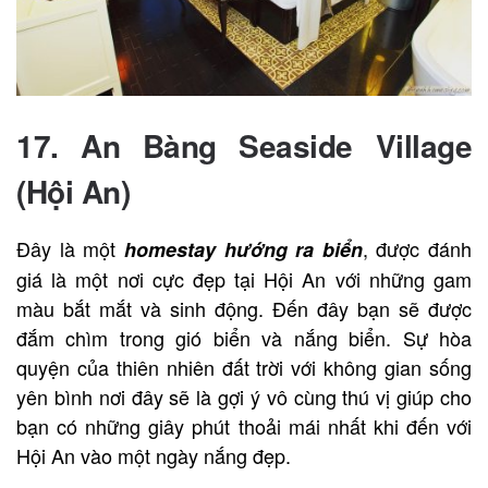
17.
An Bàng Seaside Village
(Hội An)
Đây là một
, được đánh
homestay hướng ra biển
giá là một nơi cực đẹp tại Hội An với những gam
màu bắt mắt và sinh động. Đến đây bạn sẽ được
đắm chìm trong gió biển và nắng biển. Sự hòa
quyện của thiên nhiên đất trời với không gian sống
yên bình nơi đây sẽ là gợi ý vô cùng thú vị giúp cho
bạn có những giây phút thoải mái nhất khi đến với
Hội An vào một ngày nắng đẹp.