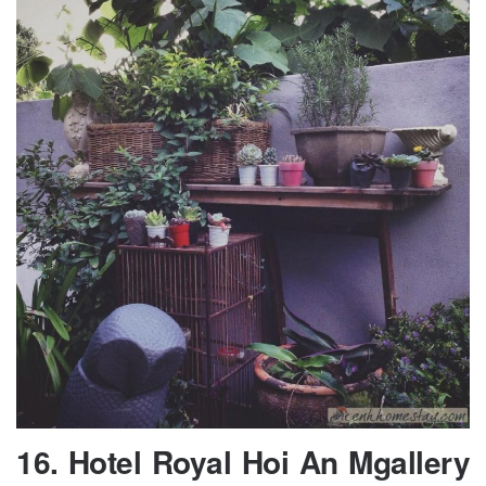
16.
Hotel Royal Hoi An Mgallery