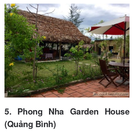
5.
Phong Nha Garden House
(Quảng Bình)