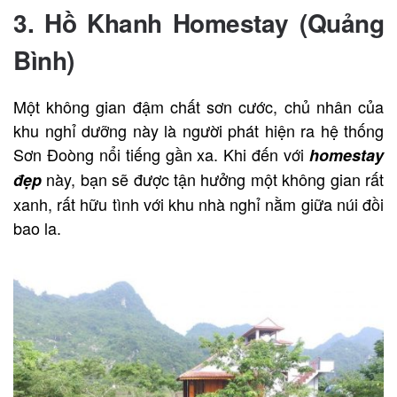
3.
Hồ Khanh Homestay (Quảng
Bình)
Một không gian đậm chất sơn cước, chủ nhân của
khu nghỉ dưỡng này là người phát hiện ra hệ thống
Sơn Đoòng nổi tiếng gần xa. Khi đến với
homestay
này, bạn sẽ được tận hưởng một không gian rất
đẹp
xanh, rất hữu tình với khu nhà nghỉ nằm giữa núi đồi
bao la.