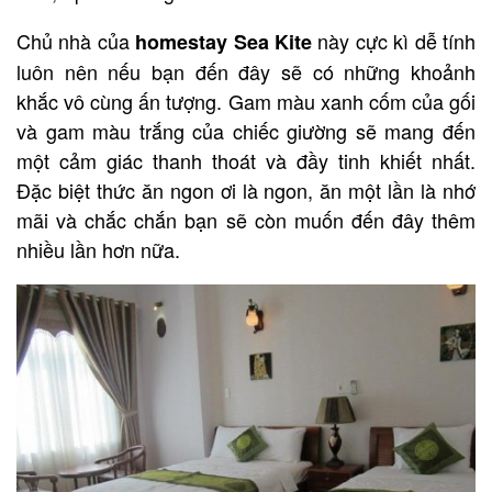
Chủ nhà của
này cực kì dễ tính
homestay Sea Kite
luôn nên nếu bạn đến đây sẽ có những khoảnh
khắc vô cùng ấn tượng. Gam màu xanh cốm của gối
và gam màu trắng của chiếc giường sẽ mang đến
một cảm giác thanh thoát và đầy tinh khiết nhất.
Đặc biệt thức ăn ngon ơi là ngon, ăn một lần là nhớ
mãi và chắc chắn bạn sẽ còn muốn đến đây thêm
nhiều lần hơn nữa.