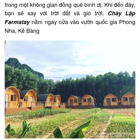
trong một không gian đồng quê bình dị. Khi đến đây,
bạn sẽ say với trời đất và gió trời.
Chày Lập
nằm ngay cửa vào vườn quốc gia Phong
Farmstay
Nha, Kẻ Bàng