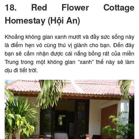
18.
Red Flower Cottage
Homestay (Hội An)
Khoảng không gian xanh mướt và đầy sức sống này
là điểm hẹn vô cùng thú vị giành cho bạn. Đến đây