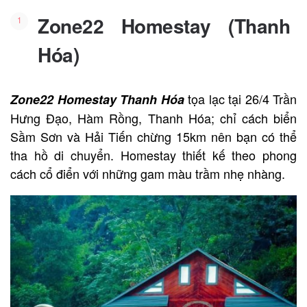
Zone22 Homestay (Thanh
Hóa)
tọa lạc tại 26/4 Trần
Zone22 Homestay Thanh Hóa
Hưng Đạo, Hàm Rồng, Thanh Hóa; chỉ cách biển
Sầm Sơn và Hải Tiến chừng 15km nên bạn có thể
tha hồ di chuyển. Homestay thiết kế theo phong
cách cổ điển với những gam màu trầm nhẹ nhàng.