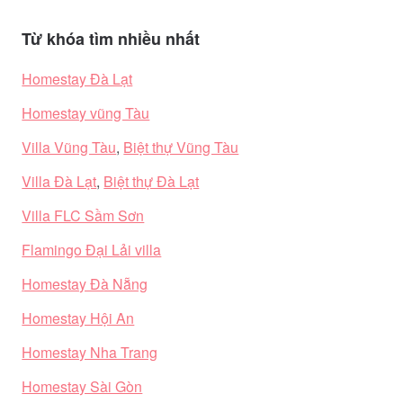
Từ khóa tìm nhiều nhất
Homestay Đà Lạt
Homestay vũng Tàu
Villa Vũng Tàu
,
Biệt thự Vũng Tàu
Villa Đà Lạt
,
Biệt thự Đà Lạt
Villa FLC Sầm Sơn
Flamingo Đại Lải villa
Homestay Đà Nẵng
Homestay Hội An
Homestay Nha Trang
Homestay Sài Gòn