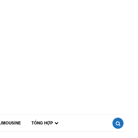
LIMOUSINE
TỔNG HỢP
SEARCH