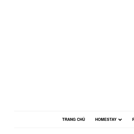
TRANG CHỦ
HOMESTAY