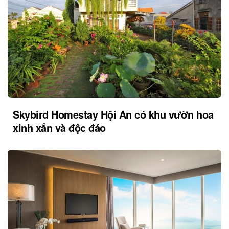
Skybird Homestay Hội An có khu vườn hoa
xinh xắn và độc đáo