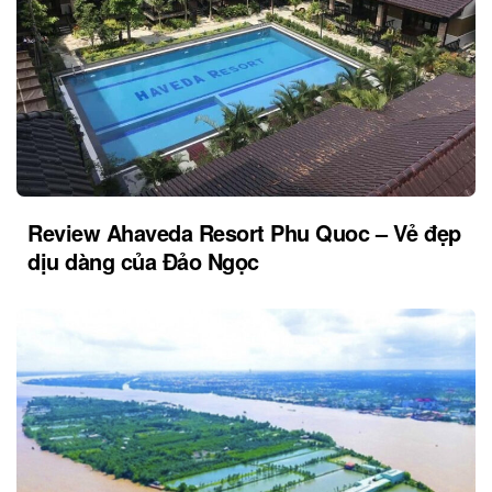
Review Ahaveda Resort Phu Quoc – Vẻ đẹp
dịu dàng của Đảo Ngọc