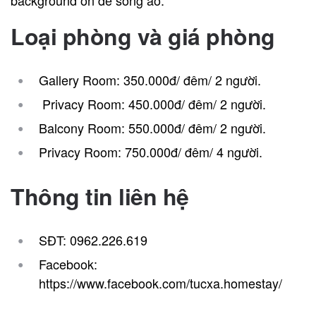
Loại phòng và giá phòng
Gallery Room: 350.000đ/ đêm/ 2 người.
Privacy Room: 450.000đ/ đêm/ 2 người.
Balcony Room: 550.000đ/ đêm/ 2 người.
Privacy Room: 750.000đ/ đêm/ 4 người.
Thông tin liên hệ
SĐT: 0962.226.619
Facebook:
https://www.facebook.com/tucxa.homestay/