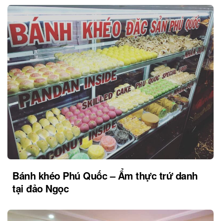
Bánh khéo Phú Quốc – Ẩm thực trứ danh
tại đảo Ngọc