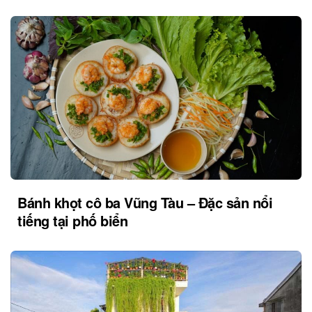
Bánh khọt cô ba Vũng Tàu – Đặc sản nổi
tiếng tại phố biển