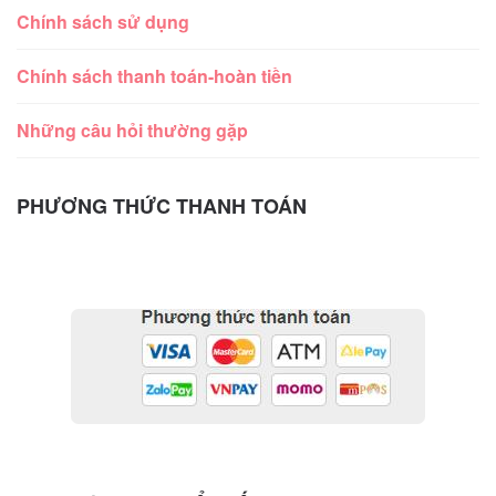
Chính sách sử dụng
Chính sách thanh toán-hoàn tiền
Những câu hỏi thường gặp
PHƯƠNG THỨC THANH TOÁN