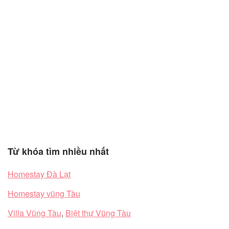
Từ khóa tìm nhiều nhất
Homestay Đà Lạt
Homestay vũng Tàu
Villa Vũng Tàu
,
Biệt thự Vũng Tàu