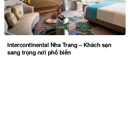
Intercontinental Nha Trang – Khách sạn
sang trọng nơi phố biển