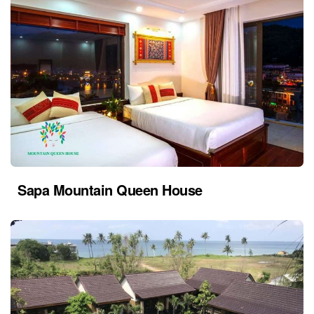
Sapa Mountain Queen House