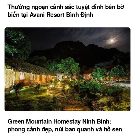
Thưởng ngoạn cảnh sắc tuyệt đỉnh bên bờ
biển tại Avani Resort Bình Định
Green Mountain Homestay Ninh Bình:
phong cảnh đẹp, núi bao quanh và hồ sen