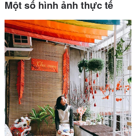
Một số hình ảnh thực tế