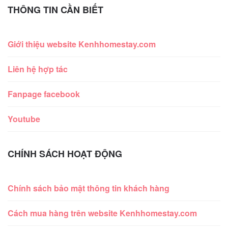
THÔNG TIN CẦN BIẾT
Giới thiệu website Kenhhomestay.com
Liên hệ hợp tác
Fanpage facebook
Youtube
CHÍNH SÁCH HOẠT ĐỘNG
Chính sách bảo mật thông tin khách hàng
Cách mua hàng trên website Kenhhomestay.com