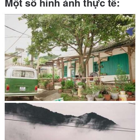
Một số hình ảnh thực tế: