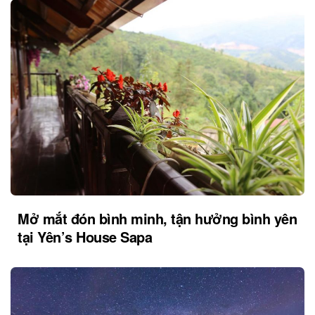
Mở mắt đón bình minh, tận hưởng bình yên
tại Yên’s House Sapa