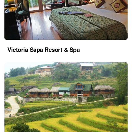
Victoria Sapa Resort & Spa