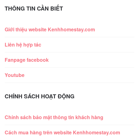
THÔNG TIN CẦN BIẾT
Giới thiệu website Kenhhomestay.com
Liên hệ hợp tác
Fanpage facebook
Youtube
CHÍNH SÁCH HOẠT ĐỘNG
Chính sách bảo mật thông tin khách hàng
Cách mua hàng trên website Kenhhomestay.com