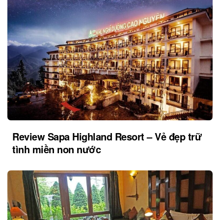
Review Sapa Highland Resort – Vẻ đẹp trữ
tình miền non nước