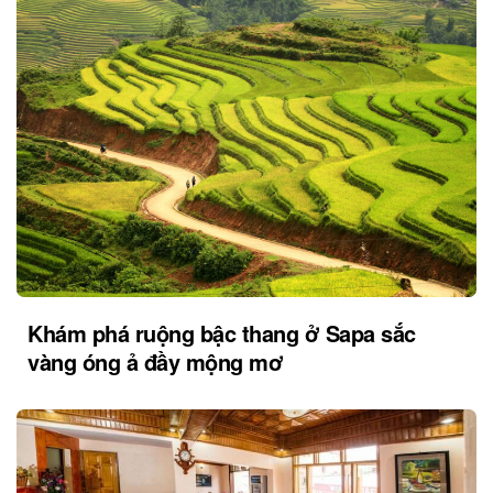
Khám phá ruộng bậc thang ở Sapa sắc
vàng óng ả đầy mộng mơ