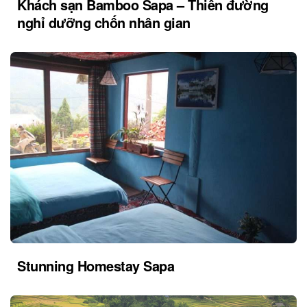
Khách sạn Bamboo Sapa – Thiên đường
nghỉ dưỡng chốn nhân gian
Stunning Homestay Sapa