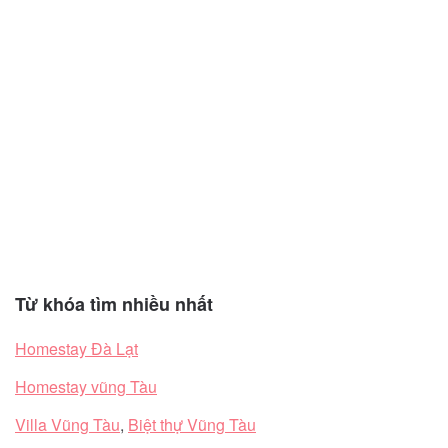
Từ khóa tìm nhiều nhất
Homestay Đà Lạt
Homestay vũng Tàu
Villa Vũng Tàu
,
Biệt thự Vũng Tàu