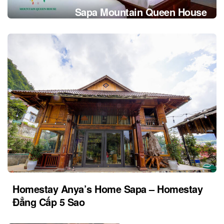
Sapa Mountain Queen House
Homestay Anya’s Home Sapa – Homestay
Đẳng Cấp 5 Sao