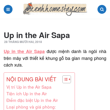
Menu
Search
Up in the Air Sapa
28 THÁNG MƯỜI HAI, 2018
được mệnh danh là ngôi nhà
Up in the Air Sapa
trên mây với thiết kế khung gỗ ba gian mang phong
cách xưa.
NỘI DUNG BÀI VIẾT
Vị trí Up in the Air Sapa
Tiện ích Up in the Air
Điểm đặc biệt Up in the Air
Loại phòng và giá phòng: