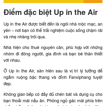
Điểm đặc biệt
Up in the Air
Up in the Air được biết đến là ngôi nhà mộc mạc, an
yên – nơi bạn có thể trải nghiệm cuộc sống chậm rãi
và nhẹ nhàng trôi qua.
Nhà hiện cho thuê nguyên căn, phù hợp với những
nhóm đi đông người, gia đình và bạn bè thân thiết
với nhau.
Ở Up in the Air, sân hiên sau là vị trí lý tưởng để
ngắm ruộng bậc thang và đỉnh Fanxiphang tuyệt
đẹp.
Không gian bếp có đầy đủ chén bát và dụng cụ cho
bạn thoải mái nấu ăn. Phòng ngủ gác mái phía trên