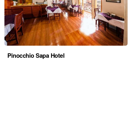
Pinocchio Sapa Hotel