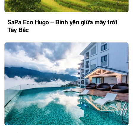
SaPa Eco Hugo – Bình yên giữa mây trời
Tây Bắc