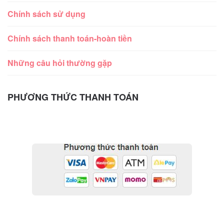
Chính sách sử dụng
Chính sách thanh toán-hoàn tiền
Những câu hỏi thường gặp
PHƯƠNG THỨC THANH TOÁN