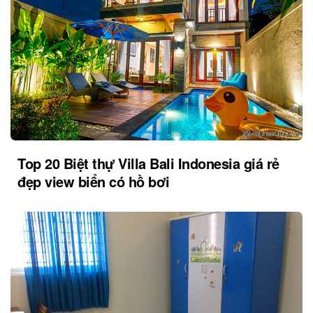
Top 20 Biệt thự Villa Bali Indonesia giá rẻ
đẹp view biển có hồ bơi