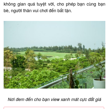
không gian quá tuyệt vời, cho phép bạn cùng bạn
bè, người thân vui chơi đến bất tận.
Nơi đem đến cho bạn view xanh mát cực đắt giá