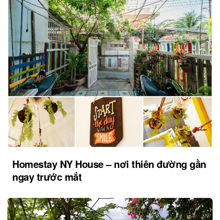
Homestay NY House – nơi thiên đường gần
ngay trước mắt