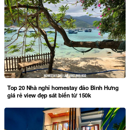
Top 20 Nhà nghỉ homestay đảo Bình Hưng
giá rẻ view đẹp sát biển từ 150k