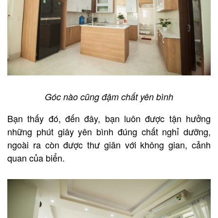
Góc nào cũng đậm chất yên bình
Bạn thấy đó, đến đây, bạn luôn được tận hưởng
những phút giây yên bình đúng chất nghỉ dưỡng,
ngoài ra còn được thư giãn với không gian, cảnh
quan của biển.