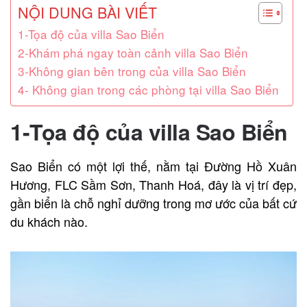
NỘI DUNG BÀI VIẾT
1-Tọa độ của villa Sao Biển
2-Khám phá ngay toàn cảnh villa Sao Biển
3-Không gian bên trong của villa Sao Biển
4- Không gian trong các phòng tại villa Sao Biển
1-
Tọa độ của villa Sao Biển
Sao Biển có một lợi thế, nằm tại Đường Hồ Xuân
Hương, FLC Sầm Sơn, Thanh Hoá, đây là vị trí đẹp,
gần biển là chỗ nghỉ dưỡng trong mơ ước của bất cứ
du khách nào.