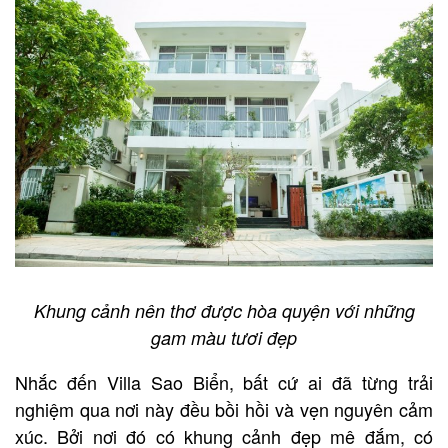
Khung cảnh nên thơ được hòa quyện với những
gam màu tươi đẹp
Nhắc đến Villa Sao Biển, bất cứ ai đã từng trải
nghiệm qua nơi này đều bồi hồi và vẹn nguyên cảm
xúc. Bởi nơi đó có khung cảnh đẹp mê đắm, có