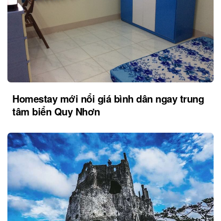
Homestay mới nổi giá bình dân ngay trung
tâm biển Quy Nhơn