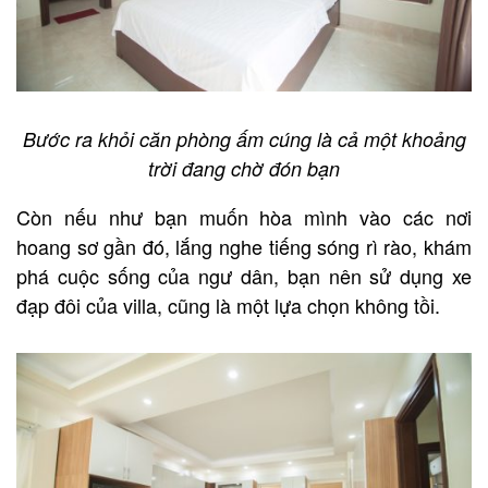
Bước ra khỏi căn phòng ấm cúng là cả một khoảng
trời đang chờ đón bạn
Còn nếu như bạn muốn hòa mình vào các nơi
hoang sơ gần đó, lắng nghe tiếng sóng rì rào, khám
phá cuộc sống của ngư dân, bạn nên sử dụng xe
đạp đôi của villa, cũng là một lựa chọn không tồi.