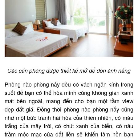
Các căn phòng được thiết kế mở để đón ánh nắng
Phòng nào phòng nấy đều có vách ngăn kính trong
suốt để bạn có thể hòa mình cùng không gian xanh
mát bên ngoài, mang đến cho bạn một tầm view
đẹp đắt giá. Đồng thời phòng nào phòng nấy cũng
như một bức tranh hài hòa của thiên nhiên, có màu
trắng của mây trời, có chút xanh của biển, có nâu
trầm mộc mạc của đất liền sẽ khiến tâm hồn bạn