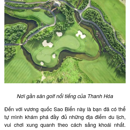
Nơi gần sân golf nổi tiếng của Thanh Hóa
Đến với vương quốc Sao Biển này là bạn đã có thể
tự mình khám phá đầy đủ những địa điểm du lịch,
vui chơi xung quanh theo cách sảng khoái nhất.