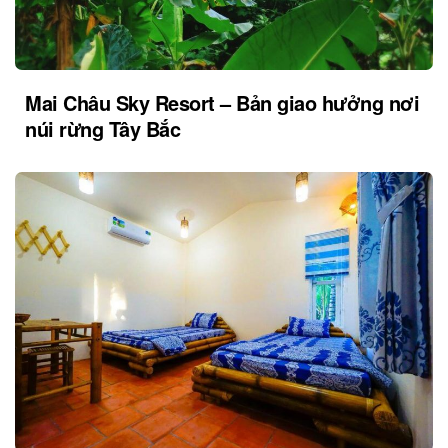
Mai Châu Sky Resort – Bản giao hưởng nơi
núi rừng Tây Bắc