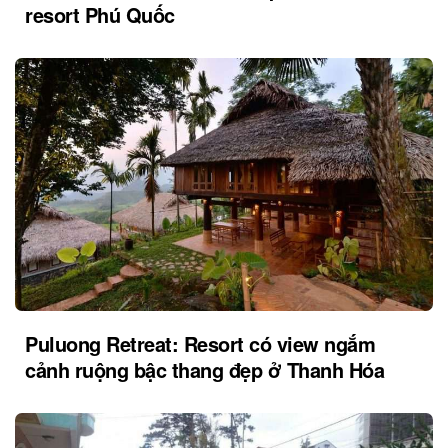
resort Phú Quốc
Puluong Retreat: Resort có view ngắm
cảnh ruộng bậc thang đẹp ở Thanh Hóa