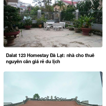
Dalat 123 Homestay Đà Lạt: nhà cho thuê
nguyên căn giá rẻ du lịch