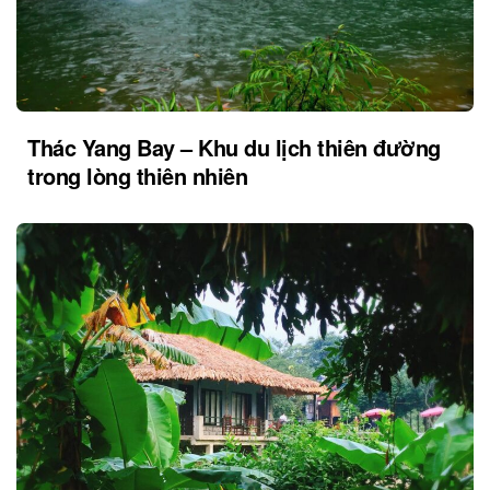
Thác Yang Bay – Khu du lịch thiên đường
trong lòng thiên nhiên