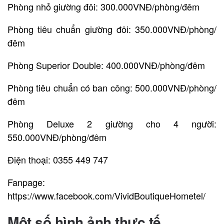
Phòng nhỏ giường đôi: 300.000VNĐ/phòng/đêm
Phòng tiêu chuẩn giường đôi: 350.000VNĐ/phòng/
đêm
Phòng Superior Double: 400.000VNĐ/phòng/đêm
Phòng tiêu chuẩn có ban công: 500.000VNĐ/phòng/
đêm
Phòng Deluxe 2 giường cho 4 người:
550.000VNĐ/phòng/đêm
Điện thoại: 0355 449 747
Fanpage:
https://www.facebook.com/VividBoutiqueHometel/
Một số hình ảnh thực tế