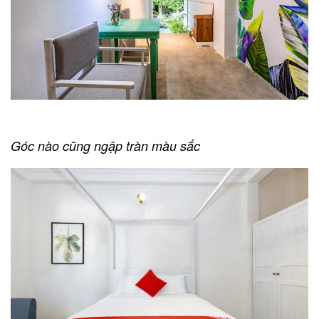
Góc nào cũng ngập tràn màu sắc