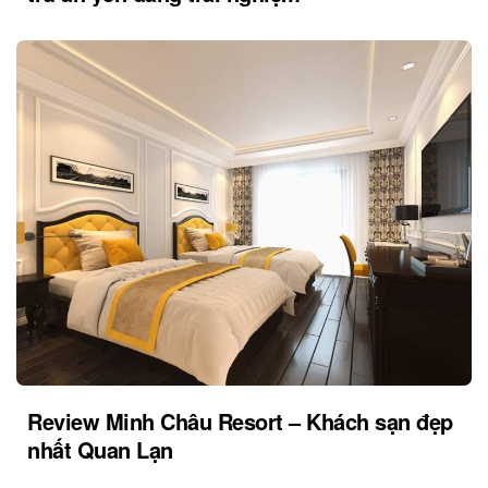
Review Minh Châu Resort – Khách sạn đẹp
nhất Quan Lạn