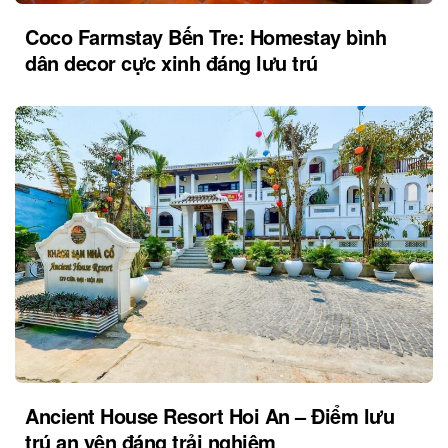
Coco Farmstay Bến Tre: Homestay bình
dân decor cực xinh đáng lưu trú
Ancient House Resort Hoi An – Điểm lưu
trú an yên đáng trải nghiệm