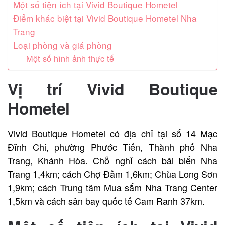
Một số tiện ích tại Vivid Boutique Hometel
Điểm khác biệt tại Vivid Boutique Hometel Nha
Trang
Loại phòng và giá phòng
Một số hình ảnh thực tế
Vị trí
Vivid Boutique
Hometel
Vivid Boutique Hometel có địa chỉ tại số 14 Mạc
Đĩnh Chi, phường Phước Tiến, Thành phố Nha
Trang, Khánh Hòa. Chỗ nghỉ cách bãi biển Nha
Trang 1,4km; cách Chợ Đầm 1,6km; Chùa Long Sơn
1,9km; cách Trung tâm Mua sắm Nha Trang Center
1,5km và cách sân bay quốc tế Cam Ranh 37km.