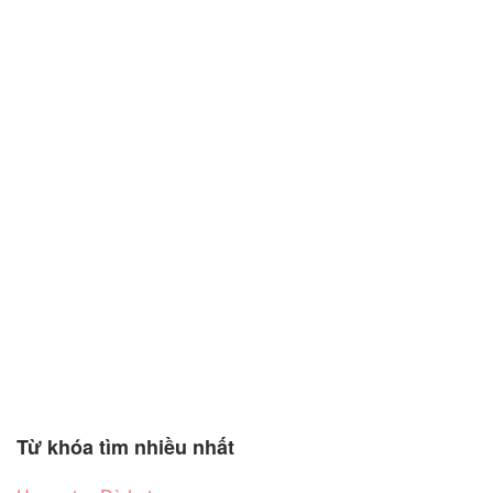
Từ khóa tìm nhiều nhất