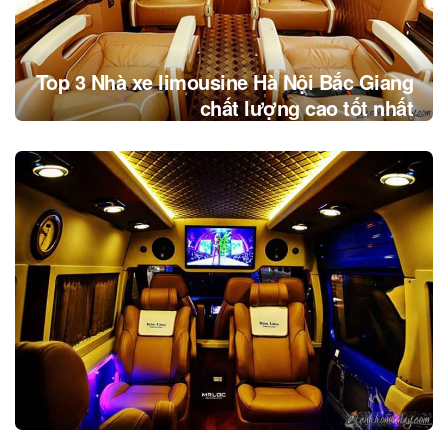
Top 3 Nhà xe limousine Hà Nội Bắc Giang
chất lượng cao tốt nhất