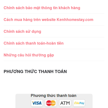
Chính sách bảo mật thông tin khách hàng
Cách mua hàng trên website Kenhhomestay.com
Chính sách sử dụng
Chính sách thanh toán-hoàn tiền
Những câu hỏi thường gặp
PHƯƠNG THỨC THANH TOÁN