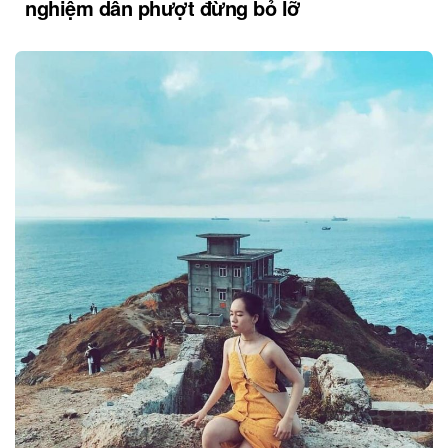
nghiệm dân phượt đừng bỏ lỡ