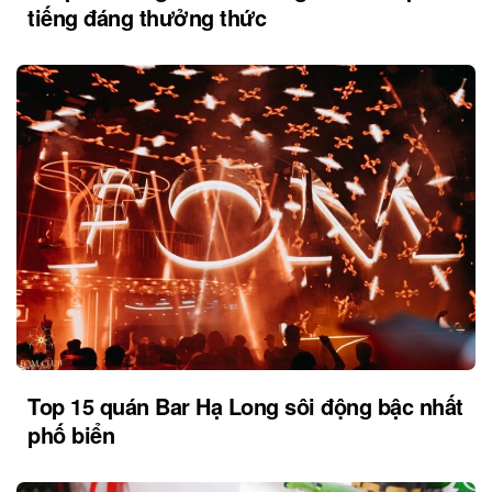
tiếng đáng thưởng thức
Top 15 quán Bar Hạ Long sôi động bậc nhất
phố biển