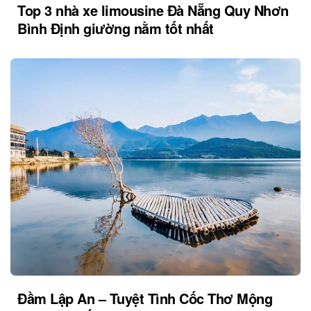
Top 3 nhà xe limousine Đà Nẵng Quy Nhơn
Bình Định giường nằm tốt nhất
Đầm Lập An – Tuyệt Tình Cốc Thơ Mộng