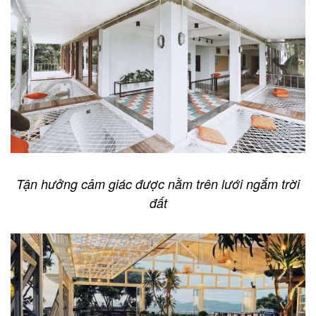
Tận hưởng cảm giác được nằm trên lưới ngắm trời
đất