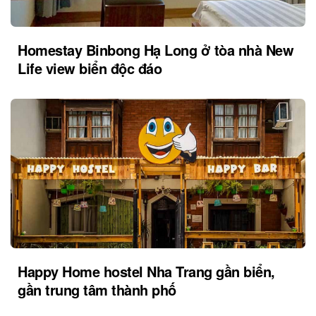
Homestay Binbong Hạ Long ở tòa nhà New
Life view biển độc đáo
Happy Home hostel Nha Trang gần biển,
gần trung tâm thành phố