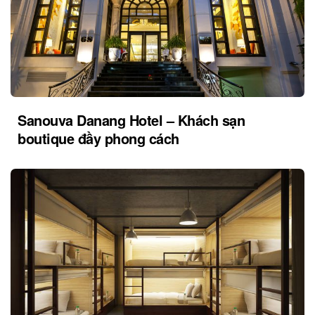
Sanouva Danang Hotel – Khách sạn
boutique đầy phong cách