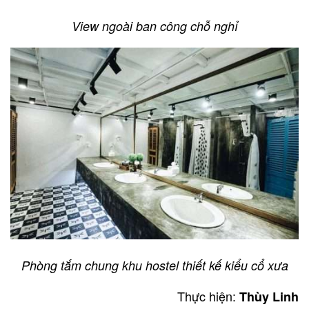
View ngoài ban công chỗ nghỉ
Phòng tắm chung khu hostel thiết kế kiểu cổ xưa
Thực hiện:
Thùy Linh