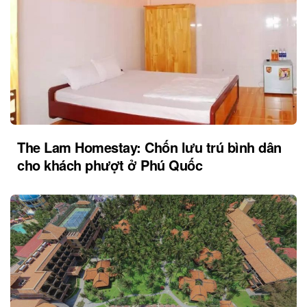
The Lam Homestay: Chốn lưu trú bình dân
cho khách phượt ở Phú Quốc