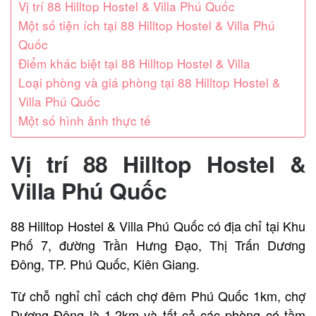
Vị trí 88 Hilltop Hostel & Villa Phú Quốc
Một số tiện ích tại 88 Hilltop Hostel & Villa Phú
Quốc
Điểm khác biệt tại 88 Hilltop Hostel & Villa
Loại phòng và giá phòng tại 88 Hilltop Hostel &
Villa Phú Quốc
Một số hình ảnh thực tế
Vị trí 88 Hilltop Hostel &
Villa Phú Quốc
88 Hilltop Hostel & Villa Phú Quốc có địa chỉ tại Khu
Phố 7, đường Trần Hưng Đạo, Thị Trấn Dương
Đông, TP. Phú Quốc, Kiên Giang.
Từ chỗ nghỉ chỉ cách chợ đêm Phú Quốc 1km, chợ
Dương Đông là 1,2km và tất cả các phòng có tầm