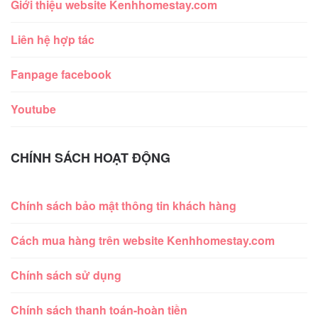
Giới thiệu website Kenhhomestay.com
Liên hệ hợp tác
Fanpage facebook
Youtube
CHÍNH SÁCH HOẠT ĐỘNG
Chính sách bảo mật thông tin khách hàng
Cách mua hàng trên website Kenhhomestay.com
Chính sách sử dụng
Chính sách thanh toán-hoàn tiền