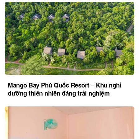
Mango Bay Phú Quốc Resort – Khu nghỉ
dưỡng thiên nhiên đáng trải nghiệm