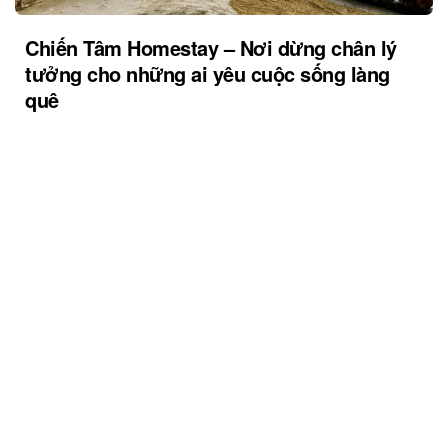
Chiến Tâm Homestay – Nơi dừng chân lý
tưởng cho những ai yêu cuộc sống làng
quê