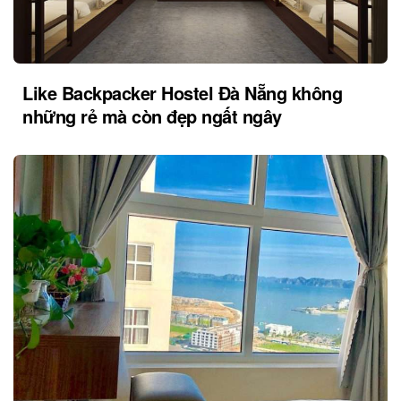
Like Backpacker Hostel Đà Nẵng không
những rẻ mà còn đẹp ngất ngây