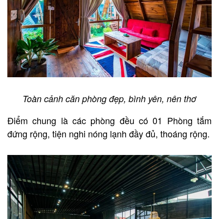
Toàn cảnh căn phòng đẹp, bình yên, nên thơ
Điểm chung là các phòng đều có 01 Phòng tắm
đứng rộng, tiện nghi nóng lạnh đầy đủ, thoáng rộng.