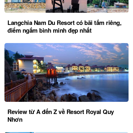
Langchia Nam Du Resort có bãi tắm riêng,
điểm ngắm bình minh đẹp nhất
Review từ A đến Z về Resort Royal Quy
Nhơn