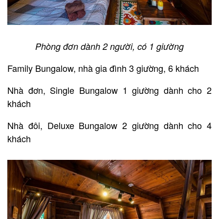
Phòng đơn dành 2 người, có 1 giường
Family Bungalow, nhà gia đình 3 giường, 6 khách
Nhà đơn, Single Bungalow 1 giường dành cho 2
khách
Nhà đôi, Deluxe Bungalow 2 giường dành cho 4
khách