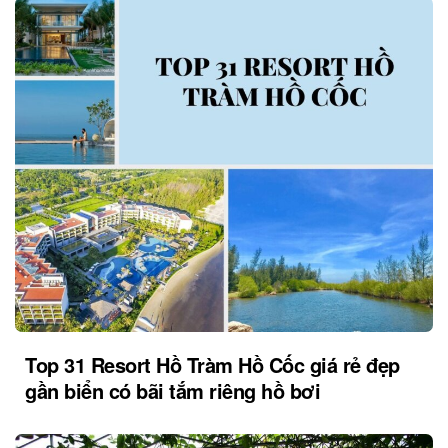
Top 31 Resort Hồ Tràm Hồ Cốc giá rẻ đẹp
gần biển có bãi tắm riêng hồ bơi