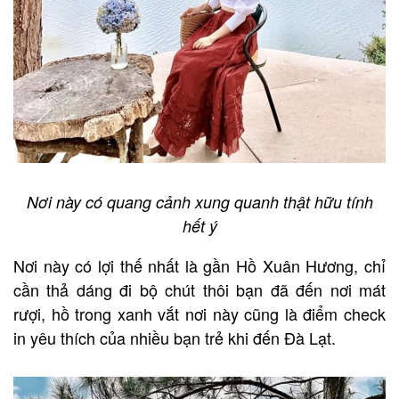
Nơi này có quang cảnh xung quanh thật hữu tính
hết ý
Nơi này có lợi thế nhất là gần Hồ Xuân Hương, chỉ
cần thả dáng đi bộ chút thôi bạn đã đến nơi mát
rượi, hồ trong xanh vắt nơi này cũng là điểm check
in yêu thích của nhiều bạn trẻ khi đến Đà Lạt.