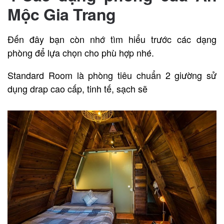
Mộc Gia Trang
Đến đây bạn còn nhớ tìm hiểu trước các dạng
phòng để lựa chọn cho phù hợp nhé.
Standard Room là phòng tiêu chuẩn 2 giường sử
dụng drap cao cấp, tinh tế, sạch sẽ