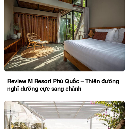
Review M Resort Phú Quốc – Thiên đường
nghỉ dưỡng cực sang chảnh