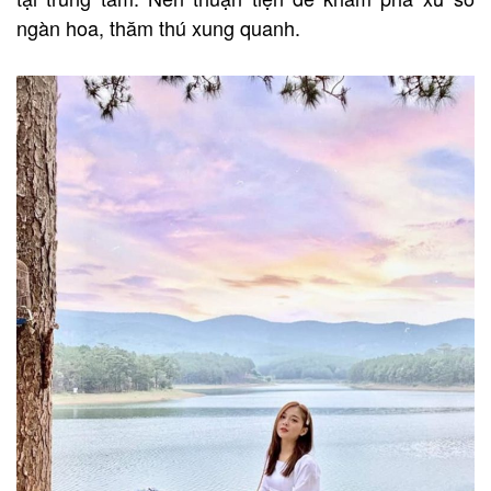
ngàn hoa, thăm thú xung quanh.