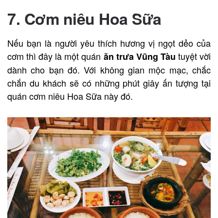
7. Cơm niêu Hoa Sữa
Nếu bạn là người yêu thích hương vị ngọt dẻo của
cơm thì đây là một quán
tuyệt vời
ăn trưa Vũng Tàu
dành cho bạn đó. Với không gian mộc mạc, chắc
chắn du khách sẽ có những phút giây ấn tượng tại
quán cơm niêu Hoa Sữa này đó.