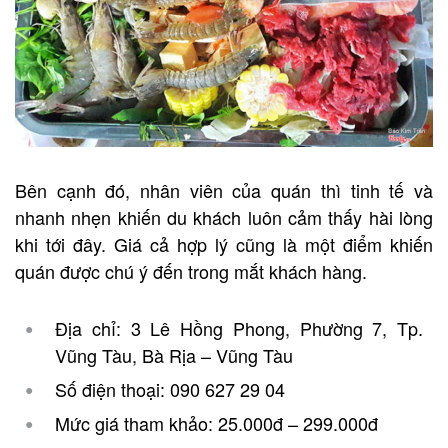
Bên cạnh đó, nhân viên của quán thì tinh tế và
nhanh nhẹn khiến du khách luôn cảm thấy hài lòng
khi tới đây. Giá cả hợp lý cũng là một điểm khiến
quán được chú ý đến trong mắt khách hàng.
Địa chỉ: 3 Lê Hồng Phong, Phường 7, Tp.
Vũng Tàu, Bà Rịa – Vũng Tàu
Số điện thoại: 090 627 29 04
Mức giá tham khảo: 25.000đ – 299.000đ