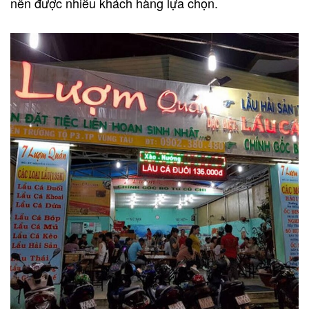
nên được nhiều khách hàng lựa chọn.