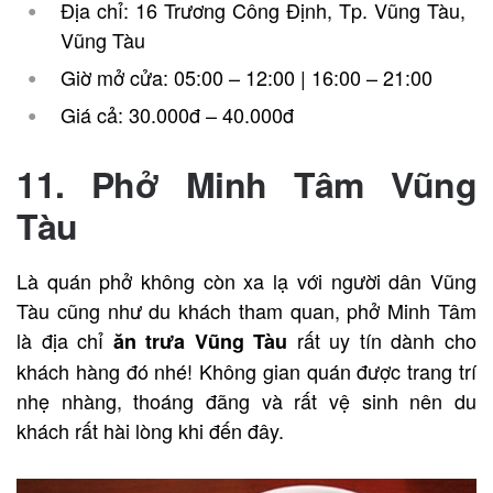
Địa chỉ: 16 Trương Công Định, Tp. Vũng Tàu,
Vũng Tàu
Giờ mở cửa: 05:00 – 12:00 | 16:00 – 21:00
Giá cả: 30.000đ – 40.000đ
11. Phở Minh Tâm Vũng
Tàu
Là quán phở không còn xa lạ với người dân Vũng
Tàu cũng như du khách tham quan, phở Minh Tâm
là địa chỉ
rất uy tín dành cho
ăn trưa Vũng Tàu
khách hàng đó nhé! Không gian quán được trang trí
nhẹ nhàng, thoáng đãng và rất vệ sinh nên du
khách rất hài lòng khi đến đây.