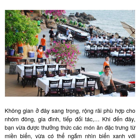
Không gian ở đây sang trọng, rộng rãi phù hợp cho
nhóm đông, gia đình, tiếp đối tác,… Khi đến đây,
bạn vừa được thưởng thức các món ăn đặc trưng từ
miền biển, vừa có thể ngắm nhìn biển xanh với