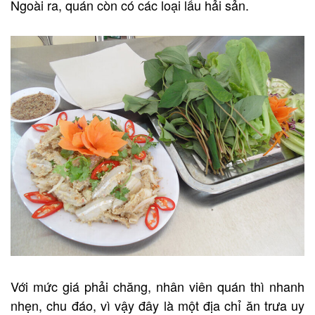
Ngoài ra, quán còn có các loại lẩu hải sản.
Với mức giá phải chăng, nhân viên quán thì nhanh
nhẹn, chu đáo, vì vậy đây là một địa chỉ ăn trưa uy