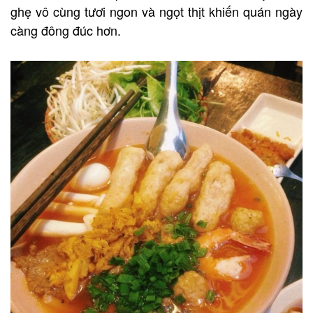
ghẹ vô cùng tươi ngon và ngọt thịt khiến quán ngày
càng đông đúc hơn.