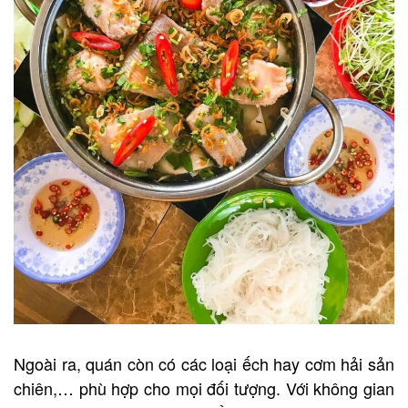
Ngoài ra, quán còn có các loại ếch hay cơm hải sản
chiên,… phù hợp cho mọi đối tượng. Với không gian