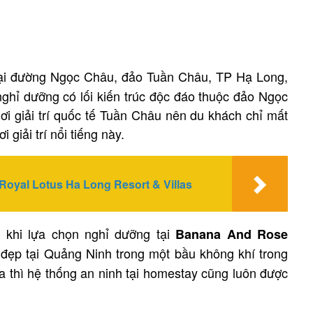
c tại đường Ngọc Châu, đảo Tuần Châu, TP Hạ Long,
ghỉ dưỡng có lối kiến trúc độc đáo thuộc đảo Ngọc
hơi giải trí quốc tế Tuần Châu nên du khách chỉ mất
 giải trí nổi tiếng này.
Royal Lotus Ha Long Resort & Villas
n khi lựa chọn nghỉ dưỡng tại
Banana And Rose
đẹp tại Quảng Ninh trong một bầu không khí trong
a thì hệ thống an ninh tại homestay cũng luôn được