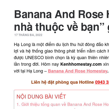
Banana And Rose 
nhà thuộc về bạn” 
17 THÁNG BA, 2022
Hạ Long là một điểm du lịch thu hút đông đảo khá
lợi và hệ thống giao thông phát triển nằm các
được UNESCO bình chọn là kỳ quan thiên nhiên 
lần trong đời. Hôm nay
xin
Kenhhomestay.com
vời tại Hạ Long –
Banana And Rose Homestay
.
Liên hệ đặt phòng qua Hotline
0943 3
NỘI DUNG BÀI VIẾT
1. Giới thiệu tổng quan về Banana And Rose H