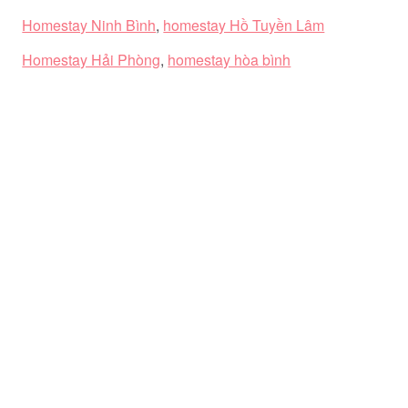
Homestay Ninh Bình
,
homestay Hồ Tuyền Lâm
Homestay Hải Phòng
,
homestay hòa bình