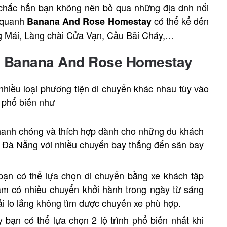
 chắc hẳn bạn không nên bỏ qua những địa dnh nổi
g quanh
có thể kể đến
Banana And Rose Homestay
 Mái, Làng chài Cửa Vạn, Cầu Bãi Cháy,…
ến Banana And Rose Homestay
hiều loại phương tiện di chuyển khác nhau tùy vào
n phổ biến như
nhanh chóng và thích hợp dành cho những du khách
c Đà Nẵng với nhiều chuyến bay thẳng đến sân bay
bạn có thể lựa chọn di chuyển bằng xe khách tập
âm có nhiều chuyển khởi hành trong ngày từ sáng
i lo lắng không tìm được chuyến xe phù hợp.
bạn có thể lựa chọn 2 lộ trình phổ biến nhất khi