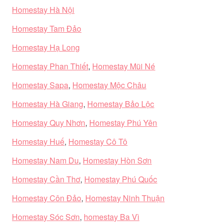
Homestay Hà Nội
Homestay Tam Đảo
Homestay Hạ Long
Homestay Phan Thiết
,
Homestay Mũi Né
Homestay Sapa
,
Homestay Mộc Châu
Homestay Hà Giang
,
Homestay Bảo Lộc
Homestay Quy Nhơn
,
Homestay Phú Yên
Homestay Huế
,
Homestay Cô Tô
Homestay Nam Du
,
Homestay Hòn Sơn
Homestay Cần Thơ
,
Homestay Phú Quốc
Homestay Côn Đảo
,
Homestay Ninh Thuận
Homestay Sóc Sơn
,
homestay Ba Vì