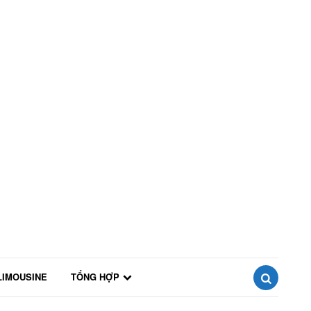
LIMOUSINE
TỔNG HỢP
SEARCH