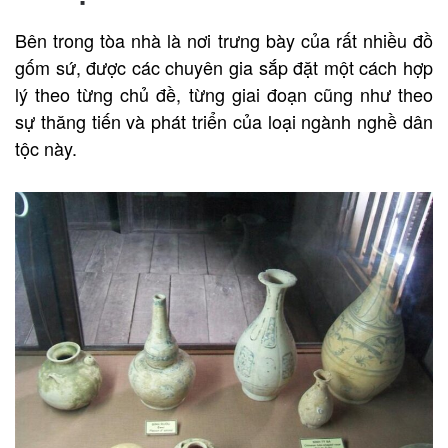
Bên trong tòa nhà là nơi trưng bày của rất nhiều đồ
gốm sứ, được các chuyên gia sắp đặt một cách hợp
lý theo từng chủ đề, từng giai đoạn cũng như theo
sự thăng tiến và phát triển của loại ngành nghề dân
tộc này.