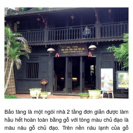
Bảo tàng là một ngôi nhà 2 tầng đơn giản được làm
hầu hết hoàn toàn bằng gỗ với tông màu chủ đạo là
màu nâu gỗ chủ đạo. Trên nền nâu lạnh của gỗ