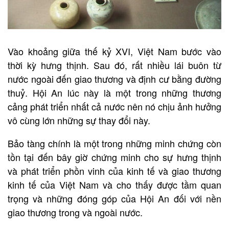
Vào khoảng giữa thế kỷ XVI, Việt Nam bước vào
thời kỳ hưng thịnh. Sau đó, rất nhiều lái buôn từ
nước ngoài đến giao thương và định cư bằng đường
thuỷ. Hội An lúc này là một trong những thương
cảng phát triển nhất cả nước nên nó chịu ảnh hưởng
vô cùng lớn những sự thay đổi này.
Bảo tàng chính là một trong những minh chứng còn
tồn tại đến bây giờ chứng minh cho sự hưng thịnh
và phát triển phồn vinh của kinh tế và giao thương
kinh tế của Việt Nam và cho thấy được tầm quan
trọng và những đóng góp của Hội An đối với nền
giao thương trong và ngoài nước.