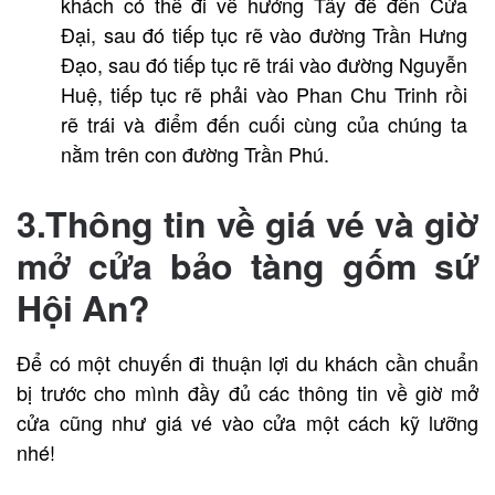
khách có thể đi về hướng Tây để đến Cửa
Đại, sau đó tiếp tục rẽ vào đường Trần Hưng
Đạo, sau đó tiếp tục rẽ trái vào đường Nguyễn
Huệ, tiếp tục rẽ phải vào Phan Chu Trinh rồi
rẽ trái và điểm đến cuối cùng của chúng ta
nằm trên con đường Trần Phú.
3.Thông tin về giá vé và giờ
mở cửa bảo tàng gốm sứ
Hội An?
Để có một chuyến đi thuận lợi du khách cần chuẩn
bị trước cho mình đầy đủ các thông tin về giờ mở
cửa cũng như giá vé vào cửa một cách kỹ lưỡng
nhé!