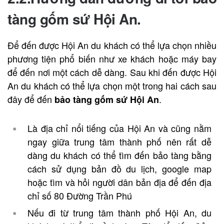
tàng gốm sứ Hội An.
Để đến được Hội An du khách có thể lựa chọn nhiều
phương tiện phổ biến như xe khách hoặc máy bay
để đến nơi một cách dễ dàng. Sau khi đến được Hội
An du khách có thể lựa chọn một trong hai cách sau
đây để đến
.
bảo tàng gốm sứ Hội An
Là địa chỉ nổi tiếng của Hội An và cũng nằm
ngay giữa trung tâm thành phố nên rất dễ
dàng du khách có thể tìm đến bảo tàng bằng
cách sử dụng bản đồ du lịch, google map
hoặc tìm và hỏi người dân bản địa để đến địa
chỉ số 80 Đường Trần Phú
Nếu đi từ trung tâm thành phố Hội An, du