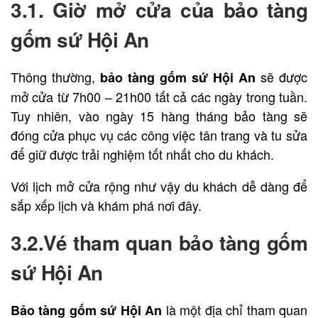
3.1. Giờ mở cửa của bảo tàng
gốm sứ Hội An
Thông thường,
sẽ được
bảo tàng gốm sứ Hội An
mở cửa từ 7h00 – 21h00 tất cả các ngày trong tuần.
Tuy nhiên, vào ngày 15 hàng tháng bảo tàng sẽ
đóng cửa phục vụ các công việc tân trang và tu sửa
để giữ được trải nghiệm tốt nhất cho du khách.
Với lịch mở cửa rộng như vậy du khách dễ dàng để
sắp xếp lịch và khám phá nơi đây.
3.2.Vé tham quan bảo tàng gốm
sứ Hội An
là một địa chỉ tham quan
Bảo tàng gốm sứ Hội An