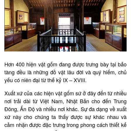
Hơn 400 hiện vật gốm đang được trưng bày tại bảo
tàng đều là những đồ vật lâu đời và quý hiếm, chủ
yếu có niên đại từ thế kỷ IX – XVIII.
Xuất xứ của các hiện vật gốm sứ ở đây đến từ nhiều
nơi trải dài từ Việt Nam, Nhật Bản cho đến Trung
Đông, Ấn Độ và nhiều nơi khác. Sự đa dạng về xuất
xứ này cho chúng ta thấy được sự khác nhau và
cảm nhận được đặc trưng trong phong cách thiết kế