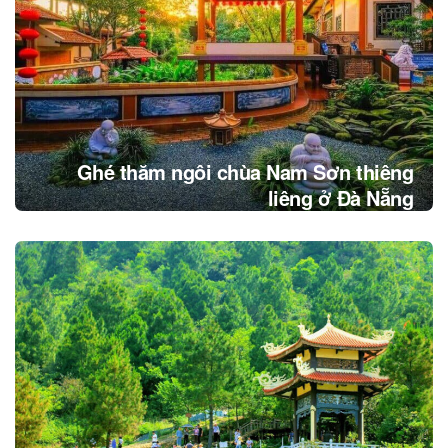
Ghé thăm ngôi chùa Nam Sơn thiêng
liêng ở Đà Nẵng