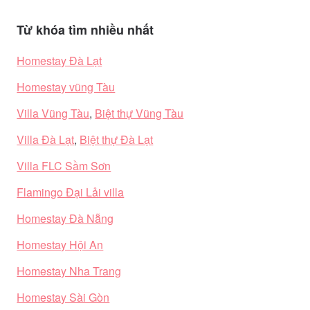
Từ khóa tìm nhiều nhất
Homestay Đà Lạt
Homestay vũng Tàu
Villa Vũng Tàu
,
Biệt thự Vũng Tàu
Villa Đà Lạt
,
Biệt thự Đà Lạt
Villa FLC Sầm Sơn
Flamingo Đại Lải villa
Homestay Đà Nẵng
Homestay Hội An
Homestay Nha Trang
Homestay Sài Gòn