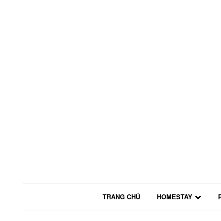
TRANG CHỦ
HOMESTAY