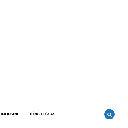
LIMOUSINE
TỔNG HỢP
SEARCH