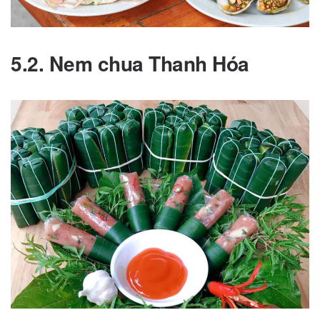
5.2. Nem chua Thanh Hóa