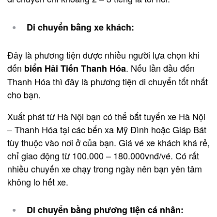
Di chuyển bằng xe khách:
Đây là phương tiện được nhiều người lựa chọn khi
đến
. Nếu lần đầu đến
biển Hải Tiến Thanh Hóa
Thanh Hóa thì đây là phương tiện di chuyển tốt nhất
cho bạn.
Xuất phát từ Hà Nội bạn có thể bắt tuyến xe Hà Nội
– Thanh Hóa tại các bến xa Mỹ Đình hoặc Giáp Bát
tùy thuộc vào nơi ở của bạn. Giá vé xe khách khá rẻ,
chỉ giao động từ 100.000 – 180.000vnđ/vé. Có rất
nhiều chuyến xe chạy trong ngày nên bạn yên tâm
không lo hết xe.
Di chuyển bằng phương tiện cá nhân: