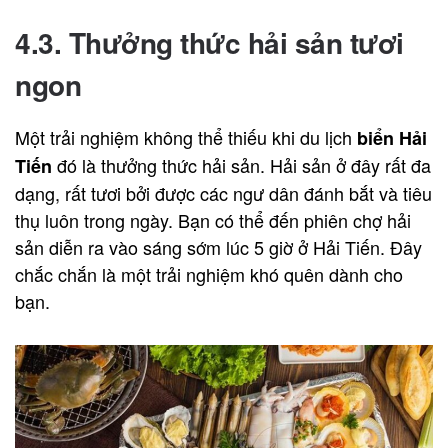
4.3. Thưởng thức hải sản tươi
ngon
Một trải nghiệm không thể thiếu khi du lịch
biển Hải
đó là thưởng thức hải sản. Hải sản ở đây rất đa
Tiến
dạng, rất tươi bởi được các ngư dân đánh bắt và tiêu
thụ luôn trong ngày. Bạn có thể đến phiên chợ hải
sản diễn ra vào sáng sớm lúc 5 giờ ở Hải Tiến. Đây
chắc chắn là một trải nghiệm khó quên dành cho
bạn.