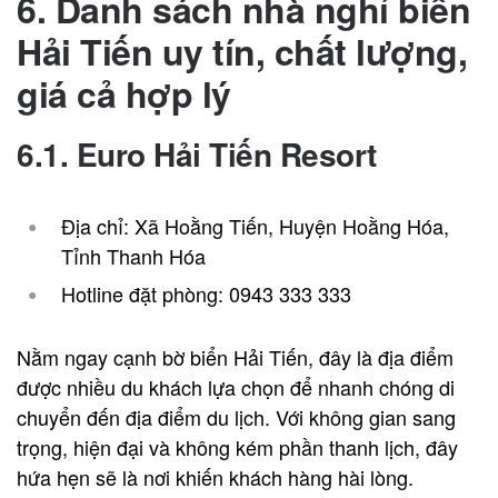
6. Danh sách nhà nghỉ biển
Hải Tiến uy tín, chất lượng,
giá cả hợp lý
6.1. Euro Hải Tiến Resort
Địa chỉ: Xã Hoằng Tiến, Huyện Hoằng Hóa,
Tỉnh Thanh Hóa
Hotline đặt phòng:
0943 333 333
Nằm ngay cạnh bờ biển Hải Tiến, đây là địa điểm
được nhiều du khách lựa chọn để nhanh chóng di
chuyển đến địa điểm du lịch. Với không gian sang
trọng, hiện đại và không kém phần thanh lịch, đây
hứa hẹn sẽ là nơi khiến khách hàng hài lòng.