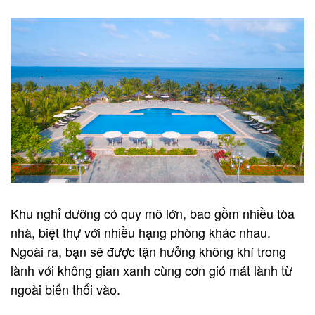
Khu nghỉ dưỡng có quy mô lớn, bao gồm nhiều tòa
nhà, biệt thự với nhiều hạng phòng khác nhau.
Ngoài ra, bạn sẽ được tận hưởng không khí trong
lành với không gian xanh cùng cơn gió mát lành từ
ngoài biển thổi vào.