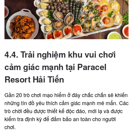
4.4. Trải nghiệm khu vui chơi
cảm giác mạnh tại Paracel
Resort Hải Tiến
Gần 20 trò chơi mạo hiểm ở đây chắc chắn sẽ khiến
những tín đồ yêu thích cảm giác mạnh mê mẩn. Các
trò chời đều được thiết kế độc đáo, mới lạ và được
kiểm tra định kỳ để đảm bảo an toàn cho người
chơi.