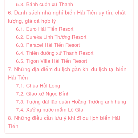
5.3. Bánh cuốn xứ Thanh
6. Danh sách nhà nghỉ biển Hải Tiến uy tín, chất
lượng, giá cả hợp lý
6.1. Euro Hải Tiến Resort
6.2. Eureka Linh Trường Resort
6.3. Paracel Hải Tiến Resort
6.4. Thiên đường xứ Thanh Resort
6.5. Tigon Villa Hải Tiến Resort
7. Những địa điểm du lịch gần khi du lịch tại biển
Hải Tiến
7.1. Chùa Hồi Long
7.2. Giáo xứ Ngọc Đỉnh
7.3. Tượng đài lão quân Hoằng Trường anh hùng
7.4. Xưởng nước mắm Lê Gia
8. Những điều cần lưu ý khi đi du lịch biển Hải
Tiến