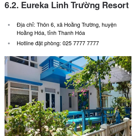
6.2. Eureka Linh Trường Resort
Địa chỉ: Thôn 6, xã Hoằng Trường, huyện
Hoằng Hóa, tỉnh Thanh Hóa
Hotline đặt phòng
: 025 7777 7777