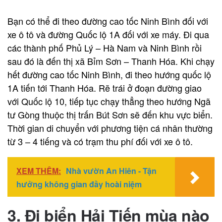
Bạn có thể đi theo đường cao tốc Ninh Bình đối với
xe ô tô và đường Quốc lộ 1A đối với xe máy. Đi qua
các thành phố Phủ Lý – Hà Nam và Ninh Bình rồi
sau đó là đến thị xã Bỉm Sơn – Thanh Hóa. Khi chạy
hết đường cao tốc Ninh Bình, đi theo hướng quốc lộ
1A tiến tới Thanh Hóa. Rẽ trái ở đoạn đường giao
với Quốc lộ 10, tiếp tục chạy thẳng theo hướng Ngã
tư Gòng thuộc thị trấn Bút Sơn sẽ đến khu vực biển.
Thời gian di chuyển với phương tiện cá nhân thường
từ 3 – 4 tiếng và có trạm thu phí đối với xe ô tô.
XEM THÊM:
Nhà vườn An Hiên - Tận
hưởng không gian đầy hoài niệm
3. Đi biển Hải Tiến mùa nào