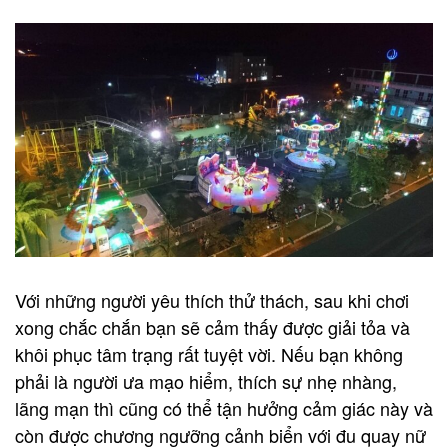
Với những người yêu thích thử thách, sau khi chơi
xong chắc chắn bạn sẽ cảm thấy được giải tỏa và
khôi phục tâm trạng rất tuyệt vời. Nếu bạn không
phải là người ưa mạo hiểm, thích sự nhẹ nhàng,
lãng mạn thì cũng có thể tận hưởng cảm giác này và
còn được chương ngưỡng cảnh biển với đu quay nữ