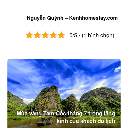
Nguyễn Quỳnh – Kenhhomestay.com
5/5 - (1 bình chọn)
Mùa vàng Tam Cốc tháng 7 trong lăng
kính của khách du lịch