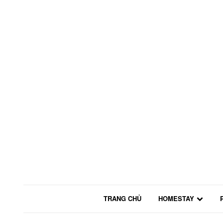
TRANG CHỦ
HOMESTAY