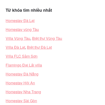
Từ khóa tìm nhiều nhất
Homestay Đà Lạt
Homestay vũng Tàu
Villa Vũng Tàu
,
Biệt thự Vũng Tàu
Villa Đà Lạt
,
Biệt thự Đà Lạt
Villa FLC Sầm Sơn
Flamingo Đại Lải villa
Homestay Đà Nẵng
Homestay Hội An
Homestay Nha Trang
Homestay Sài Gòn