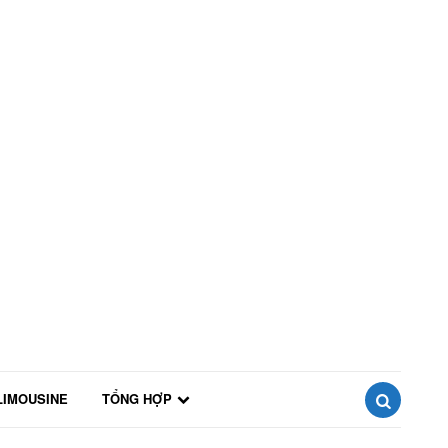
LIMOUSINE
TỔNG HỢP
SEARCH