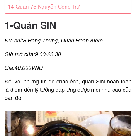
14-Quán 75 Nguyễn Công Trứ
1-Quán SIN
Địa chỉ:8 Hàng Thùng, Quận Hoàn Kiếm
Giờ mở cửa:9.00-23.30
Giá:40.000VND
Đối với những tín đồ cháo ếch, quán SIN hoàn toàn
là điểm đến lý tưởng đáp ứng được mọi nhu cầu của
bạn đó.