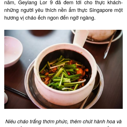
năm, Geylang Lor 9 đã đem tới cho thực khách-
những người yêu thích nền ẩm thực Singapore một
hương vị cháo ếch ngon đến ngỡ ngàng.
Niêu cháo trắng thơm phức, thêm chút hành hoa và