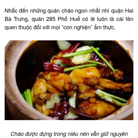
Nhắc đến những quán cháo ngon nhất nhì quận Hai
Bà Trưng, quán 285 Phố Huế có lẽ luôn là cái tên
quen thuộc đối với mọi “con nghiện” ẩm thực.
Cháo được đựng trong niêu nên vẫn giữ nguyên