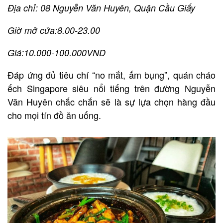
Địa chỉ: 08 Nguyễn Văn Huyên, Quận Cầu Giấy
Giờ mở cửa:8.00-23.00
Giá:10.000-100.000VND
Đáp ứng đủ tiêu chí “no mắt, ấm bụng”, quán cháo
ếch Singapore siêu nổi tiếng trên đường Nguyễn
Văn Huyên chắc chắn sẽ là sự lựa chọn hàng đầu
cho mọi tín đồ ăn uống.