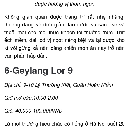
được hương vị thơm ngon
Không gian quán được trang trí rất nhẹ nhàng,
thoáng đãng và đơn giản, tạo được sự sạch sẽ và
thoải mái cho mọi thực khách tới thưởng thức. Thịt
ếch mềm, dai, có vị ngọt riêng biệt và lại được kho
kĩ với gừng xả nên càng khiến món ăn này trở nên
vạn phần hấp dẫn.
6-Geylang Lor 9
Địa chỉ: 9-10 Lý Thường Kiệt, Quận Hoàn Kiếm
Giờ mở cửa:10.00-2.00
Giá: 40.000-100.000VND
Là một thương hiệu cháo có tiếng ở Hà Nội suốt 20