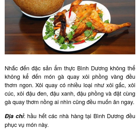
Nhắc đến đặc sản ẩm thực Bình Dương không thể
không kể đến món gà quay xôi phồng vàng đều
thơm ngon. Xôi quay có nhiều loại như xôi gấc, xôi
cúc, xôi đậu đen, đậu xanh, đậu phồng và đặt cùng
gà quay thơm nồng ai nhìn cũng đều muốn ăn ngay.
: hầu hết các nhà hàng tại Bình Dương đều
Địa chỉ
phục vụ món này.