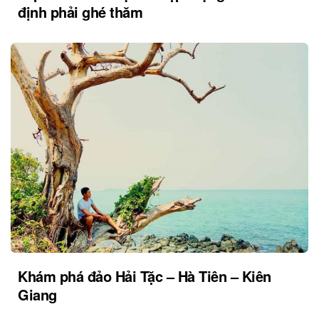
định phải ghé thăm
Khám phá đảo Hải Tặc – Hà Tiên – Kiên
Giang