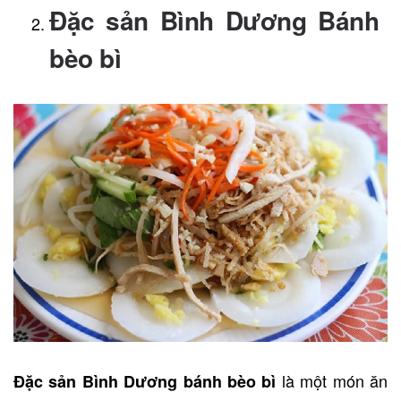
Đặc sản Bình Dương Bánh
bèo bì
là một món ăn
Đặc sản Bình Dương bánh bèo bì