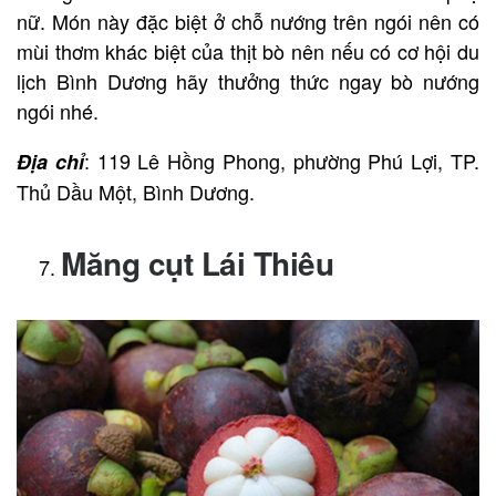
nữ. Món này đặc biệt ở chỗ nướng trên ngói nên có
mùi thơm khác biệt của thịt bò nên nếu có cơ hội du
lịch Bình Dương hãy thưởng thức ngay bò nướng
ngói nhé.
: 119 Lê Hồng Phong, phường Phú Lợi, TP.
Địa chỉ
Thủ Dầu Một, Bình Dương.
Măng cụt Lái Thiêu