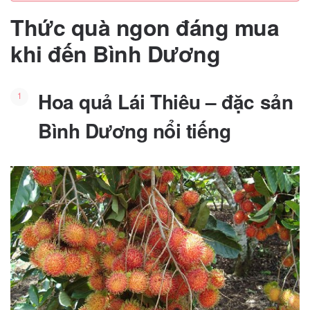
Thức quà ngon đáng mua
khi đến Bình Dương
Hoa quả Lái Thiêu – đặc sản
Bình Dương nổi tiếng