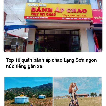
Top 10 quán bánh áp chao Lạng Sơn ngon
nức tiếng gần xa