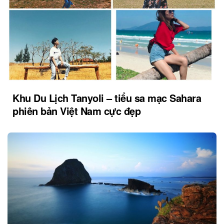
Khu Du Lịch Tanyoli – tiểu sa mạc Sahara
phiên bản Việt Nam cực đẹp