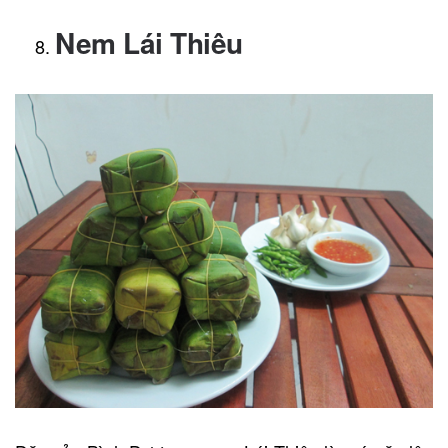
Nem Lái Thiêu