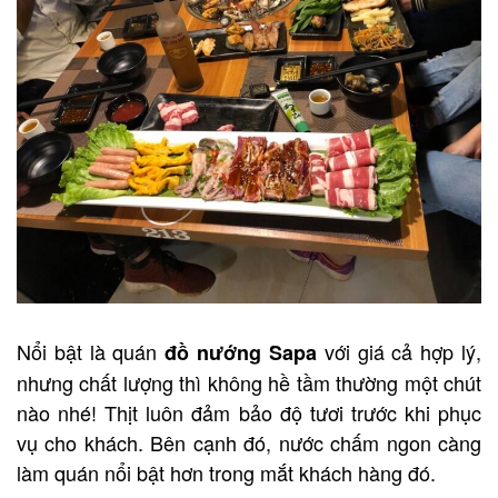
Nổi bật là quán
với giá cả hợp lý,
đồ nướng Sapa
nhưng chất lượng thì không hề tầm thường một chút
nào nhé! Thịt luôn đảm bảo độ tươi trước khi phục
vụ cho khách. Bên cạnh đó, nước chấm ngon càng
làm quán nổi bật hơn trong mắt khách hàng đó.