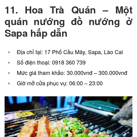
11. Hoa Trà Quán – Một
quán nướng đồ nướng ở
Sapa hấp dẫn
Địa chỉ tại: 17 Phố Cầu Mây, Sapa, Lào Cai
Số điện thoại: 0918 360 739
Mức giá tham khảo: 30.000vnđ – 300.000vnđ
Giờ mở cửa phục vụ: 06:00 – 23:00