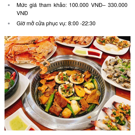
Mức giá tham khảo: 100.000 VNĐ– 330.000
VNĐ
Giờ mở cửa phục vụ: 8:00 -22:30