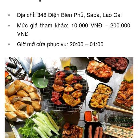
Địa chỉ: 348 Điện Biên Phủ, Sapa, Lào Cai
Mức giá tham khảo: 10.000 VNĐ – 200.000
VNĐ
Giờ mở cửa phục vụ: 20:00 – 01:00