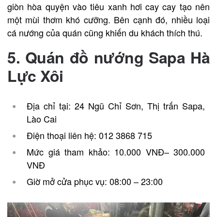
giòn hòa quyện vào tiêu xanh hơi cay cay tạo nên
một mùi thơm khó cưỡng. Bên cạnh đó, nhiều loại
cá nướng của quán cũng khiến du khách thích thú.
5. Quán đồ nướng Sapa Hà
Lực Xôi
Địa chỉ tại: 24 Ngũ Chỉ Sơn, Thị trấn Sapa,
Lào Cai
Điện thoại liên hệ: 012 3868 715
Mức giá tham khảo: 10.000 VNĐ– 300.000
VNĐ
Giờ mở cửa phục vụ: 08:00 – 23:00