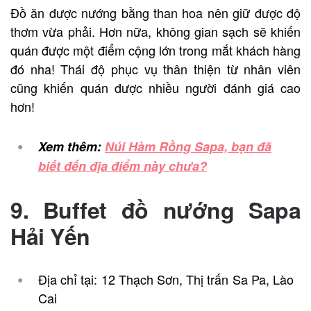
Đồ ăn được nướng bằng than hoa nên giữ được độ
thơm vừa phải. Hơn nữa, không gian sạch sẽ khiến
quán được một điểm cộng lớn trong mắt khách hàng
đó nha! Thái độ phục vụ thân thiện từ nhân viên
cũng khiến quán được nhiều người đánh giá cao
hơn!
Xem thêm:
Núi Hàm Rồng Sapa, bạn đã
biết đến địa điểm này chưa?
9. Buffet đồ nướng Sapa
Hải Yến
Địa chỉ tại: 12 Thạch Sơn, Thị trấn Sa Pa, Lào
Cai