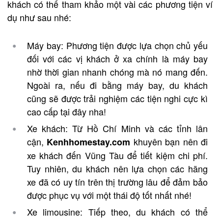
khách có thể tham khảo một vài các phương tiện ví
dụ như sau nhé:
Máy bay: Phương tiện được lựa chọn chủ yếu
đối với các vị khách ở xa chính là máy bay
nhờ thời gian nhanh chóng mà nó mang đến.
Ngoài ra, nếu đi bằng máy bay, du khách
cũng sẽ được trải nghiệm các tiện nghi cực kì
cao cấp tại đây nha!
Xe khách: Từ Hồ Chí Minh và các tỉnh lân
cận,
khuyên bạn nên đi
Kenhhomestay.com
xe khách đến Vũng Tàu để tiết kiệm chi phí.
Tuy nhiên, du khách nên lựa chọn các hãng
xe đã có uy tín trên thị trường lâu để đảm bảo
được phục vụ với một thái độ tốt nhất nhé!
Xe limousine: Tiếp theo, du khách có thể