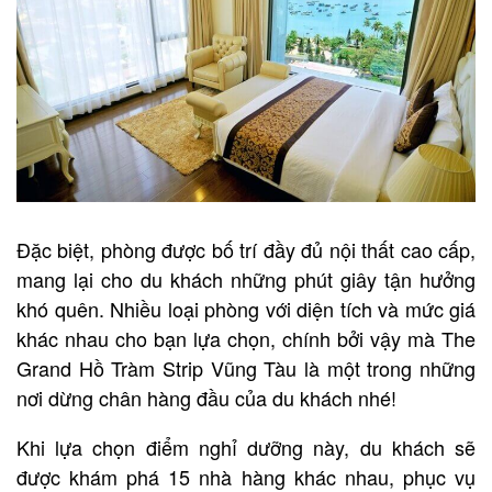
Đặc biệt, phòng được bố trí đầy đủ nội thất cao cấp,
mang lại cho du khách những phút giây tận hưởng
khó quên. Nhiều loại phòng với diện tích và mức giá
khác nhau cho bạn lựa chọn, chính bởi vậy mà The
Grand Hồ Tràm Strip Vũng Tàu là một trong những
nơi dừng chân hàng đầu của du khách nhé!
Khi lựa chọn điểm nghỉ dưỡng này, du khách sẽ
được khám phá 15 nhà hàng khác nhau, phục vụ