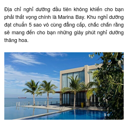
Địa chỉ nghỉ dưỡng đầu tiên không khiến cho bạn
phải thất vọng chính là Marina Bay. Khu nghỉ dưỡng
đạt chuẩn 5 sao vô cùng đẳng cấp, chắc chắn rằng
sẽ mang đến cho bạn những giây phút nghỉ dưỡng
thăng hoa.