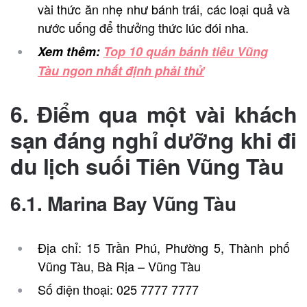
vài thức ăn nhẹ như bánh trái, các loại quả và
nước uống để thưởng thức lúc đói nha.
Xem thêm:
Top 10 quán bánh tiêu Vũng
Tàu ngon nhất định phải thử
6. Điểm qua một vài khách
sạn đáng nghỉ dưỡng khi đi
du lịch suối Tiên Vũng Tàu
6.1. Marina Bay Vũng Tàu
Địa chỉ: 15 Trần Phú, Phường 5, Thành phố
Vũng Tàu, Bà Rịa – Vũng Tàu
Số điện thoại: 025 7777 7777