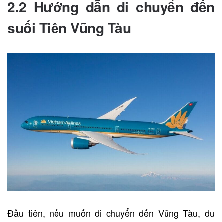
2.2 Hướng dẫn di chuyển đến
suối Tiên Vũng Tàu
Đầu tiên, nếu muốn di chuyển đến Vũng Tàu, du