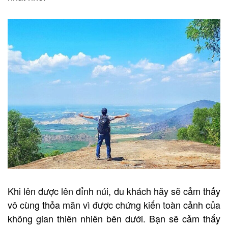
Khi lên được lên đỉnh núi, du khách hãy sẽ cảm thấy
vô cùng thỏa mãn vì được chứng kiến toàn cảnh của
không gian thiên nhiên bên dưới. Bạn sẽ cảm thấy