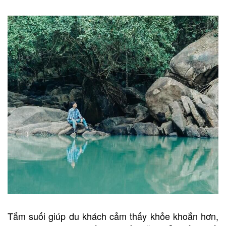
Tắm suối giúp du khách cảm thấy khỏe khoắn hơn,