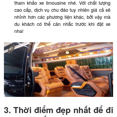
tham khảo xe limousine nhé. Với chất lượng
cao cấp, dịch vụ chu đáo tuy nhiên giá cả sẽ
nhỉnh hơn các phương tiện khác, bởi vậy mà
du khách có thể cân nhắc trước khi đặt xe
nha!
3. Thời điểm đẹp nhất để đi