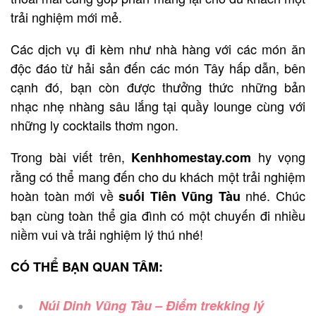
trải nghiệm mới mẻ.
Các dịch vụ đi kèm như nhà hàng với các món ăn
độc đáo từ hải sản đến các món Tây hấp dẫn, bên
cạnh đó, bạn còn được thưởng thức những bản
nhạc nhẹ nhàng sâu lắng tại quầy lounge cùng với
những ly cocktails thơm ngon.
Trong bài viết trên,
hy vọng
Kenhhomestay.com
rằng có thể mang đến cho du khách một trải nghiệm
hoàn toàn mới về
nhé. Chúc
suối Tiên Vũng Tàu
bạn cùng toàn thể gia đình có một chuyến đi nhiều
niềm vui và trải nghiệm lý thú nhé!
CÓ THỂ BẠN QUAN TÂM:
Núi Dinh Vũng Tàu – Điểm trekking lý