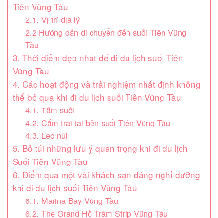
Tiên Vũng Tàu
2.1. Vị trí địa lý
2.2 Hướng dẫn di chuyển đến suối Tiên Vũng
Tàu
3. Thời điểm đẹp nhất để đi du lịch suối Tiên
Vũng Tàu
4. Các hoạt động và trải nghiệm nhất định không
thể bỏ qua khi đi du lịch suối Tiên Vũng Tàu
4.1. Tắm suối
4.2. Cắm trại tại bên suối Tiên Vũng Tàu
4.3. Leo núi
5. Bỏ túi những lưu ý quan trọng khi đi du lịch
Suối Tiên Vũng Tàu
6. Điểm qua một vài khách sạn đáng nghỉ dưỡng
khi đi du lịch suối Tiên Vũng Tàu
6.1. Marina Bay Vũng Tàu
6.2. The Grand Hồ Tràm Strip Vũng Tàu