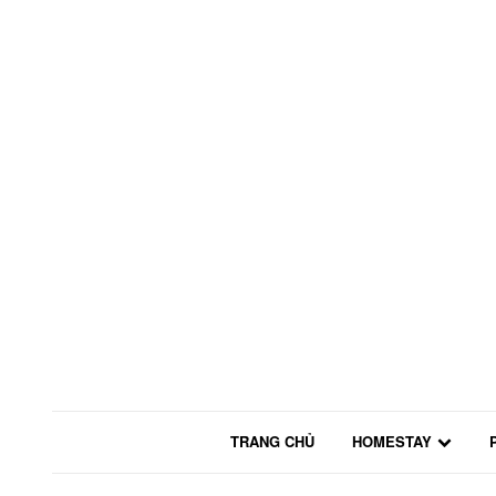
TRANG CHỦ
HOMESTAY