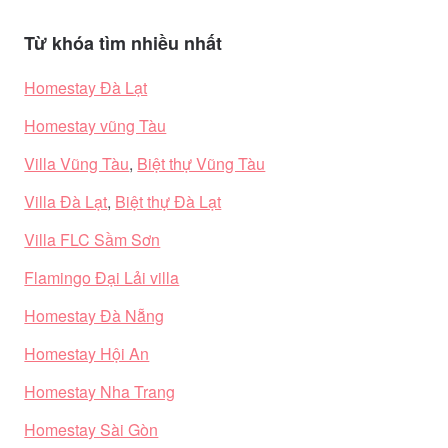
Từ khóa tìm nhiều nhất
Homestay Đà Lạt
Homestay vũng Tàu
Villa Vũng Tàu
,
Biệt thự Vũng Tàu
Villa Đà Lạt
,
Biệt thự Đà Lạt
Villa FLC Sầm Sơn
Flamingo Đại Lải villa
Homestay Đà Nẵng
Homestay Hội An
Homestay Nha Trang
Homestay Sài Gòn