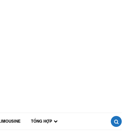
LIMOUSINE
TỔNG HỢP
SEARCH