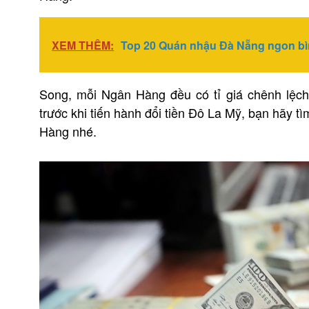
XEM THÊM:
Top 20 Quán nhậu Đà Nẵng ngon bì
Song, mỗi Ngân Hàng đều có tỉ giá chênh lệch 
trước khi tiến hành đổi tiền Đô La Mỹ, bạn hãy tì
Hàng nhé.