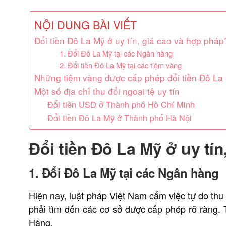
NỘI DUNG BÀI VIẾT
Đổi tiền Đô La Mỹ ở uy tín, giá cao và hợp pháp
1. Đổi Đô La Mỹ tại các Ngân hàng
2. Đổi tiền Đô La Mỹ tại các tiệm vàng
Những tiệm vàng được cấp phép đổi tiền Đô La
Một số địa chỉ thu đổi ngoại tệ uy tín
Đổi tiền USD ở Thành phố Hồ Chí Minh
Đổi tiền Đô La Mỹ ở Thành phố Hà Nội
Đổi tiền Đô La Mỹ ở uy tí
1. Đổi Đô La Mỹ tại các Ngân hàng
Hiện nay, luật pháp Việt Nam cấm việc tự do thu 
phải tìm đến các cơ sở được cấp phép rõ ràng. 
Hàng.