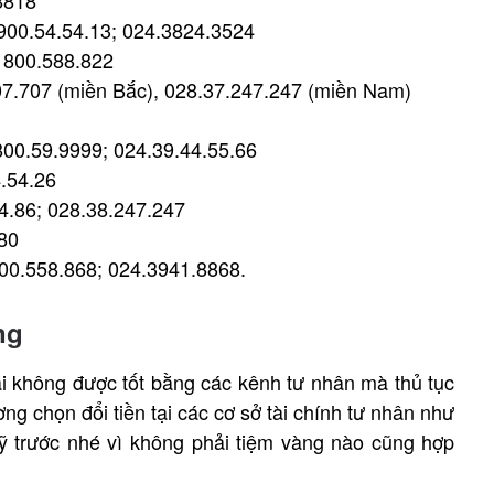
8818
900.54.54.13; 024.3824.3524
1800.588.822
7.707 (miền Bắc), 028.37.247.247 (miền Nam)
800.59.9999; 024.39.44.55.66
.54.26
4.86; 028.38.247.247
180
900.558.868; 024.3941.8868.
ng
ại không được tốt bằng các kênh tư nhân mà thủ tục
ng chọn đổi tiền tại các cơ sở tài chính tư nhân như
kỹ trước nhé vì không phải tiệm vàng nào cũng hợp