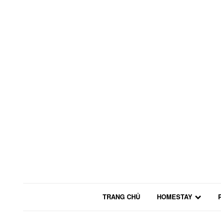
TRANG CHỦ
HOMESTAY