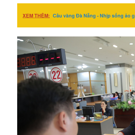
XEM THÊM:
Cầu vàng Đà Nẵng - Nhịp sống ảo gâ