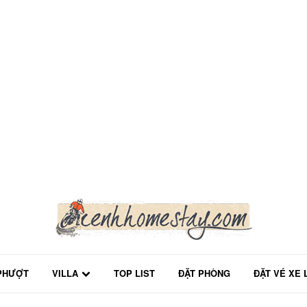
PHƯỢT
VILLA
TOP LIST
ĐẶT PHÒNG
ĐẶT VÉ XE 