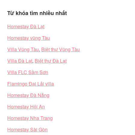
Từ khóa tìm nhiều nhất
Homestay Đà Lạt
Homestay vũng Tàu
Villa Vũng Tàu
,
Biệt thự Vũng Tàu
Villa Đà Lạt
,
Biệt thự Đà Lạt
Villa FLC Sầm Sơn
Flamingo Đại Lải villa
Homestay Đà Nẵng
Homestay Hội An
Homestay Nha Trang
Homestay Sài Gòn