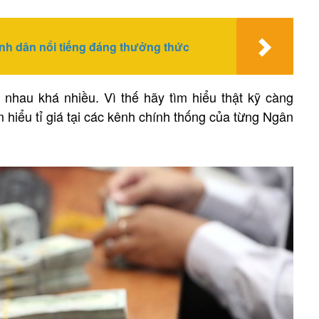
nh dân nổi tiếng đáng thưởng thức
nhau khá nhiều. Vì thế hãy tìm hiểu thật kỹ càng
m hiểu tỉ giá tại các kênh chính thống của từng Ngân