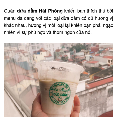
Quán
khiến bạn thích thú bởi
dừa dầm Hải Phòng
menu đa dạng với các loại dừa dầm có đủ hương vị
khác nhau, hương vị mỗi loại lại khiến bạn phải ngạc
nhiên vì sự phù hợp và thơm ngon của nó.