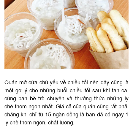
Quán mở cửa chủ yếu về chiều tối nên đây cũng là
một gợi ý cho những buổi chiều tối sau khi tan ca,
cùng bạn bè trò chuyện và thưởng thức những ly
chè thơm ngon nhất. Giá cả của quán cũng rất phải
chăng khi chỉ từ 15 ngàn đồng là bạn đã có ngay 1
ly chè thơm ngon, chất lượng.