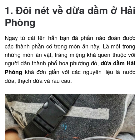
1. Đôi nét về dừa dầm ở Hải
Phòng
Ngay từ cái tên hẳn bạn đã phần nào đoán được
các thành phần có trong món ăn này. Là một trong
những món ăn vặt, tráng miệng khá quen thuộc với
người dân thành phố hoa phượng đỏ,
dừa dầm Hải
khá đơn giản với các nguyên liệu là nước
Phòng
dừa, thạch dừa và rau câu.