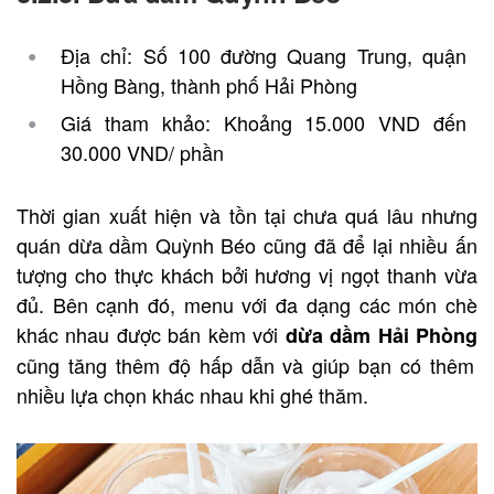
Địa chỉ: Số 100 đường Quang Trung, quận
Hồng Bàng, thành phố Hải Phòng
Giá tham khảo: Khoảng 15.000 VND đến
30.000 VND/ phần
Thời gian xuất hiện và tồn tại chưa quá lâu nhưng
quán dừa dầm Quỳnh Béo cũng đã để lại nhiều ấn
tượng cho thực khách bởi hương vị ngọt thanh vừa
đủ. Bên cạnh đó, menu với đa dạng các món chè
khác nhau được bán kèm với
dừa dầm Hải Phòng
cũng tăng thêm độ hấp dẫn và giúp bạn có thêm
nhiều lựa chọn khác nhau khi ghé thăm.