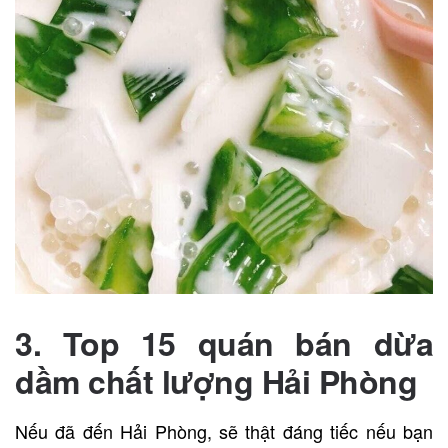
3. Top 15 quán bán dừa
dầm chất lượng
Hải Phòng
Nếu đã đến Hải Phòng, sẽ thật đáng tiếc nếu bạn