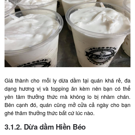
Giá thành cho mỗi ly dừa dầm tại quán khá rẻ, đa
dạng hương vị và topping ăn kèm nên bạn có thể
yên tâm thưởng thức mà không lo bị nhàm chán.
Bên cạnh đó, quán cũng mở cửa cả ngày cho bạn
ghé thăm thưởng thức bất cứ lúc nào.
3.1.2. Dừa dầm Hiền Béo