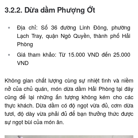
3.2.2. Dừa dầm Phượng Ớt
Địa chỉ: Số 36 đường Linh Đông, phường
Lạch Tray, quận Ngô Quyền, thành phố Hải
Phòng
Giá tham khảo: Từ 15.000 VND đến 25.000
VND
Không gian chất lượng cùng sự nhiệt tình và niềm
nở của chủ quán, món dừa dầm Hải Phòng tại đây
cũng để lại những ấn tượng không kém cho các
thực khách. Dừa dầm có độ ngọt vừa đủ, cơm dừa
tươi, độ dày vừa phải đủ để bạn thưởng thức được
sự ngọt bùi của món ăn.