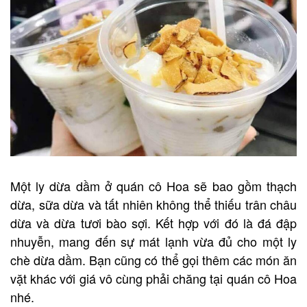
Một ly dừa dầm ở quán cô Hoa sẽ bao gồm thạch
dừa, sữa dừa và tất nhiên không thể thiếu trân châu
dừa và dừa tươi bào sợi. Kết hợp với đó là đá đập
nhuyễn, mang đến sự mát lạnh vừa đủ cho một ly
chè dừa dầm. Bạn cũng có thể gọi thêm các món ăn
vặt khác với giá vô cùng phải chăng tại quán cô Hoa
nhé.