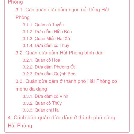
Phòng
3.1. Các quán dừa dầm ngon nổi tiếng Hải
Phòng
3.1.1. Quán cô Tuyến
3.1.2. Dừa dầm Hiền Béo
3.1.3. Quán Miếu Hai Xã
3.1.4. Dừa dầm cô Thúy
3.2. Quán dừa dầm Hải Phòng bình dân
3.2.1. Quán cô Hoa
3.2.2. Dừa dầm Phượng Ớt
3.2.3. Dừa dầm Quỳnh Béo
3.3. Quán dừa dầm ở thành phố Hải Phòng có
menu đa dạng
3.3.1. Dừa dầm cô Vinh
3.3.2. Quán cô Thủy
3.3.3. Quán chị Hà
4. Cách bảo quản dừa dầm ở thành phố cảng
Hải Phòng