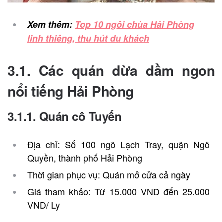
Xem thêm:
Top 10 ngôi chùa Hải Phòng
linh thiêng, thu hút du khách
3.1. Các quán dừa dầm ngon
nổi tiếng Hải Phòng
3.1.1. Quán cô Tuyến
Địa chỉ: Số 100 ngõ Lạch Tray, quận Ngô
Quyền, thành phố Hải Phòng
Thời gian phục vụ: Quán mở cửa cả ngày
Giá tham khảo: Từ 15.000 VND đến 25.000
VND/ Ly