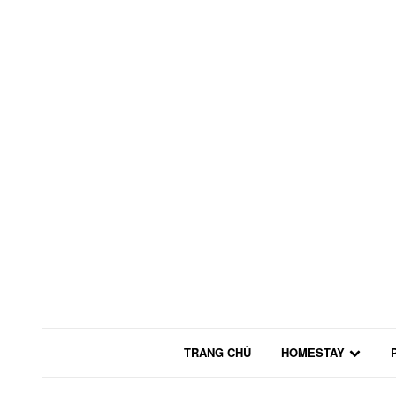
TRANG CHỦ
HOMESTAY