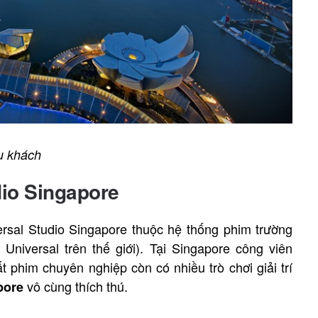
u khách
dio Singapore
rsal Studio Singapore thuộc hệ thống phim trường
Universal trên thế giới). Tại Singapore công viên
 phim chuyên nghiệp còn có nhiều trò chơi giải trí
vô cùng thích thú.
pore