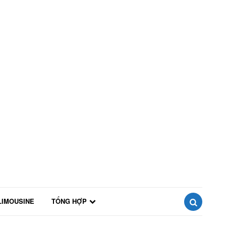
LIMOUSINE
TỔNG HỢP
SEARCH