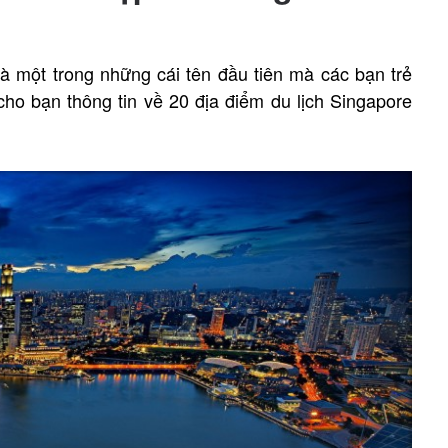
à một trong những cái tên đầu tiên mà các bạn trẻ
cho bạn thông tin về 20 địa điểm du lịch Singapore