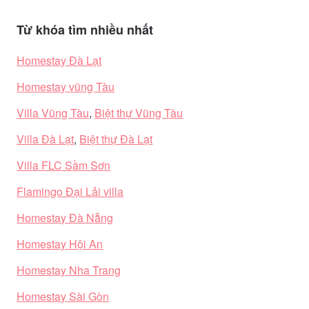
Từ khóa tìm nhiều nhất
Homestay Đà Lạt
Homestay vũng Tàu
Villa Vũng Tàu
,
Biệt thự Vũng Tàu
Villa Đà Lạt
,
Biệt thự Đà Lạt
Villa FLC Sầm Sơn
Flamingo Đại Lải villa
Homestay Đà Nẵng
Homestay Hội An
Homestay Nha Trang
Homestay Sài Gòn