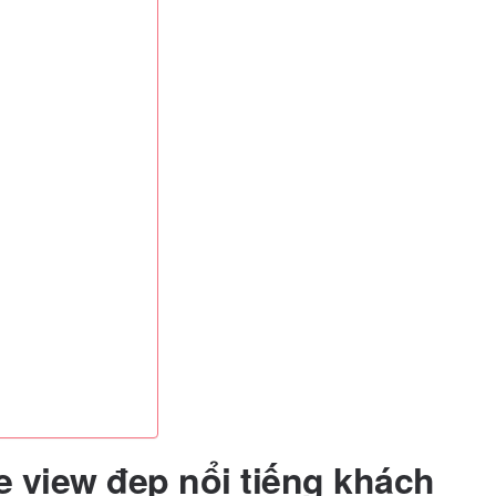
e view đẹp nổi tiếng khách