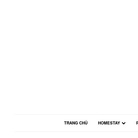
TRANG CHỦ
HOMESTAY