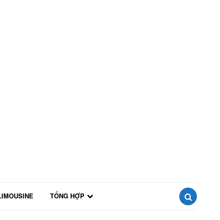
LIMOUSINE
TỔNG HỢP
SEARCH