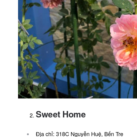
Sweet Home
Địa chỉ: 318C Nguyễn Huệ, Bến Tre