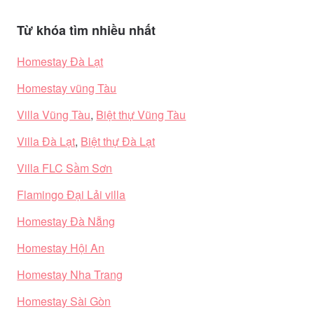
Từ khóa tìm nhiều nhất
Homestay Đà Lạt
Homestay vũng Tàu
Villa Vũng Tàu
,
Biệt thự Vũng Tàu
Villa Đà Lạt
,
Biệt thự Đà Lạt
Villa FLC Sầm Sơn
Flamingo Đại Lải villa
Homestay Đà Nẵng
Homestay Hội An
Homestay Nha Trang
Homestay Sài Gòn