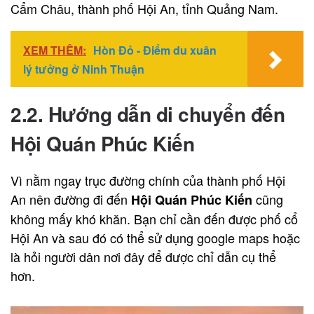
Cẩm Châu, thành phố Hội An, tỉnh Quảng Nam.
XEM THÊM:
Hòn Đỏ - Điểm du xuân
lý tưởng ở Ninh Thuận
2.2. Hướng dẫn di chuyển đến
Hội Quán Phúc Kiến
Vì nằm ngay trục đường chính của thành phố Hội
An nên đường đi đến
cũng
Hội Quán Phúc Kiến
không mấy khó khăn. Bạn chỉ cần đến được phố cổ
Hội An và sau đó có thể sử dụng google maps hoặc
là hỏi người dân nơi đây để được chỉ dẫn cụ thể
hơn.