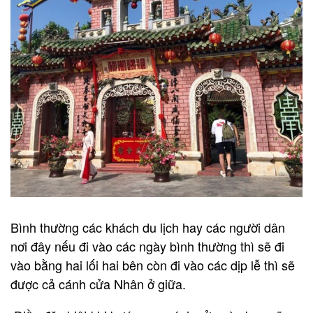
Bình thường các khách du lịch hay các người dân
nơi đây nếu đi vào các ngày bình thường thì sẽ đi
vào bằng hai lối hai bên còn đi vào các dịp lễ thì sẽ
được cả cánh cửa Nhân ở giữa.