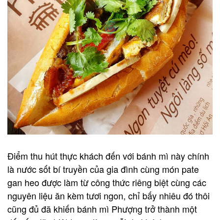
Điểm thu hút thực khách đến với bánh mì này chính
là nước sốt bí truyền của gia đình cùng món pate
gan heo được làm từ công thức riêng biệt cùng các
nguyên liệu ăn kèm tươi ngon, chỉ bấy nhiêu đó thôi
cũng đủ đã khiến bánh mì Phượng trở thành một