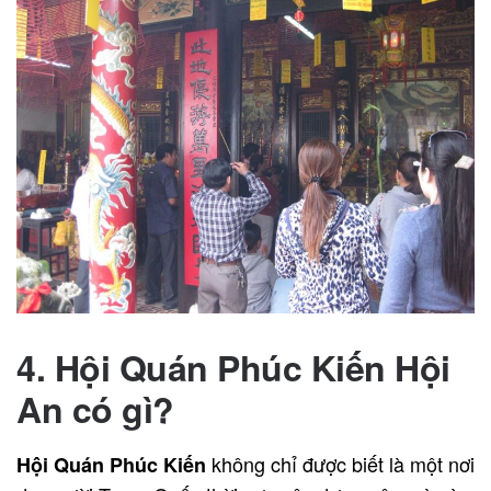
4. Hội Quán Phúc Kiến Hội
An có gì?
không chỉ được biết là một nơi
Hội Quán Phúc Kiến