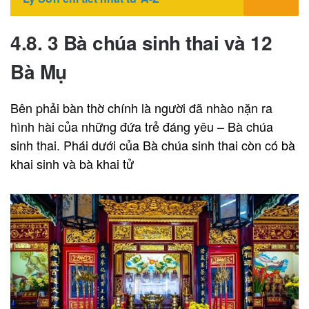
4.8. 3 Bà chúa sinh thai và 12
Bà Mụ
Bên phải bàn thờ chính là người đã nhào nặn ra
hình hài của những đứa trẻ đáng yêu – Bà chúa
sinh thai. Phái dưới của Bà chúa sinh thai còn có bà
khai sinh và bà khai tử