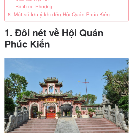
Bánh mì Phượng
6. Một số lưu ý khi đến Hội Quán Phúc Kiến
1. Đôi nét về Hội Quán
Phúc Kiến