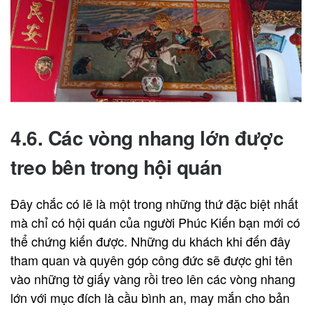
4.6. Các vòng nhang lớn được
treo bên trong hội quán
Đây chắc có lẽ là một trong những thứ đặc biệt nhất
mà chỉ có hội quán của người Phúc Kiến bạn mới có
thể chứng kiến được. Những du khách khi đến đây
tham quan và quyên góp công đức sẽ được ghi tên
vào những tờ giấy vàng rồi treo lên các vòng nhang
lớn với mục đích là cầu bình an, may mắn cho bản