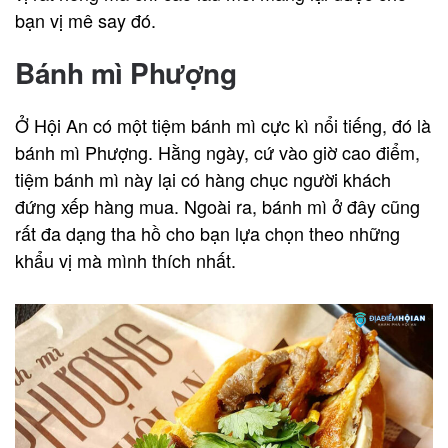
bạn vị mê say đó.
Bánh mì Phượng
Ở Hội An có một tiệm bánh mì cực kì nổi tiếng, đó là
bánh mì Phượng. Hằng ngày, cứ vào giờ cao điểm,
tiệm bánh mì này lại có hàng chục người khách
đứng xếp hàng mua. Ngoài ra, bánh mì ở đây cũng
rất đa dạng tha hồ cho bạn lựa chọn theo những
khẩu vị mà mình thích nhất.