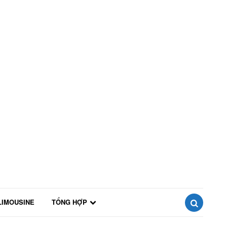
LIMOUSINE
TỔNG HỢP
SEARCH