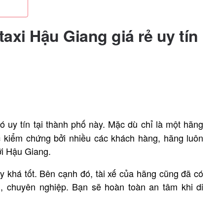
taxi Hậu Giang giá rẻ uy tín
ó uy tín tại thành phố này. Mặc dù chỉ là một hãng
 kiểm chứng bởi nhiều các khách hàng, hãng luôn
ới Hậu Giang.
 khá tốt. Bên cạnh đó, tài xế của hãng cũng đã có
h, chuyên nghiệp. Bạn sẽ hoàn toàn an tâm khi di