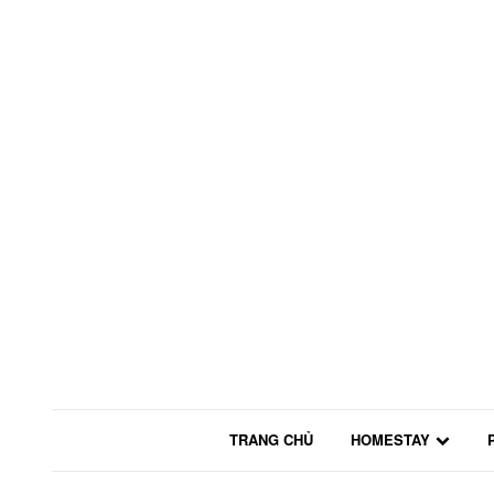
TRANG CHỦ
HOMESTAY