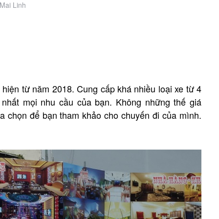
 Mai Linh
t hiện từ năm 2018. Cung cấp khá nhiều loại xe từ 4
 nhất mọi nhu cầu của bạn. Không những thế giá
lựa chọn để bạn tham khảo cho chuyến đi của mình.