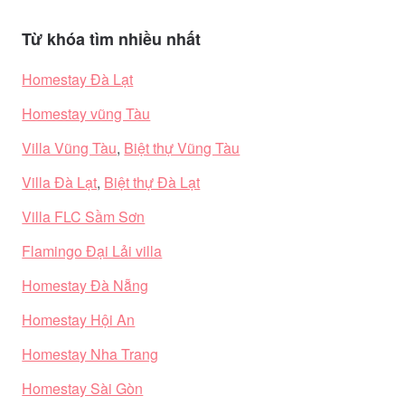
Từ khóa tìm nhiều nhất
Homestay Đà Lạt
Homestay vũng Tàu
Villa Vũng Tàu
,
Biệt thự Vũng Tàu
Villa Đà Lạt
,
Biệt thự Đà Lạt
Villa FLC Sầm Sơn
Flamingo Đại Lải villa
Homestay Đà Nẵng
Homestay Hội An
Homestay Nha Trang
Homestay Sài Gòn