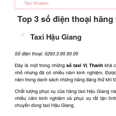
Taxi Vinasun
Top 3 số điện thoại hãng 
Taxi Hậu Giang
Số điện thoại: 0293.3.95.95.95
Đây là một trong những
khá c
số taxi Vị Thanh
nhỏ nhưng đã có nhiều năm kinh nghiệm. Được
năm trong danh sách những hãng đáng thử khi t
Chất lượng phục vụ của hãng taxi Hậu Giang này
nhiều năm kinh nghiệm và phục vụ rất tận tìn
chuyển dùng taxi Hậu Giang.