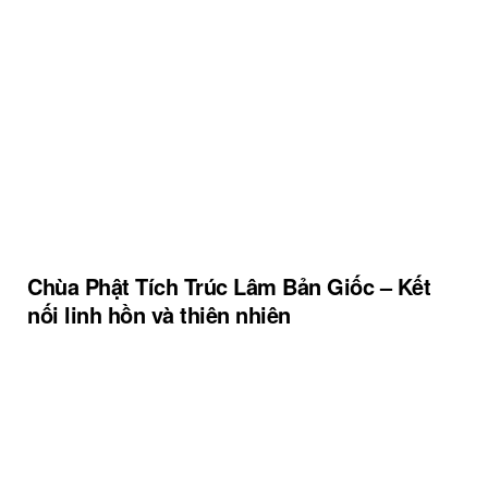
Chùa Phật Tích Trúc Lâm Bản Giốc – Kết
nối linh hồn và thiên nhiên