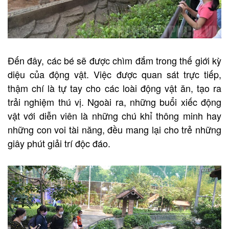
Đến đây, các bé sẽ được chìm đắm trong thế giới kỳ
diệu của động vật. Việc được quan sát trực tiếp,
thậm chí là tự tay cho các loài động vật ăn, tạo ra
trải nghiệm thú vị. Ngoài ra, những buổi xiếc động
vật với diễn viên là những chú khỉ thông minh hay
những con voi tài năng, đều mang lại cho trẻ những
giây phút giải trí độc đáo.