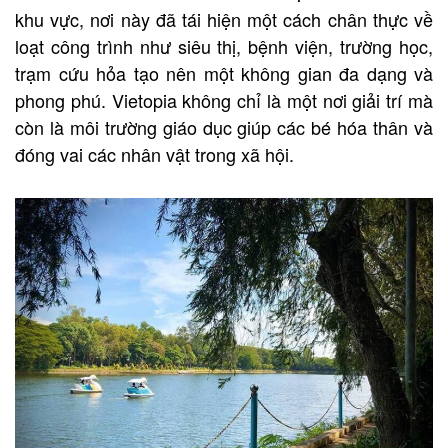
khu vực, nơi này đã tái hiện một cách chân thực về
loạt công trình như siêu thị, bệnh viện, trường học,
trạm cứu hỏa tạo nên một không gian đa dạng và
phong phú. Vietopia không chỉ là một nơi giải trí mà
còn là môi trường giáo dục giúp các bé hóa thân và
đóng vai các nhân vật trong xã hội.