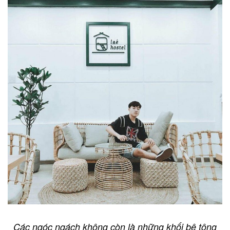
Các ngóc ngách không còn là những khối bê tông