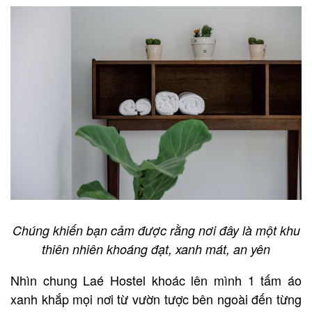
Chúng khiến bạn cảm được rằng nơi đây là một khu
thiên nhiên khoáng đạt, xanh mát, an yên
Nhìn chung Laé Hostel khoác lên mình 1 tấm áo
xanh khắp mọi nơi từ vườn tược bên ngoài đến từng