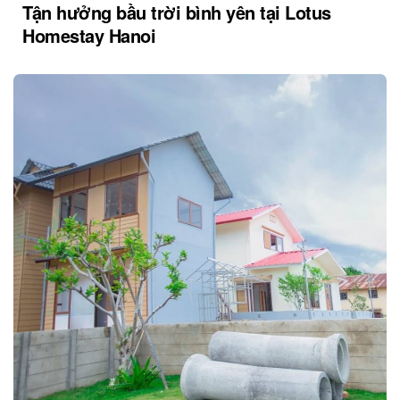
Tận hưởng bầu trời bình yên tại Lotus
Homestay Hanoi