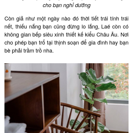
cho bạn nghỉ dưỡng
Còn giả như một ngày nào đó thời tiết trái tính trái
nết, thiếu nắng bạn cũng đừng lo lắng, Laé còn có
không gian bếp siêu xinh thiết kế kiểu Châu Âu. Nơi
cho phép bạn trổ tại thịnh soạn để gia đình hay bạn
bè phải trầm trồ nha.