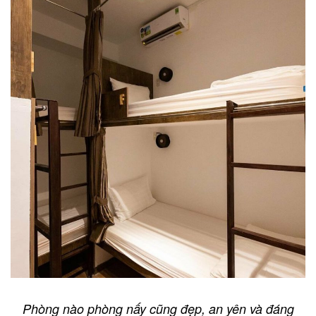
Phòng nào phòng nấy cũng đẹp, an yên và đáng