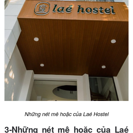
Những nét mê hoặc của Laé Hostel
3-Những nét mê hoặc của Laé