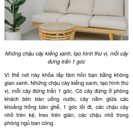
Những chậu cây kiểng xanh, tạo hình thú vị, mỗi cây
đứng trấn 1 góc
Vì thế nơi này khỏa lấp tâm hồn bạn bằng không
gian xanh. Những chậu cây kiểng xanh, tạo hình thú
vị, mỗi cây đứng trấn 1 góc. Có cây đứng ở phòng
khách bên bàn uống nước, cây nằm giữa các
khoảng trống bàn ghế, 1 góc lối đi, các chậu cây
nhỏ trên kệ, treo trên giàn, các chậu nhỏ trong
phòng ngủ ban công.