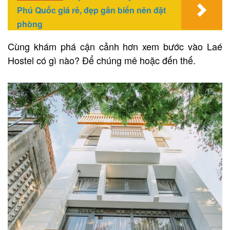
Phú Quốc giá rẻ, đẹp gần biển nên đặt
phòng
Cùng khám phá cận cảnh hơn xem bước vào Laé
Hostel có gì nào? Để chúng mê hoặc đến thế.