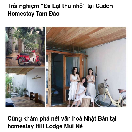
Trải nghiệm “Đà Lạt thu nhỏ” tại Cuden
Homestay Tam Đảo
Cùng khám phá nét văn hoá Nhật Bản tại
homestay Hill Lodge Mũi Né