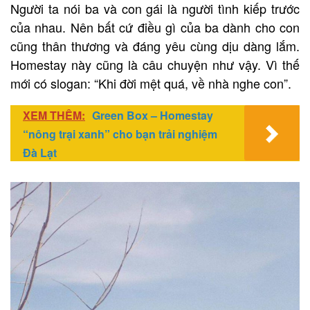
Người ta nói ba và con gái là người tình kiếp trước
của nhau. Nên bất cứ điều gì của ba dành cho con
cũng thân thương và đáng yêu cùng dịu dàng lắm.
Homestay này cũng là câu chuyện như vậy. Vì thế
mới có slogan: “Khi đời mệt quá, về nhà nghe con”.
XEM THÊM:
Green Box – Homestay
“nông trại xanh” cho bạn trải nghiệm
Đà Lạt