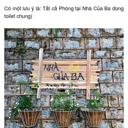
Có một lưu ý là: Tất cả Phòng tại Nhà Của Ba dùng
toilet chung)