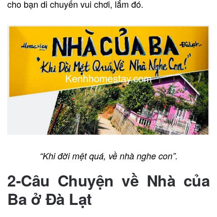
cho bạn di chuyển vui chơi, lắm đó.
“Khi đời mệt quá, về nhà nghe con”.
2-Câu Chuyện về Nhà của
Ba ở Đà Lạt