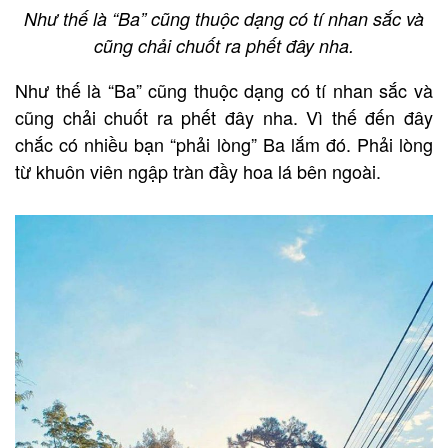
Như thế là “Ba” cũng thuộc dạng có tí nhan sắc và
cũng chải chuốt ra phết đây nha.
Như thế là “Ba” cũng thuộc dạng có tí nhan sắc và
cũng chải chuốt ra phết đây nha. Vì thế đến đây
chắc có nhiều bạn “phải lòng” Ba lắm đó. Phải lòng
từ khuôn viên ngập tràn đầy hoa lá bên ngoài.