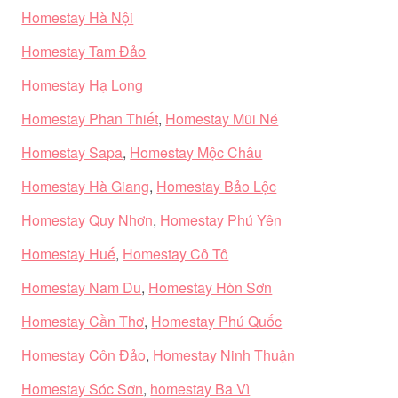
Homestay Hà Nội
Homestay Tam Đảo
Homestay Hạ Long
Homestay Phan Thiết
,
Homestay Mũi Né
Homestay Sapa
,
Homestay Mộc Châu
Homestay Hà Giang
,
Homestay Bảo Lộc
Homestay Quy Nhơn
,
Homestay Phú Yên
Homestay Huế
,
Homestay Cô Tô
Homestay Nam Du
,
Homestay Hòn Sơn
Homestay Cần Thơ
,
Homestay Phú Quốc
Homestay Côn Đảo
,
Homestay Ninh Thuận
Homestay Sóc Sơn
,
homestay Ba Vì