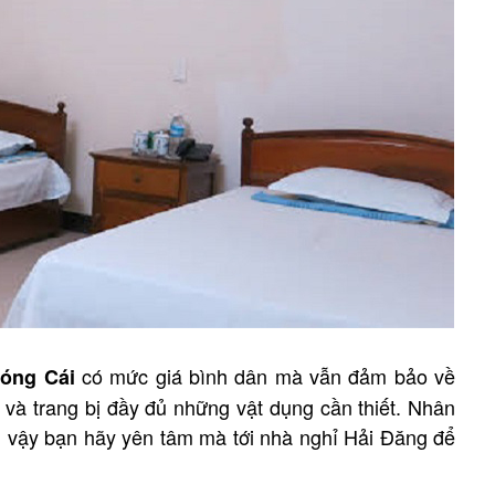
có mức giá bình dân mà vẫn đảm bảo về
óng Cái
 và trang bị đầy đủ những vật dụng cần thiết. Nhân
 vì vậy bạn hãy yên tâm mà tới nhà nghỉ Hải Đăng để