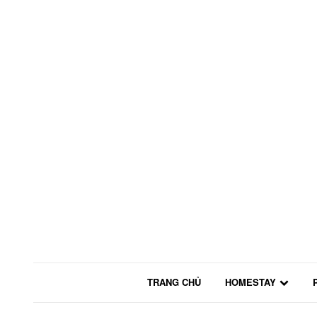
TRANG CHỦ
HOMESTAY