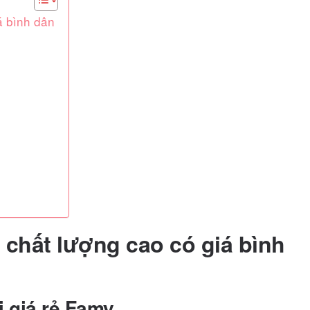
á bình dân
 chất lượng cao có giá bình
i giá rẻ Famy