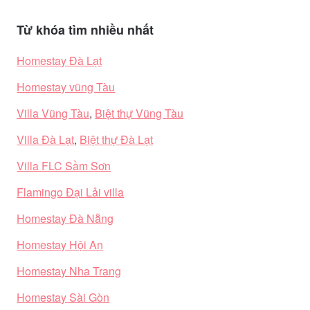
Từ khóa tìm nhiều nhất
Homestay Đà Lạt
Homestay vũng Tàu
Villa Vũng Tàu
,
Biệt thự Vũng Tàu
Villa Đà Lạt
,
Biệt thự Đà Lạt
Villa FLC Sầm Sơn
Flamingo Đại Lải villa
Homestay Đà Nẵng
Homestay Hội An
Homestay Nha Trang
Homestay Sài Gòn