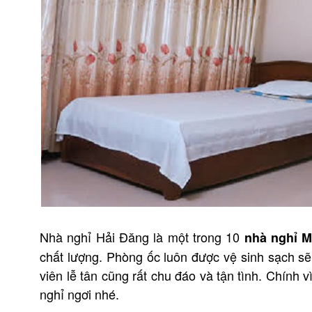
Nhà nghỉ Hải Đăng là một trong 10
nhà nghỉ M
chất lượng. Phòng ốc luôn được vệ sinh sạch sẽ
viên lễ tân cũng rất chu đáo và tận tình. Chính
nghỉ ngơi nhé.