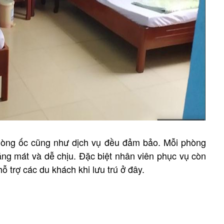
phòng ốc cũng như dịch vụ đều đảm bảo. Mỗi phòng
ng mát và dễ chịu. Đặc biệt nhân viên phục vụ còn
ỗ trợ các du khách khi lưu trú ở đây.