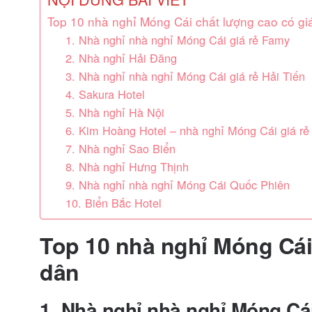
Top 10 nhà nghỉ Móng Cái chất lượng cao có gi
1. Nhà nghỉ nhà nghỉ Móng Cái giá rẻ Famy
2. Nhà nghỉ Hải Đăng
3. Nhà nghỉ nhà nghỉ Móng Cái giá rẻ Hải Tiến
4. Sakura Hotel
5. Nhà nghỉ Hà Nội
6. Kim Hoàng Hotel – nhà nghỉ Móng Cái giá rẻ
7. Nhà nghỉ Sao Biển
8. Nhà nghỉ Hưng Thịnh
9. Nhà nghỉ nhà nghỉ Móng Cái Quốc Phiên
10. Biển Bắc Hotel
Top 10 nhà nghỉ Móng Cái
dân
1. Nhà nghỉ nhà nghỉ Móng Cá