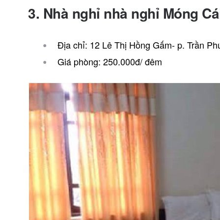
3. Nhà nghỉ nhà nghỉ Móng Cái
Địa chỉ: 12 Lê Thị Hồng Gấm- p. Trần Ph
Giá phòng: 250.000đ/ đêm