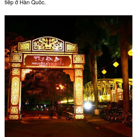
tiếp ở Hàn Quốc.