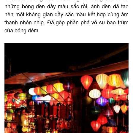
những bóng đèn đầy màu sắc rồi, ánh đèn đã tạo
nên một không gian đầy sắc màu kết hợp cùng âm
thanh nhộn nhịp. Đã góp phần phá vỡ sự bao trùm
của bóng đêm.