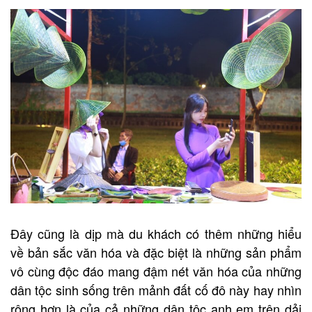
Đây cũng là dịp mà du khách có thêm những hiểu
về bản sắc văn hóa và đặc biệt là những sản phẩm
vô cùng độc đáo mang đậm nét văn hóa của những
dân tộc sinh sống trên mảnh đất cố đô này hay nhìn
rộng hơn là của cả những dân tộc anh em trên dải