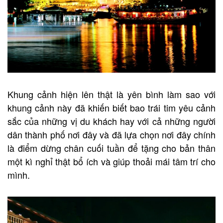
Khung cảnh hiện lên thật là yên bình làm sao với
khung cảnh này đã khiến biết bao trái tim yêu cảnh
sắc của những vị du khách hay với cả những người
dân thành phố nơi đây và đã lựa chọn nơi đây chính
là điểm dừng chân cuối tuần để tặng cho bản thân
một kì nghỉ thật bổ ích và giúp thoải mái tâm trí cho
mình.