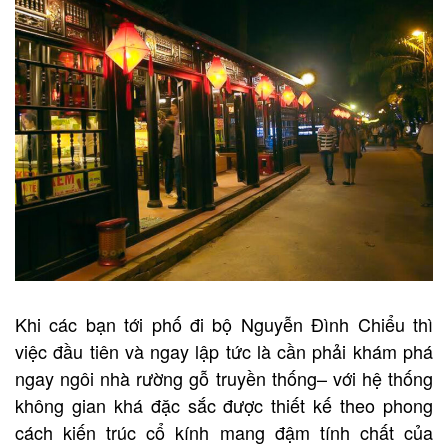
Khi các bạn tới phố đi bộ Nguyễn Đình Chiểu thì
việc đầu tiên và ngay lập tức là cần phải khám phá
ngay ngôi nhà rường gỗ truyền thống– với hệ thống
không gian khá đặc sắc được thiết kế theo phong
cách kiến trúc cổ kính mang đậm tính chất của