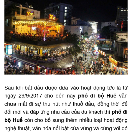
Sau khi bắt đầu được đưa vào hoạt động tức là từ
ngày 29/9/2017 cho đến nay
vẫn
phố đi bộ Huế
chưa mất đi sự thu hút như thuở đầu, đồng thời để
đổi mới và đáp ứng nhu cầu của du khách thì
phố đi
còn cho bổ sung thêm nhiều loại hoạt động
bộ Huế
nghệ thuật, văn hóa nổi bật của vùng và cùng với đó