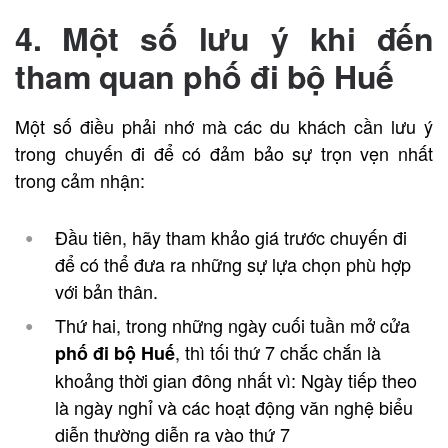
4. Một số lưu ý khi đến
tham quan phố đi bộ Huế
Một số điều phải nhớ mà các du khách cần lưu ý
trong chuyến đi để có đảm bảo sự trọn vẹn nhất
trong cảm nhận:
Đầu tiên, hãy tham khảo giá trước chuyến đi
để có thể đưa ra những sự lựa chọn phù hợp
với bản thân.
Thứ hai, trong những ngày cuối tuần mở cửa
, thì tối thứ 7 chắc chắn là
phố đi bộ Huế
khoảng thời gian đông nhất vì:
Ngày tiếp theo
là ngày nghỉ và c
ác hoạt động văn nghệ biểu
diễn thường diễn ra vào thứ 7