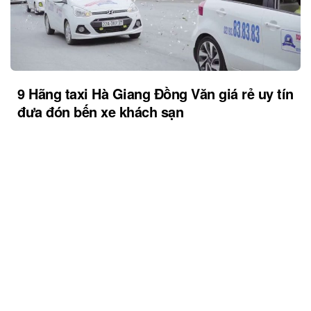
9 Hãng taxi Hà Giang Đồng Văn giá rẻ uy tín
đưa đón bến xe khách sạn