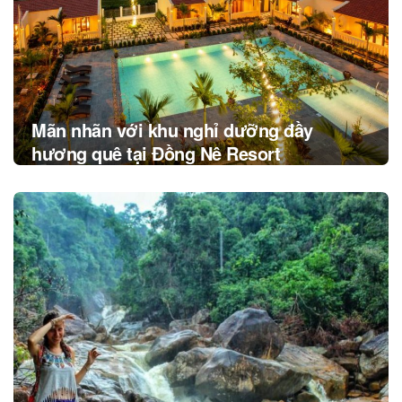
Mãn nhãn với khu nghỉ dưỡng đầy
hương quê tại Đồng Nê Resort