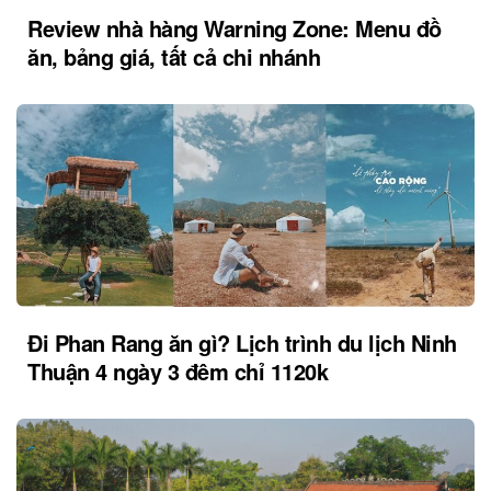
Review nhà hàng Warning Zone: Menu đồ
ăn, bảng giá, tất cả chi nhánh
Đi Phan Rang ăn gì? Lịch trình du lịch Ninh
Thuận 4 ngày 3 đêm chỉ 1120k