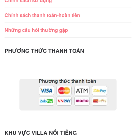
Chính sách sử dụng
Chính sách thanh toán-hoàn tiền
Những câu hỏi thường gặp
PHƯƠNG THỨC THANH TOÁN
KHU VỰC VILLA NỔI TIẾNG