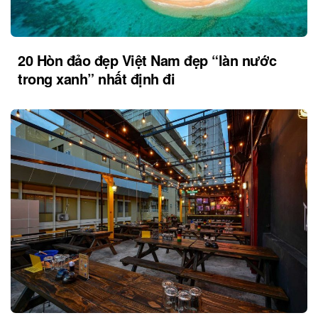
20 Hòn đảo đẹp Việt Nam đẹp “làn nước
trong xanh” nhất định đi