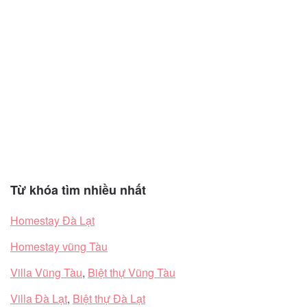
Từ khóa tìm nhiều nhất
Homestay Đà Lạt
Homestay vũng Tàu
Villa Vũng Tàu
,
Biệt thự Vũng Tàu
Villa Đà Lạt
,
Biệt thự Đà Lạt