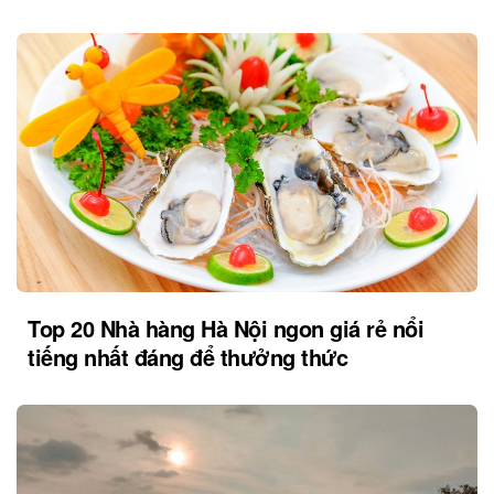
Top 20 Nhà hàng Hà Nội ngon giá rẻ nổi
tiếng nhất đáng để thưởng thức