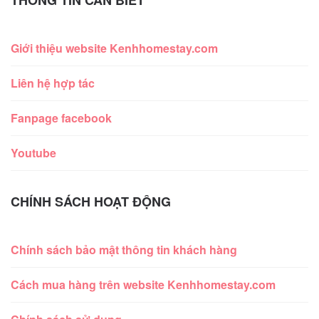
Giới thiệu website Kenhhomestay.com
Liên hệ hợp tác
Fanpage facebook
Youtube
CHÍNH SÁCH HOẠT ĐỘNG
Chính sách bảo mật thông tin khách hàng
Cách mua hàng trên website Kenhhomestay.com