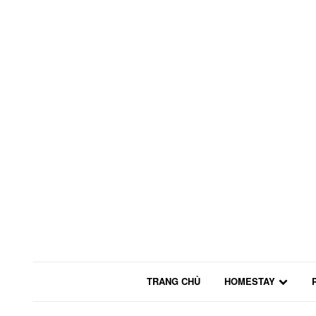
TRANG CHỦ
HOMESTAY