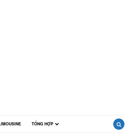
LIMOUSINE
TỔNG HỢP
SEARCH