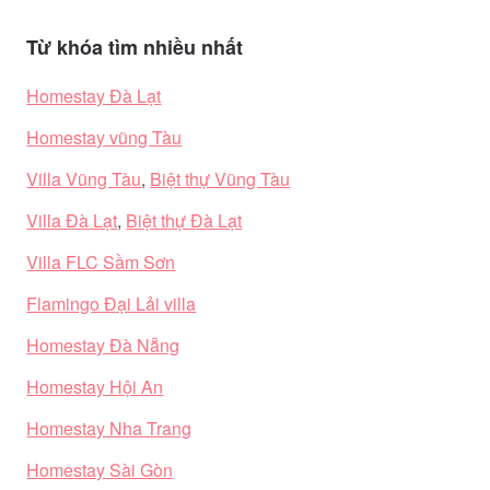
Từ khóa tìm nhiều nhất
Homestay Đà Lạt
Homestay vũng Tàu
Villa Vũng Tàu
,
Biệt thự Vũng Tàu
Villa Đà Lạt
,
Biệt thự Đà Lạt
Villa FLC Sầm Sơn
Flamingo Đại Lải villa
Homestay Đà Nẵng
Homestay Hội An
Homestay Nha Trang
Homestay Sài Gòn