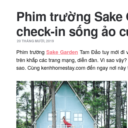
Phim trường Sake 
check-in sống ảo 
20 THÁNG MƯỜI, 2019
Phim trường
Tam Đảo tuy mới đi v
Sake Garden
trên khắp các trang mạng, diễn đàn. Vì sao vậy?
sao. Cùng kenhhomestay.com đến ngay nơi này t