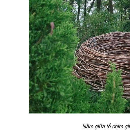
Nằm giữa tổ chim giữ