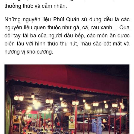
thưởng thức và cảm nhận.
Những nguyên liệu Phủi Quán sử dụng đều là các
nguyên liệu quen thuộc như gà, cá, rau xanh… Qua
đôi tay tài ba của người đầu bếp, các món ăn được
biến tấu với hình thức thu hút, màu sắc bắt mắt và
hương vị khó cưỡng.