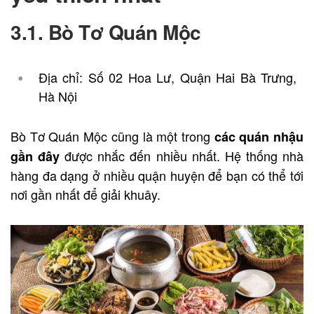
3.1. Bò Tơ Quán Mộc
Địa chỉ: Số 02 Hoa Lư, Quận Hai Bà Trưng,
Hà Nội
Bò Tơ Quán Mộc cũng là một trong
các quán nhậu
được nhắc đến nhiều nhất. Hệ thống nhà
gần đây
hàng đa dạng ở nhiều quận huyện để bạn có thể tới
nơi gần nhất để giải khuây.