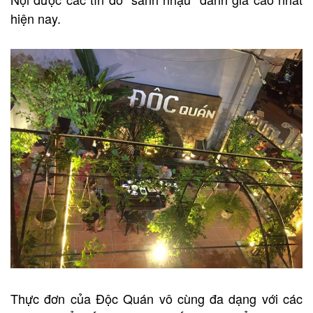
hiện nay.
Thực đơn của Độc Quán vô cùng đa dạng với các