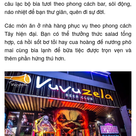
câu lạc bộ bia tươi theo phong cách bar, sôi động,
náo nhiệt để bạn thư giãn, quên đi sự đời.
Các món ăn ở nhà hàng phục vụ theo phong cách
Tây hiện đại. Bạn có thể thưởng thức salad tổng
hợp, cá hồi sốt bơ tỏi hay cua hoàng đế nướng phô
mai cùng bia lạnh để bữa tiệc được trọn vẹn và
thêm phần hứng thú hơn.