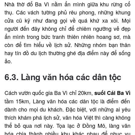
Nhà thờ đổ Ba Vì nằm ẩn mình giữa khu rừng cổ
thụ. Các vách tường phủ rêu phong, những khung
cửa cũ kỹ như đang gọi về quá khứ xa xôi. Mọi
người đến đây không chỉ để chiêm ngưỡng vẻ đẹp
ẩn mình trong bức tranh thiên nhiên hoang sơ, mà
còn để tìm hiểu về lịch sử. Những nhóm bạn thân
hay tín đồ du lịch thường ghé địa điểm này để sống
ảo.
6.3. Làng văn hóa các dân tộc
Cách vườn quốc gia Ba Vì chỉ 20km,
suối Cái Ba Vì
tầm 15km, Làng văn hóa các dân tộc là điểm đến
dành cho mọi du khách. Đặc biệt, với những ai yêu
thích khám phá lịch sử, văn hóa Việt thì càng không
thể bỏ qua nơi này. Tọa lạc ở Đồng Mô, làng văn
hóa chia thành nhiều khu khác nhau để phục vụ