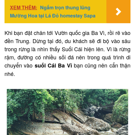
XEM THÊM:
Ngắm trọn thung lũng
Mường Hoa tại Lá Đỏ homestay Sapa
Khi bạn đặt chân tới Vườn quốc gia Ba Vì, rồi rẽ vào
đền Trung. Dừng tại đó, du khách sẽ đi bộ vào sâu
trong rừng là nhìn thấy Suối Cái hiện lên. Vì là rừng
rậm, đường có nhiều sỏi đá nên trong quá trình di
chuyển vào
bạn cũng nên cẩn thận
suối Cái Ba Vì
nhé.