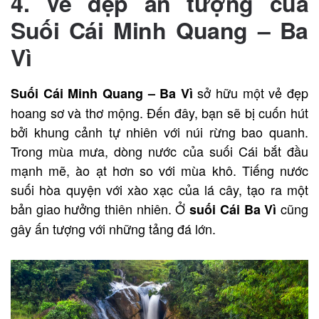
4. Vẻ đẹp ấn tượng của
Suối Cái Minh Quang – Ba
Vì
sở hữu một vẻ đẹp
Suối Cái Minh Quang – Ba Vì
hoang sơ và thơ mộng. Đến đây, bạn sẽ bị cuốn hút
bởi khung cảnh tự nhiên với núi rừng bao quanh.
Trong mùa mưa, dòng nước của suối Cái bắt đầu
mạnh mẽ, ào ạt hơn so với mùa khô. Tiếng nước
suối hòa quyện với xào xạc của lá cây, tạo ra một
bản giao hưởng thiên nhiên. Ở
cũng
suối Cái Ba Vì
gây ấn tượng với những tảng đá lớn.