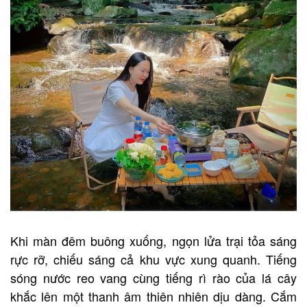
Khi màn đêm buông xuống, ngọn lửa trại tỏa sáng
rực rỡ, chiếu sáng cả khu vực xung quanh. Tiếng
sóng nước reo vang cùng tiếng rì rào của lá cây
khắc lên một thanh âm thiên nhiên dịu dàng. Cắm