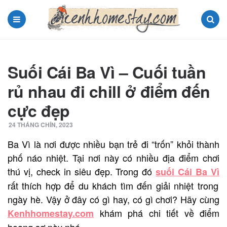
Menu
Search
Suối Cái Ba Vì – Cuối tuần
rủ nhau đi chill ở điểm đến
cực đẹp
24 THÁNG CHÍN, 2023
Ba Vì là nơi được nhiều bạn trẻ đi “trốn” khỏi thành
phố náo nhiệt. Tại nơi này có nhiều địa điểm chơi
thú vị, check in siêu đẹp. Trong đó
suối Cái Ba Vì
rất thích hợp để du khách tìm đến giải nhiệt trong
ngày hè. Vậy ở đây có gì hay, có gì chơi? Hãy cùng
khám phá chi tiết về điểm
Kenhhomestay.com
hoang sơ này nhé.