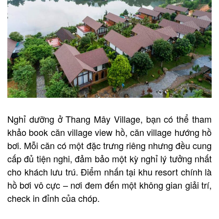
tượng với du khách từ lần đầu bởi view hướng ra
khung cảnh hồ nước bình yên. Thiết kế ở đây hòa
quyện giữa nét châu Âu Thụy Điển cùng nét Việt
truyền thống. Từng chi tiết ở resort được chăm chút
vô cùng tỉ mỉ đem đến không gian trang nhã, sang
trọng.