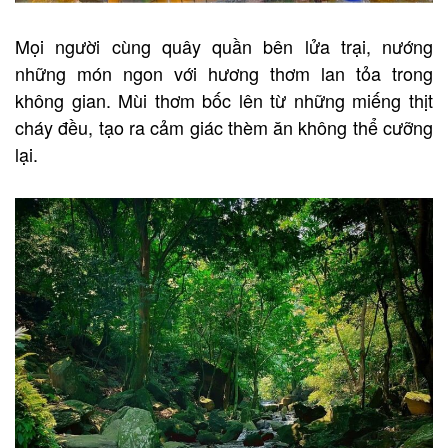
Mọi người cùng quây quần bên lửa trại, nướng
những món ngon với hương thơm lan tỏa trong
không gian. Mùi thơm bốc lên từ những miếng thịt
cháy đều, tạo ra cảm giác thèm ăn không thể cưỡng
lại.