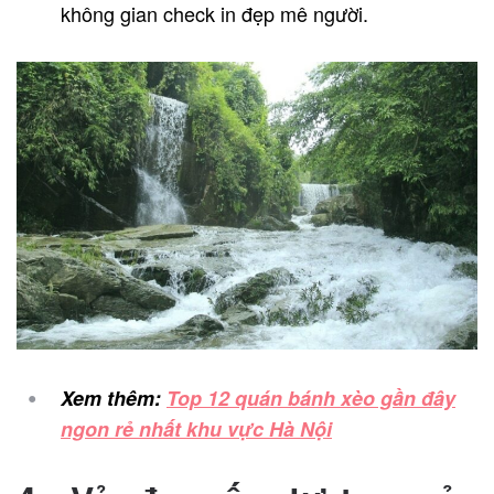
không gian check in đẹp mê người.
Xem thêm:
Top 12 quán bánh xèo gần đây
ngon rẻ nhất khu vực Hà Nội