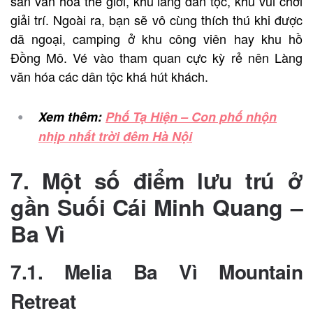
sản văn hóa thế giới, khu làng dân tộc, khu vui chơi
giải trí. Ngoài ra, bạn sẽ vô cùng thích thú khi được
dã ngoại, camping ở khu công viên hay khu hồ
Đồng Mô. Vé vào tham quan cực kỳ rẻ nên Làng
văn hóa các dân tộc khá hút khách.
Xem thêm:
Phố Tạ Hiện – Con phố nhộn
nhịp nhất trời đêm Hà Nội
7. Một số điểm lưu trú ở
gần Suối Cái Minh Quang –
Ba Vì
7.1. Melia Ba Vì Mountain
Retreat