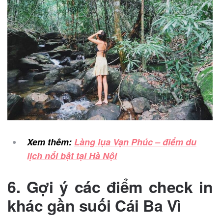
Xem thêm:
Làng lụa Vạn Phúc – điểm du
lịch nổi bật tại Hà Nội
6. Gợi ý các điểm check in
khác gần suối Cái Ba Vì