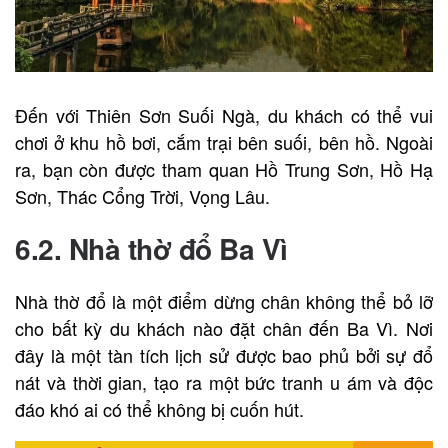
Đến với Thiên Sơn Suối Ngà, du khách có thể vui
chơi ở khu hồ bơi, cắm trại bên suối, bên hồ. Ngoài
ra, bạn còn được tham quan Hồ Trung Sơn, Hồ Hạ
Sơn, Thác Cổng Trời, Vọng Lâu.
6.2. Nhà thờ đổ Ba Vì
Nhà thờ đổ là một điểm dừng chân không thể bỏ lỡ
cho bất kỳ du khách nào đặt chân đến Ba Vì. Nơi
đây là một tàn tích lịch sử được bao phủ bởi sự đổ
nát và thời gian, tạo ra một bức tranh u ám và độc
đáo khó ai có thể không bị cuốn hút.