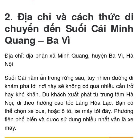
2. Địa chỉ và cách thức di
chuyển đến Suối Cái Minh
Quang – Ba Vì
Địa chỉ: địa phận xã Minh Quang, huyện Ba Vì, Hà
Nội
Suối Cái nằm ẩn trong rừng sâu, tuy nhiên đường đi
khám phá tới nơi này sẽ không có quá nhiều cản trở
hay khó khăn. Du khách xuất phát từ trung tâm Hà
Nội, đi theo hướng cao tốc Láng Hòa Lạc. Bạn có
thể chọn xe bus, hoặc ô tô, xe máy tới đây. Phương
tiện phổ biến và được sử dụng nhiều nhất vẫn là xe
máy.