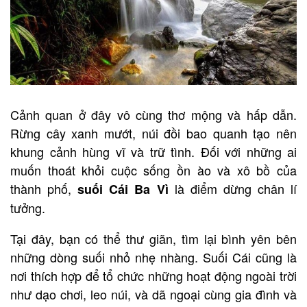
Cảnh quan ở đây vô cùng thơ mộng và hấp dẫn.
Rừng cây xanh mướt, núi đồi bao quanh tạo nên
khung cảnh hùng vĩ và trữ tình. Đối với những ai
muốn thoát khỏi cuộc sống ồn ào và xô bồ của
thành phố,
là điểm dừng chân lí
suối Cái Ba Vì
tưởng.
Tại đây, bạn có thể thư giãn, tìm lại bình yên bên
những dòng suối nhỏ nhẹ nhàng. Suối Cái cũng là
nơi thích hợp để tổ chức những hoạt động ngoài trời
như dạo chơi, leo núi, và dã ngoại cùng gia đình và