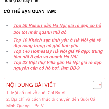
CÓ THỂ BẠN QUAN TÂM:
Top 50 Resort gần Hà Nội giá rẻ đẹp có hồ
bơi tốt nhất quanh thủ đô
Top 10 Khách sạn tình yêu ở Hà Nội giá rẻ
đẹp sang trọng có ghế tình yêu
Top 146 Homestay Hà Nội giá rẻ đẹp: trung
tâm nội ô gần và quanh Hà Nội
Top 22 Biệt thự Villa gần Hà Nội giá rẻ đẹp
nguyên căn có hồ bơi, làm BBQ
NỘI DUNG BÀI VIẾT
1. Một số nét về suối Cái Ba Vì
2. Địa chỉ và cách thức di chuyển đến Suối Cái
Minh Quang – Ba Vì