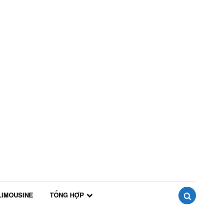
LIMOUSINE
TỔNG HỢP
SEARCH