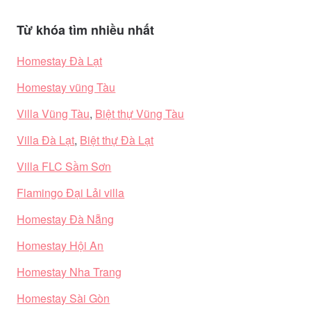
Từ khóa tìm nhiều nhất
Homestay Đà Lạt
Homestay vũng Tàu
Villa Vũng Tàu
,
Biệt thự Vũng Tàu
Villa Đà Lạt
,
Biệt thự Đà Lạt
Villa FLC Sầm Sơn
Flamingo Đại Lải villa
Homestay Đà Nẵng
Homestay Hội An
Homestay Nha Trang
Homestay Sài Gòn