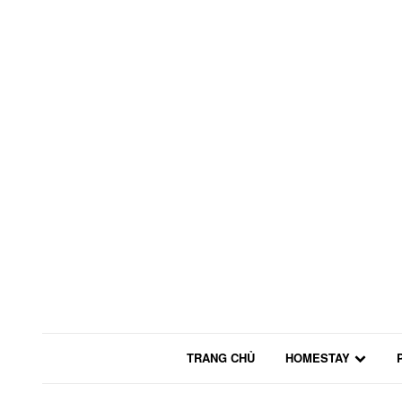
TRANG CHỦ
HOMESTAY