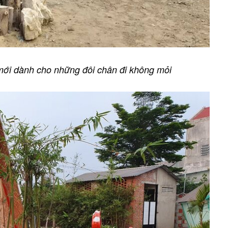
ới dành cho những đôi chân đi không mỏi