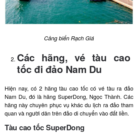
Cảng biển Rạch Giá
Các hãng, vé tàu cao
tốc đi đảo Nam Du
Hiện nay, có 2 hãng tàu cao tốc có vé tàu ra đảo
Nam Du, đó là hãng SuperDong, Ngọc Thành. Các
hãng này chuyên phục vụ khác du lịch ra đảo tham
quan và người dân trên đảo di chuyển vào đất liền.
Tàu cao tốc SuperDong