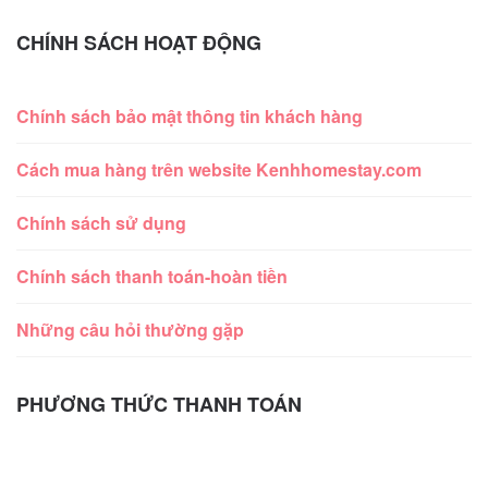
CHÍNH SÁCH HOẠT ĐỘNG
Chính sách bảo mật thông tin khách hàng
Cách mua hàng trên website Kenhhomestay.com
Chính sách sử dụng
Chính sách thanh toán-hoàn tiền
Những câu hỏi thường gặp
PHƯƠNG THỨC THANH TOÁN