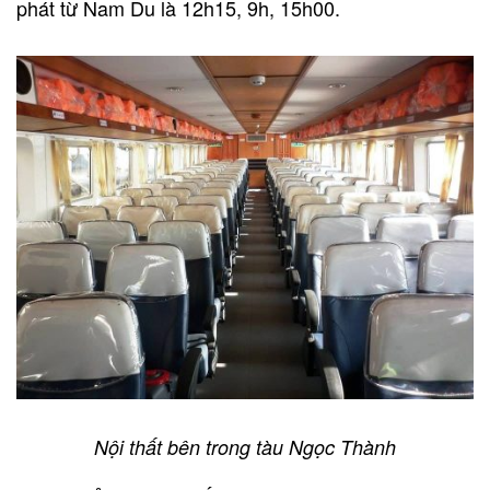
phát từ Nam Du là 12h15, 9h, 15h00.
Nội thất bên trong tàu Ngọc Thành