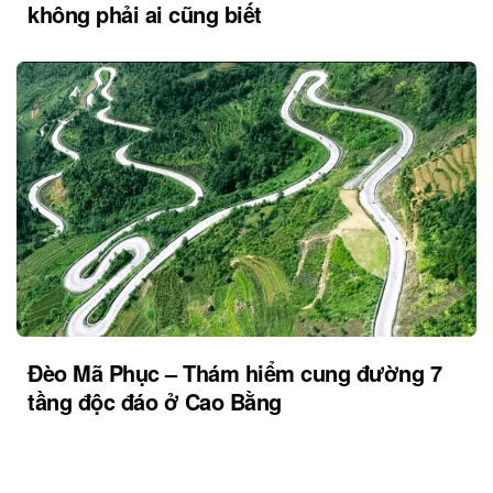
không phải ai cũng biết
Đèo Mã Phục – Thám hiểm cung đường 7
tầng độc đáo ở Cao Bằng