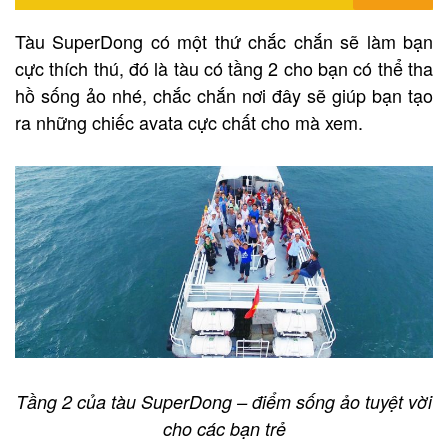
Tàu SuperDong có một thứ chắc chắn sẽ làm bạn
cực thích thú, đó là tàu có tầng 2 cho bạn có thể tha
hồ sống ảo nhé, chắc chắn nơi đây sẽ giúp bạn tạo
ra những chiếc avata cực chất cho mà xem.
Tầng 2 của tàu SuperDong – điểm sống ảo tuyệt vời
cho các bạn trẻ