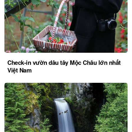
Check-in vườn dâu tây Mộc Châu lớn nhất
Việt Nam