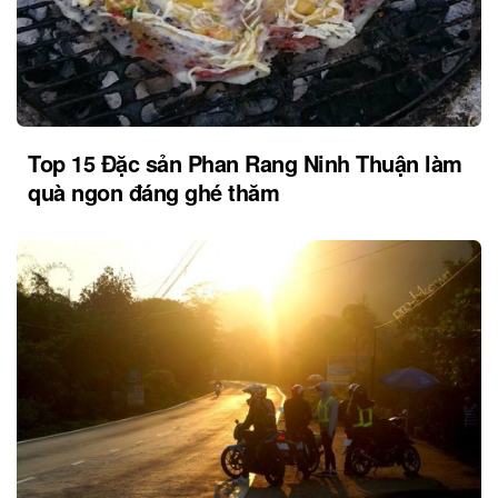
Top 15 Đặc sản Phan Rang Ninh Thuận làm
quà ngon đáng ghé thăm