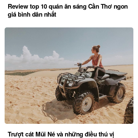
Review top 10 quán ăn sáng Cần Thơ ngon
giá bình dân nhất
Trượt cát Mũi Né và những điều thú vị