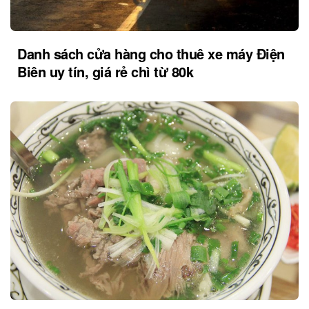
Danh sách cửa hàng cho thuê xe máy Điện
Biên uy tín, giá rẻ chì từ 80k