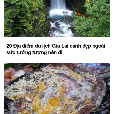
20 Địa điểm du lịch Gia Lai cảnh đẹp ngoài
sức tưởng tượng nên đi