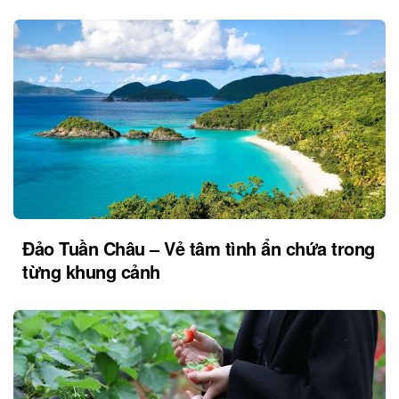
Đảo Tuần Châu – Vẻ tâm tình ẩn chứa trong
từng khung cảnh