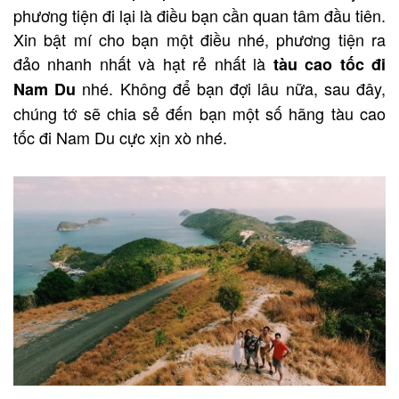
phương tiện đi lại là điều bạn cần quan tâm đầu tiên.
Xin bật mí cho bạn một điều nhé, phương tiện ra
đảo nhanh nhất và hạt rẻ nhất là
tàu cao tốc đi
nhé. Không để bạn đợi lâu nữa, sau đây,
Nam Du
chúng tớ sẽ chia sẻ đến bạn một số hãng tàu cao
tốc đi Nam Du cực xịn xò nhé.