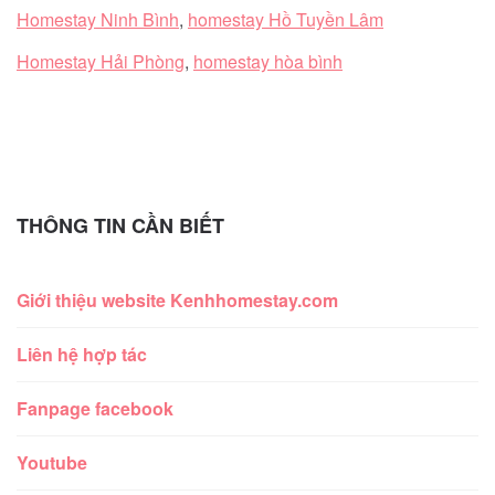
Homestay Ninh Bình
,
homestay Hồ Tuyền Lâm
Homestay Hải Phòng
,
homestay hòa bình
THÔNG TIN CẦN BIẾT
Giới thiệu website Kenhhomestay.com
Liên hệ hợp tác
Fanpage facebook
Youtube