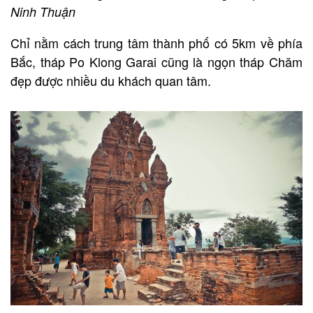
Ninh Thuận
Chỉ nằm cách trung tâm thành phố có 5km về phía
Bắc, tháp Po Klong Garai cũng là ngọn tháp Chăm
đẹp được nhiều du khách quan tâm.