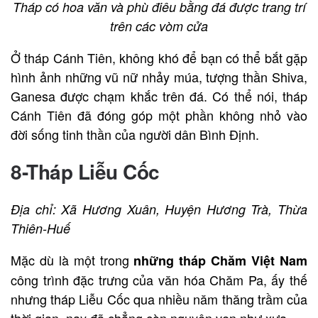
Tháp có hoa văn và phù điêu bằng đá được trang trí
trên các vòm cửa
Ở tháp Cánh Tiên, không khó để bạn có thể bắt gặp
hình ảnh những vũ nữ nhảy múa, tượng thần Shiva,
Ganesa được chạm khắc trên đá. Có thể nói, tháp
Cánh Tiên đã đóng góp một phần không nhỏ vào
đời sống tinh thần của người dân Bình Định.
8-Tháp Liễu Cốc
Địa chỉ: Xã Hương Xuân, Huyện Hương Trà, Thừa
Thiên-Huế
Mặc dù là một trong
những tháp Chăm Việt Nam
công trình đặc trưng của văn hóa Chăm Pa, ấy thế
nhưng tháp Liễu Cốc qua nhiều năm thăng trầm của