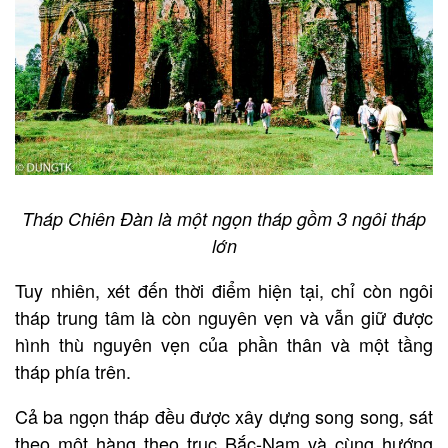
Tháp Chiên Đàn là một ngọn tháp gồm 3 ngôi tháp
lớn
Tuy nhiên, xét đến thời điểm hiện tại, chỉ còn ngôi
tháp trung tâm là còn nguyên vẹn và vẫn giữ được
hình thù nguyên vẹn của phần thân và một tầng
tháp phía trên.
Cả ba ngọn tháp đều được xây dựng song song, sát
theo một hàng theo trục Bắc-Nam và cùng hướng