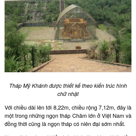
Tháp Mỹ Khánh được thiết kế theo kiến trúc hình
chữ nhật
Với chiều dài lên tới 8,22m, chiều rộng 7,12m, đây là
một trong những ngọn tháp Chăm lớn ở Việt Nam và
đồng thời cũng là ngọn tháp có niên đại sớm nhất.