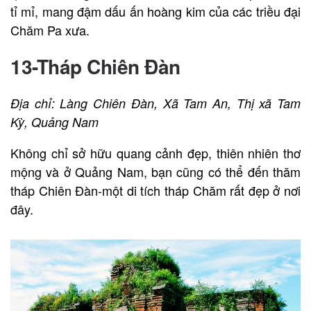
tỉ mỉ, mang đậm dấu ấn hoàng kim của các triều đại
Chăm Pa xưa.
13-Tháp Chiên Đàn
Địa chỉ: Làng Chiên Đàn, Xã Tam An, Thị xã Tam
Kỳ, Quảng Nam
Không chỉ sở hữu quang cảnh đẹp, thiên nhiên thơ
mộng và ở Quảng Nam, bạn cũng có thể đến thăm
tháp Chiên Đàn-một di tích tháp Chăm rất đẹp ở nơi
đây.