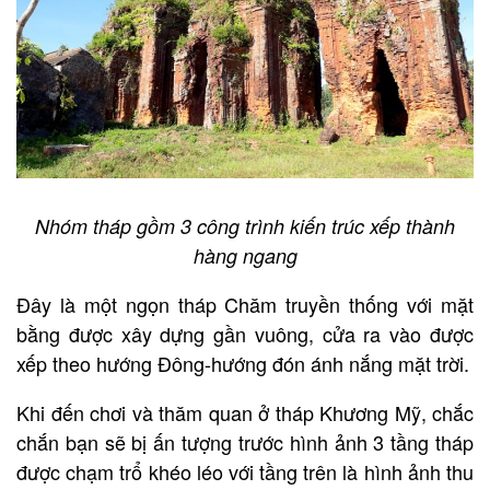
Nhóm tháp gồm 3 công trình kiến trúc xếp thành
hàng ngang
Đây là một ngọn tháp Chăm truyền thống với mặt
bằng được xây dựng gần vuông, cửa ra vào được
xếp theo hướng Đông-hướng đón ánh nắng mặt trời.
Khi đến chơi và thăm quan ở tháp Khương Mỹ, chắc
chắn bạn sẽ bị ấn tượng trước hình ảnh 3 tầng tháp
được chạm trổ khéo léo với tầng trên là hình ảnh thu