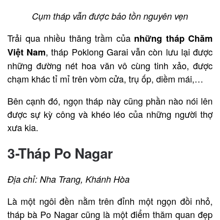
Cụm tháp vẫn được bảo tồn nguyên vẹn
Trải qua nhiều thăng trầm của
những tháp Chăm
, tháp Poklong Garai vẫn còn lưu lại được
Việt Nam
những đường nét hoa văn vô cùng tinh xảo, được
chạm khác tỉ mỉ trên vòm cửa, trụ ốp, diềm mái,…
Bên cạnh đó, ngọn tháp này cũng phần nào nói lên
được sự kỳ công và khéo léo của những người thợ
xưa kia.
3-Tháp Po Nagar
Địa chỉ: Nha Trang, Khánh Hòa
Là một ngôi đền nằm trên đỉnh một ngọn đồi nhỏ,
tháp bà Po Nagar cũng là một điểm thăm quan đẹp