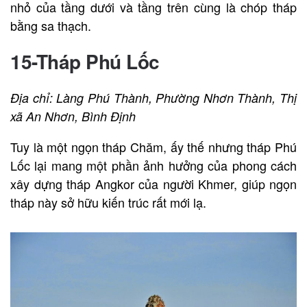
nhỏ của tầng dưới và tầng trên cùng là chóp tháp
bằng sa thạch.
15-Tháp Phú Lốc
Địa chỉ: Làng Phú Thành, Phường Nhơn Thành, Thị
xã An Nhơn, Bình Định
Tuy là một ngọn tháp Chăm, ấy thế nhưng tháp Phú
Lốc lại mang một phần ảnh hưởng của phong cách
xây dựng tháp Angkor của người Khmer, giúp ngọn
tháp này sở hữu kiến trúc rất mới lạ.