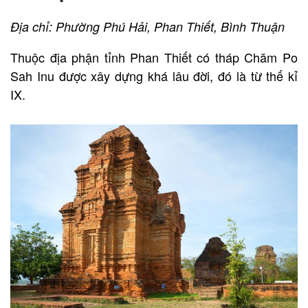
Địa chỉ: Phường Phú Hải, Phan Thiết, Bình Thuận
Thuộc địa phận tỉnh Phan Thiết có tháp Chăm Po
Sah Inu được xây dựng khá lâu đời, đó là từ thế kỉ
IX.