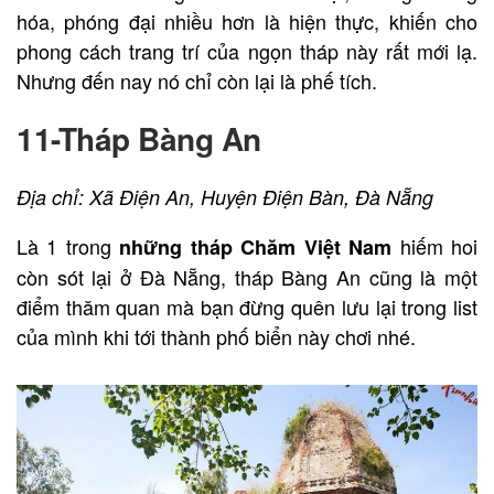
hóa, phóng đại nhiều hơn là hiện thực, khiến cho
phong cách trang trí của ngọn tháp này rất mới lạ.
Nhưng đến nay nó chỉ còn lại là phế tích.
11-Tháp Bàng An
Địa chỉ: Xã Điện An, Huyện Điện Bàn, Đà Nẵng
Là 1 trong
hiếm hoi
những tháp Chăm Việt Nam
còn sót lại ở Đà Nẵng, tháp Bàng An cũng là một
điểm thăm quan mà bạn đừng quên lưu lại trong list
của mình khi tới thành phố biển này chơi nhé.