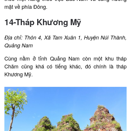
mặt về phía Đông.
14-Tháp Khương Mỹ
Địa chỉ: Thôn 4, Xã Tam Xuân 1, Huyện Núi Thành,
Quảng Nam
Cùng nằm ở tỉnh Quảng Nam còn một khu tháp
Chăm cũng khá có tiếng khác, đó chính là tháp
Khương Mỹ.