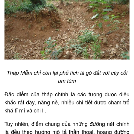
Tháp Mẫm chỉ còn lại phế tích là gò đất với cây cối
um tùm
Đặc điểm của tháp chính là các tượng được điêu
khắc rất dày, nặng nề, nhiều chi tiết được chạm trổ
khá tỉ mỉ và chi li.
Tuy nhiên, điểm chung của những đường nét chính
là đều theo hướng mô tả thần thoại, hoang đường