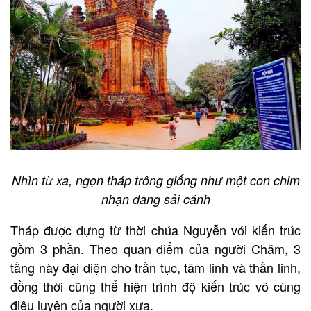
Nhìn từ xa, ngọn tháp trông giống như một con chim
nhạn đang sải cánh
Tháp được dựng từ thời chúa Nguyễn với kiến trúc
gồm 3 phần. Theo quan điểm của người Chăm, 3
tầng này đại diện cho trần tục, tâm linh và thần linh,
đồng thời cũng thể hiện trình độ kiến trúc vô cùng
điêu luyện của người xưa.