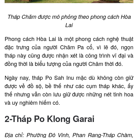
Tháp Chăm được mô phỏng theo phong cách Hòa
Lai
Phong cách Hòa Lai là một phong cách nghệ thuật
đặc trưng của người Chăm Pa cổ, vì lẽ đó, ngọn
tháp này cũng được nhận xét là công trình vĩ đại và
đồng thời là biểu tượng của người Chăm thời đó.
Ngày nay, tháp Po Sah Inu mặc dù không còn giữ
được vẻ đồ sộ, bề thế như các cụm tháp khác, ấy
thế nhưng vẫn còn lưu giữ được những nét tinh hoa
và uy nghiêm hiếm có.
2-Tháp Po Klong Garai
Địa chỉ: Phường Đô Vinh, Phan Rang-Tháp Chàm,