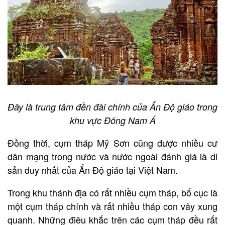
Đây là trung tâm đền đài chính của Ấn Độ giáo trong
khu vực Đông Nam Á
Đồng thời, cụm tháp Mỹ Sơn cũng được nhiều cư
dân mạng trong nước và nước ngoài đánh giá là di
sản duy nhất của Ấn Độ giáo tại Việt Nam.
Trong khu thánh địa có rất nhiều cụm tháp, bố cục là
một cụm tháp chính và rất nhiều tháp con vây xung
quanh. Những điêu khắc trên các cụm tháp đều rất