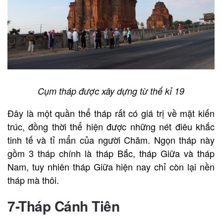
Cụm tháp được xây dựng từ thế kỉ 19
Đây là một quần thể tháp rất có giá trị về mặt kiến
trúc, đồng thời thể hiện được những nét điêu khắc
tinh tế và tỉ mẩn của người Chăm. Ngọn tháp này
gồm 3 tháp chính là tháp Bắc, tháp Giữa và tháp
Nam, tuy nhiên tháp Giữa hiện nay chỉ còn lại nền
tháp mà thôi.
7-Tháp Cánh Tiên