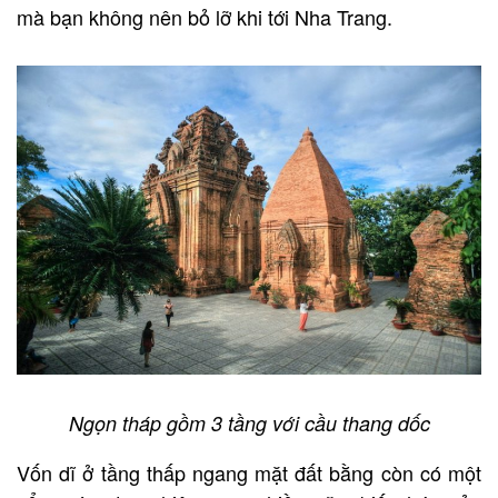
mà bạn không nên bỏ lỡ khi tới Nha Trang.
Ngọn tháp gồm 3 tầng với cầu thang dốc
Vốn dĩ ở tầng thấp ngang mặt đất bằng còn có một