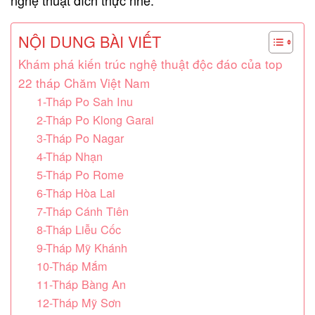
NỘI DUNG BÀI VIẾT
Khám phá kiến trúc nghệ thuật độc đáo của top
22 tháp Chăm Việt Nam
1-Tháp Po Sah Inu
2-Tháp Po Klong Garai
3-Tháp Po Nagar
4-Tháp Nhạn
5-Tháp Po Rome
6-Tháp Hòa Lai
7-Tháp Cánh Tiên
8-Tháp Liễu Cốc
9-Tháp Mỹ Khánh
10-Tháp Mắm
11-Tháp Bàng An
12-Tháp Mỹ Sơn