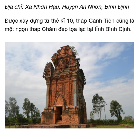
Địa chỉ: Xã Nhơn Hậu, Huyện An Nhơn, Bình Định
Được xây dựng từ thế kỉ 10, tháp Cánh Tiên cũng là
một ngọn tháp Chăm đẹp tọa lạc tại tỉnh Bình Định.