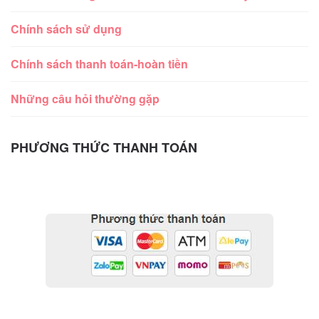
Chính sách sử dụng
Chính sách thanh toán-hoàn tiền
Những câu hỏi thường gặp
PHƯƠNG THỨC THANH TOÁN