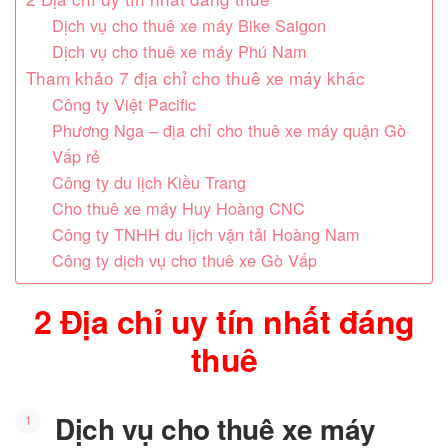
Dịch vụ cho thuê xe máy Bike Saigon
Dịch vụ cho thuê xe máy Phú Nam
Tham khảo 7 địa chỉ cho thuê xe máy khác
Công ty Việt Pacific
Phương Nga – địa chỉ cho thuê xe máy quận Gò
Vấp rẻ
Công ty du lịch Kiều Trang
Cho thuê xe máy Huy Hoàng CNC
Công ty TNHH du lịch vận tải Hoàng Nam
Công ty dịch vụ cho thuê xe Gò Vấp
2 Địa chỉ uy tín nhất đáng
thuê
Dịch vụ cho thuê xe máy