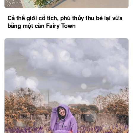
Cả thế giới cổ tích, phù thủy thu bé lại vừa
bằng một căn Fairy Town