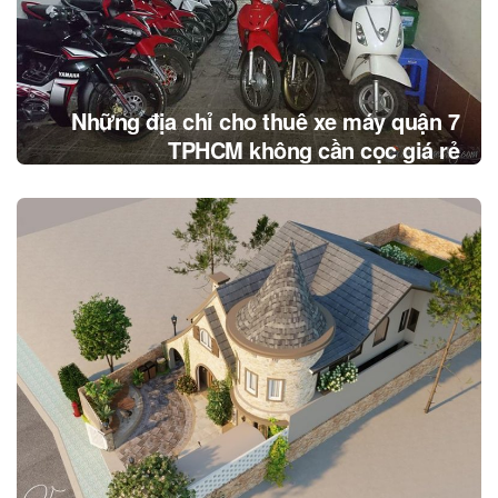
Những địa chỉ cho thuê xe máy quận 7
TPHCM không cần cọc giá rẻ