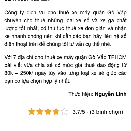
Công ty dịch vụ cho thuê xe máy quận Gò Vấp
chuyên cho thuê những loại xe số và xe ga chất
lượng tốt nhất, có thủ tục thuê xe đơn giản và nhận
xe nhanh chóng nên khi cần các bạn hãy liên hệ số
điện thoại trên để chúng tôi tư vấn cụ thể nhé.
Với 7 địa chỉ cho thuê xe máy quận Gò Vấp TPHCM
bài viết vừa chia sẻ có mức giá thuê dao động từ
80k – 250k/ ngày tùy vào từng loại xe sẽ giúp các
bạn có lựa chọn hợp lý nhất.
Thực hiện:
Nguyễn Linh
3.7/5 - (3 bình chọn)