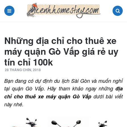
Menu
Search
Những địa chỉ cho thuê xe
máy quận Gò Vấp giá rẻ uy
tín chỉ 100k
28 THÁNG CHÍN, 2018
Bạn đang có dự định du lịch Sài Gòn và muốn nghỉ
tại quận Gò Vấp. Hãy tham khảo ngay những
địa
chỉ cho thuê xe máy quận Gò Vấp
dưới bài viết
này nhé.