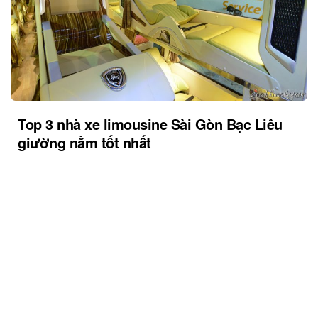
Top 3 nhà xe limousine Sài Gòn Bạc Liêu
giường nằm tốt nhất