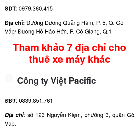
0979.360.415
SDT:
Đường Dương Quảng Hàm, P. 5, Q. Gò
Địa chỉ:
Vấp/ Đường Hồ Hảo Hớn, P. Cô Giang, Q.1
Tham khảo 7 địa chỉ cho
thuê xe máy khác
Công ty Việt Pacific
: 0839.851.761
SĐT
: số 123 Nguyễn Kiệm, phường 3, quận Gò
Địa chỉ
Vấp.