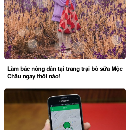
Làm bác nông dân tại trang trại bò sữa Mộc
Châu ngay thôi nào!