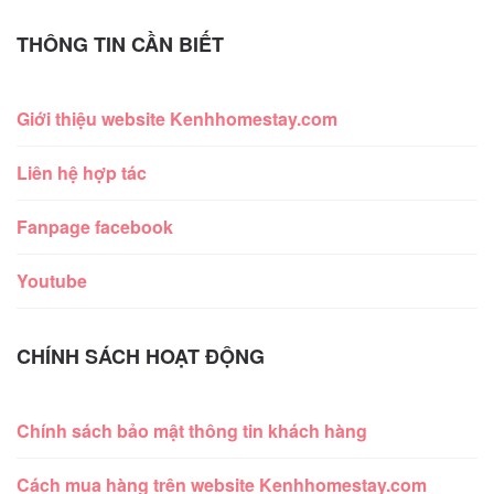
THÔNG TIN CẦN BIẾT
Giới thiệu website Kenhhomestay.com
Liên hệ hợp tác
Fanpage facebook
Youtube
CHÍNH SÁCH HOẠT ĐỘNG
Chính sách bảo mật thông tin khách hàng
Cách mua hàng trên website Kenhhomestay.com