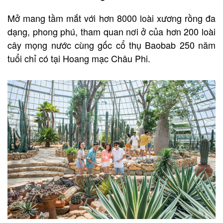
Mở mang tầm mắt với hơn 8000 loài xương rồng đa
dạng, phong phú, tham quan nơi ở của hơn 200 loài
cây mọng nước cùng gốc cổ thụ Baobab 250 năm
tuổi chỉ có tại Hoang mạc Châu Phi.