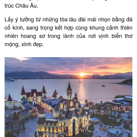
trúc Châu Âu.
Lấy ý tưởng từ những tòa lâu đài mái nhọn bằng đá
cổ kính, sang trọng kết hợp cùng khung cảnh thiên
nhiên hoang sơ trong lành của nơi vịnh biển thơ
mộng, xinh đẹp.