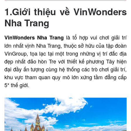
1.Giới thiệu về VinWonders
Nha Trang
là tổ hợp vui chơi giải trí
VinWonders Nha Trang
lớn nhất vịnh Nha Trang, thuộc sở hữu của tập đoàn
VinGroup, tọa lạc tại một trong những vị trí đắc địa
đẹp nhất đảo hòn Tre với thiết kế phương Tây hiện
đại đầy ấn tượng cùng hệ thống các trò chơi giải trí,
khu vực tham quan quy mô lớn xứng tầm đẳng cấp
5* thế giới.