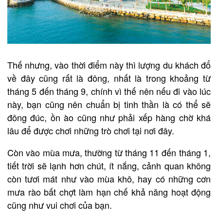
Thế nhưng, vào thời điểm này thì lượng du khách đổ
về đây cũng rất là đông, nhất là trong khoảng từ
tháng 5 đến tháng 9, chính vì thế nên nếu đi vào lúc
này, bạn cũng nên chuẩn bị tinh thần là có thể sẽ
đông đúc, ồn ào cũng như phải xếp hàng chờ khá
lâu để được chơi những trò chơi tại nơi đây.
Còn vào mùa mưa, thường từ tháng 11 đến tháng 1,
tiết trời sẽ lạnh hơn chút, ít nắng, cảnh quan không
còn tươi mát như vào mùa khô, hay có những cơn
mưa rào bất chợt làm hạn chế khả năng hoạt động
cũng như vui chơi của bạn.