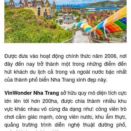
Được đưa vào hoạt động chính thức năm 2006, nơi
đây đến nay trở thành một trong những điểm đến
hút khách du lịch cả trong và ngoài nước bậc nhất
của thành phố biển Nha Trang xinh đẹp này.
sở hữu quy mô diện tích cực
VinWonder Nha Trang
lớn lên tới hơn 200ha, được chia thành nhiều khu
vực khác nhau vô cùng đa dạng như: công viên trò
chơi cảm giác mạnh, công viên nước, khu ẩm thực,
quảng trường trình diễn nghệ thuật đường phố,