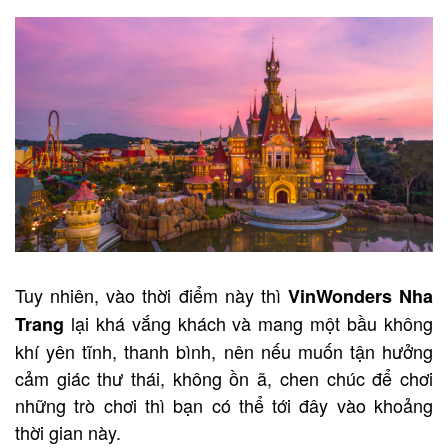
Tuy nhiên, vào thời điểm này thì
VinWonders Nha
lại khá vắng khách và mang một bầu không
Trang
khí yên tĩnh, thanh bình, nên nếu muốn tận hưởng
cảm giác thư thái, không ồn ã, chen chúc để chơi
những trò chơi thì bạn có thể tới đây vào khoảng
thời gian này.