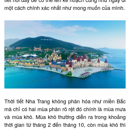
một cách chính xác nhất như mong muốn của mình.
Thời tiết Nha Trang không phân hóa như miền Bắc
mà chỉ có hai mùa phân rõ rệt đó chính là mùa mưa
và mùa khô. Mùa khô thường diễn ra trong khoảng
thời gian từ tháng 2 đến tháng 10, còn mùa khô thì