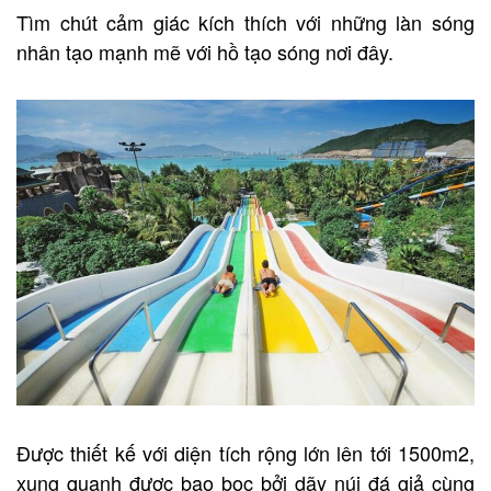
Tìm chút cảm giác kích thích với những làn sóng
nhân tạo mạnh mẽ với hồ tạo sóng nơi đây.
Được thiết kế với diện tích rộng lớn lên tới 1500m2,
xung quanh được bao bọc bởi dãy núi đá giả cùng