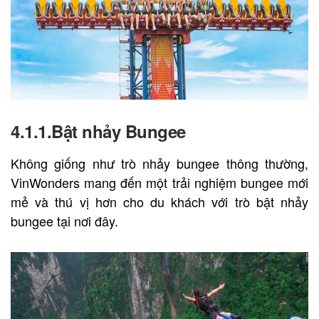
4.1.1.Bật nhảy Bungee
Không giống như trò nhảy bungee thông thường,
VinWonders mang đến một trải nghiệm bungee mới
mẻ và thú vị hơn cho du khách với trò bật nhảy
bungee tại nơi đây.