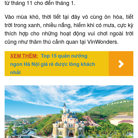
từ tháng 11 cho đến tháng 1.
Vào mùa khô, thời tiết tại đây vô cùng ôn hòa, tiết
trời trong xanh, nhiều nắng, hiếm khi có mưa, cực kỳ
thích hợp cho những hoạt động vui chơi ngoài trời
cũng như thăm thú cảnh quan tại VinWonders.
XEM THÊM:
Top 15 quán nướng
ngon Hà Nội giá rẻ được lòng khách
nhất