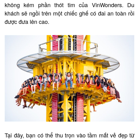
không kém phần thót tim của VinWonders. Du
khách sẽ ngồi trên một chiếc ghế có đai an toàn rồi
được đưa lên cao.
Tại đây, bạn có thể thu trọn vào tầm mắt vẻ đẹp từ