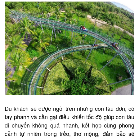
Du khách sẽ được ngồi trên những con tàu đơn, có
tay phanh và cần gạt điều khiển tốc độ giúp con tàu
di chuyển không quá nhanh, kết hợp cùng phong
cảnh tự nhiên trong trẻo, thơ mộng, đảm bảo sẽ