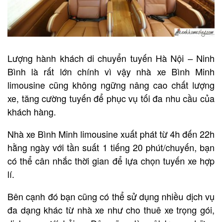
Lượng hành khách di chuyển tuyến Hà Nội – Ninh
Bình là rất lớn chính vì vậy nhà xe Bình Minh
limousine cũng không ngững nâng cao chất lượng
xe, tăng cường tuyến để phục vụ tối đa nhu cầu của
khách hàng.
Nhà xe Bình Minh limousine xuất phát từ 4h đến 22h
hằng ngày với tần suất 1 tiếng 20 phút/chuyến, bạn
có thể cân nhắc thời gian để lựa chọn tuyến xe hợp
lí.
Bên cạnh đó bạn cũng có thể sử dụng nhiều dịch vụ
đa dạng khác từ nhà xe như cho thuê xe trọng gói,