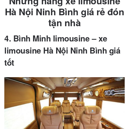
Những hãng xe limousine
Hà Nội Ninh Bình giá rẻ đón
tận nhà
4. Bình Minh limousine – xe
limousine Hà Nội Ninh Bình giá
tốt