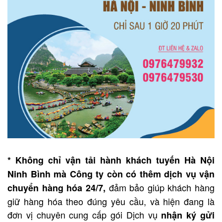
* Không chỉ vận tải hành khách tuyến Hà Nội
Ninh Bình mà Công ty còn có thêm dịch vụ vận
đảm bảo giúp khách hàng
chuyển hàng hóa 24/7,
giữ hàng hóa theo đúng yêu cầu, và hiện đang là
đơn vị chuyên cung cấp gói Dịch vụ
nhận ký gửi