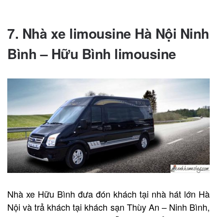
Liên hệ đặt vé : 1900 7075
7. Nhà xe limousine Hà Nội Ninh
Bình – Hữu Bình limousine
Nhà xe Hữu Bình đưa đón khách tại nhà hát lớn Hà
Nội và trả khách tại khách sạn Thùy An – Ninh Bình,