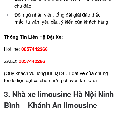
chu đáo
Đội ngũ nhân viên, tổng đài giải đáp thắc
mắc, tư vấn, yêu cầu, ý kiến của khách hàng
Thông Tin Liên Hệ Đặt Xe:
Hotline:
0857442266
ZALO:
0857442266
(Quý khách vui lòng lưu lại SĐT đặt vé của chúng
tôi để tiện đặt xe cho những chuyến lần sau)
3. Nhà xe limousine Hà Nội Ninh
Bình – Khánh An limousine