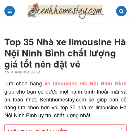
Menu
Search
Top 35 Nhà xe limousine Hà
Nội Ninh Bình chất lượng
giá tốt nên đặt vé
15 THÁNG MỘT, 2021
Lựa chọn hãng
xe limousine Hà Nội Ninh Bình
giúp cho bạn có được một hành trình thoải mái và
an toàn nhất. Kenhhomestay.com sẽ giúp bạn dễ
dàng lựa chọn hơn với top 35 nhà xe limousine Hà
Nội Ninh Bình uy tín, chất lượng nhất.