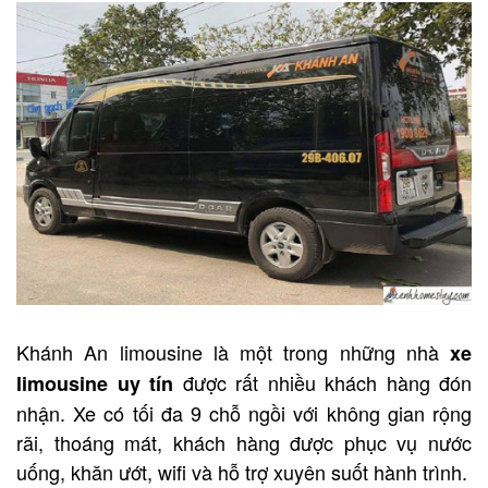
Khánh An limousine là một trong những nhà
xe
được rất nhiều khách hàng đón
limousine uy tín
nhận. Xe có tối đa 9 chỗ ngồi với không gian rộng
rãi, thoáng mát, khách hàng được phục vụ nước
uống, khăn ướt, wifi và hỗ trợ xuyên suốt hành trình.