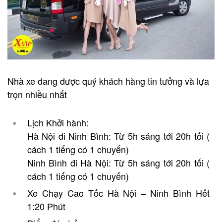
Nhà xe đang được quý khách hàng tin tưởng và lựa
trọn nhiều nhất
Lịch Khởi hành:
Hà Nội đi Ninh Bình: Từ 5h sáng tới 20h tối (
cách 1 tiếng có 1 chuyến)
Ninh Bình đi Hà Nội: Từ 5h sáng tới 20h tối (
cách 1 tiếng có 1 chuyến)
Xe Chạy Cao Tốc Hà Nội – Ninh Bình Hết
1:20 Phút