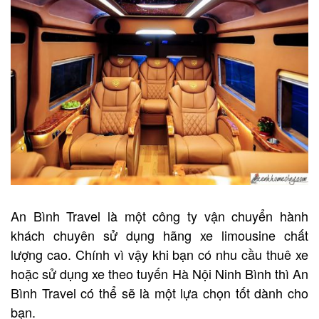
An Bình Travel là một công ty vận chuyển hành
khách chuyên sử dụng hãng xe limousine chất
lượng cao. Chính vì vậy khi bạn có nhu cầu thuê xe
hoặc sử dụng xe theo tuyến Hà Nội Ninh Bình thì An
Bình Travel có thể sẽ là một lựa chọn tốt dành cho
bạn.