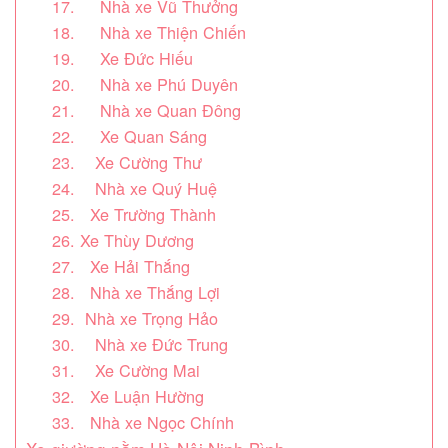
17. Nhà xe Vũ Thưởng
18. Nhà xe Thiện Chiến
19. Xe Đức Hiếu
20. Nhà xe Phú Duyên
21. Nhà xe Quan Đông
22. Xe Quan Sáng
23. Xe Cường Thư
24. Nhà xe Quý Huệ
25. Xe Trường Thành
26. Xe Thùy Dương
27. Xe Hải Thắng
28. Nhà xe Thắng Lợi
29. Nhà xe Trọng Hảo
30. Nhà xe Đức Trung
31. Xe Cường Mai
32. Xe Luận Hường
33. Nhà xe Ngọc Chính