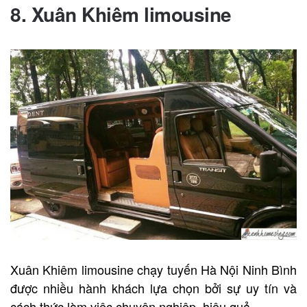
8. Xuân Khiêm limousine
Xuân Khiêm limousine chạy tuyến Hà Nội Ninh Bình
được nhiều hành khách lựa chọn bởi sự uy tín và
cách thức làm việc chuyên nghiệp, hiệu quả.