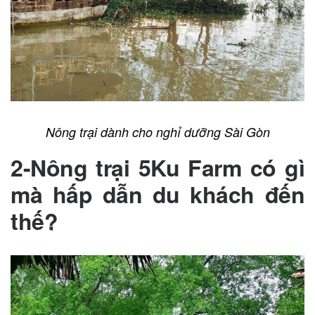
Nông trại dành cho nghỉ dưỡng Sài Gòn
2-Nông trại 5Ku Farm có gì
mà hấp dẫn du khách đến
thế?