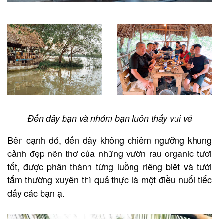
Đến đây bạn và nhóm bạn luôn thấy vui vẻ
Bên cạnh đó, đến đây không chiêm ngưỡng khung
cảnh đẹp nên thơ của những vườn rau organic tươi
tốt, được phân thành từng luồng riêng biệt và tưới
tắm thường xuyên thì quả thực là một điều nuối tiếc
đấy các bạn ạ.