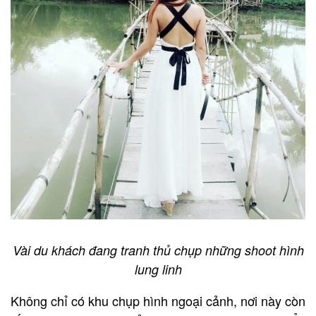
Vài du khách đang tranh thủ chụp những shoot hình
lung linh
Không chỉ có khu chụp hình ngoại cảnh, nơi này còn