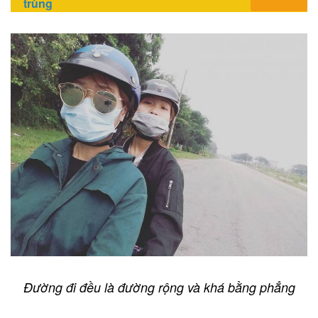
trùng
Đường đi đều là đường rộng và khá bằng phẳng