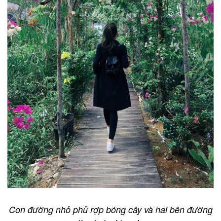
Con đường nhỏ phủ rợp bóng cây và hai bên đường