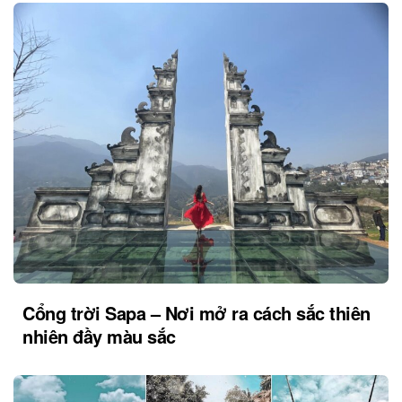
Cổng trời Sapa – Nơi mở ra cách sắc thiên
nhiên đầy màu sắc