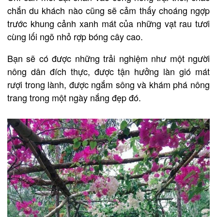
chắn du khách nào cũng sẽ cảm thấy choáng ngợp
trước khung cảnh xanh mát của những vạt rau tươi
cùng lối ngõ nhỏ rợp bóng cây cao.
Bạn sẽ có được những trải nghiệm như một người
nông dân đích thực, được tận hưởng làn gió mát
rượi trong lành, được ngắm sông và khám phá nông
trang trong một ngày nắng đẹp đó.