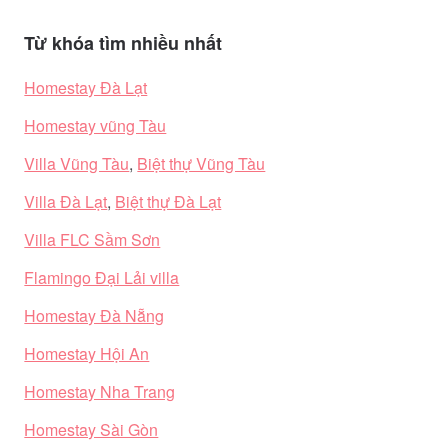
Từ khóa tìm nhiều nhất
Homestay Đà Lạt
Homestay vũng Tàu
Villa Vũng Tàu
,
Biệt thự Vũng Tàu
Villa Đà Lạt
,
Biệt thự Đà Lạt
Villa FLC Sầm Sơn
Flamingo Đại Lải villa
Homestay Đà Nẵng
Homestay Hội An
Homestay Nha Trang
Homestay Sài Gòn