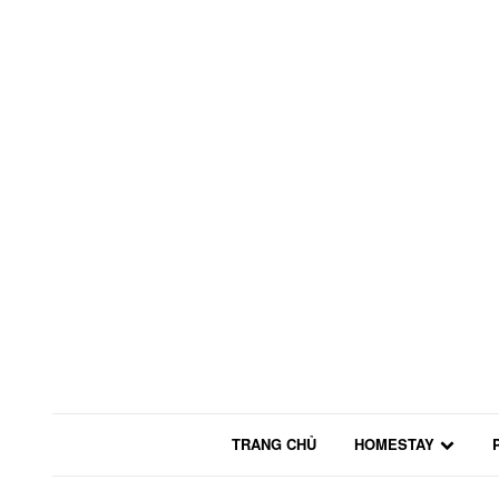
TRANG CHỦ
HOMESTAY