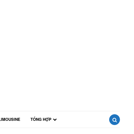
LIMOUSINE
TỔNG HỢP
SEARCH