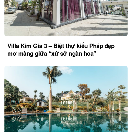
Villa Kim Gia 3 – Biệt thự kiểu Pháp đẹp
mơ màng giữa “xứ sở ngàn hoa”