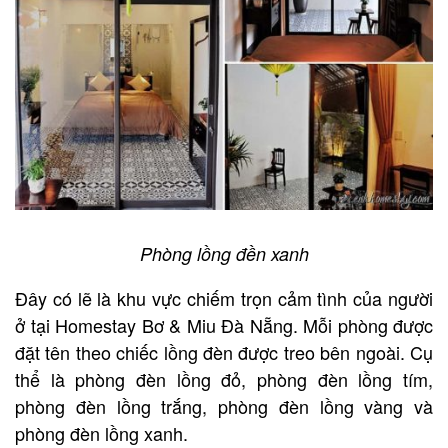
Phòng lồng đền xanh
Đây có lẽ là khu vực chiếm trọn cảm tình của người
ở tại Homestay Bơ & Miu Đà Nẵng. Mỗi phòng được
đặt tên theo chiếc lồng đèn được treo bên ngoài. Cụ
thể là phòng đèn lồng đỏ, phòng đèn lồng tím,
phòng đèn lồng trắng, phòng đèn lồng vàng và
phòng đèn lồng xanh.