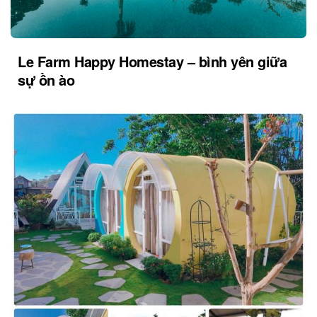
Le Farm Happy Homestay – bình yên giữa
sự ồn ào