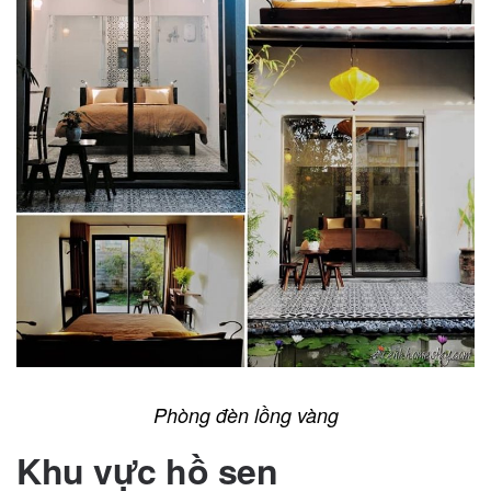
Phòng đèn lồng vàng
Khu vực hồ sen