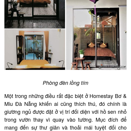
Phòng đèn lồng tím
Một trong những điều rất đặc biệt ở Homestay Bơ &
Miu Đà Nẵng khiến ai cũng thích thú, đó chính là
giường ngủ được đặt ở vị trí đối diện với hồ sen nhỏ
trong vườn thay vì quay vào tường. Mục đích để
mang đến sự thư giãn và thoải mái tuyệt đối cho