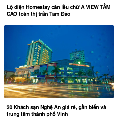
Lộ diện Homestay căn lều chữ A VIEW TẦM
CAO toàn thị trấn Tam Đảo
20 Khách sạn Nghệ An giá rẻ, gần biển và
trung tâm thành phố Vinh