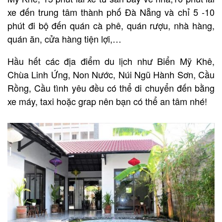
xe đến trung tâm thành phố Đà Nẵng và chỉ 5 -10
phút đi bộ đến quán cà phê, quán rượu, nhà hàng,
quán ăn, cửa hàng tiện lợi,…
Hầu hết các địa điểm du lịch như Biển Mỹ Khê,
Chùa Linh Ứng, Non Nước, Núi Ngũ Hành Sơn, Cầu
Rồng, Cầu tình yêu đều có thể di chuyển đến bằng
xe máy, taxi hoặc grap nên bạn có thể an tâm nhé!