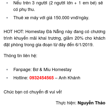
Nếu trên 3 người (2 người lớn + 1 em bé) sẽ
có phụ thu.
Thuê xe máy với giá 150.000 vnđ/ngày.
HOT HOT: Homestay Đà Nẵng này đang có chương
trình khuyến mãi khai trương, giảm 20% cho khách
đặt phòng trong gia đoạn từ đây đến 6/1/2019.
Thông tin liên hệ:
Fanpage: Bơ & Miu Homestay
Hotline:
– Anh Khánh
0932454565
Chúc bạn có chuyến đi vui vẻ!
Thực hiện:
Nguyễn Thảo