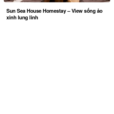
Sun Sea House Homestay – View sống ảo
xinh lung linh