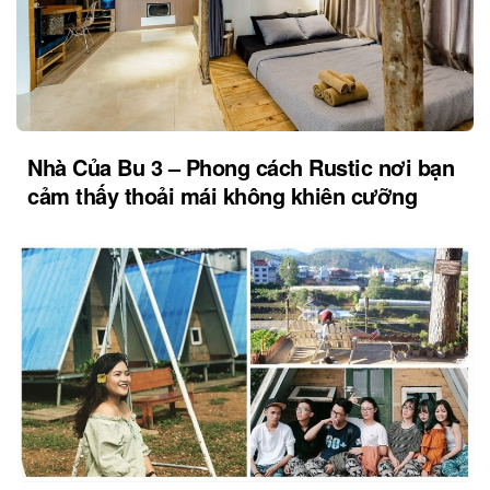
Nhà Của Bu 3 – Phong cách Rustic nơi bạn
cảm thấy thoải mái không khiên cưỡng