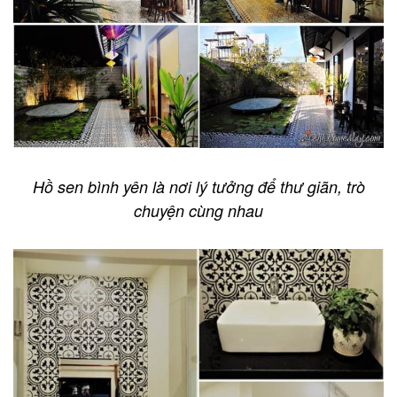
Hồ sen bình yên là nơi lý tưởng để thư giãn, trò
chuyện cùng nhau