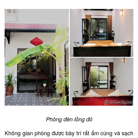
Phòng đèn lồng đỏ
Không gian phòng được bày trí rất ấm cúng và sạch