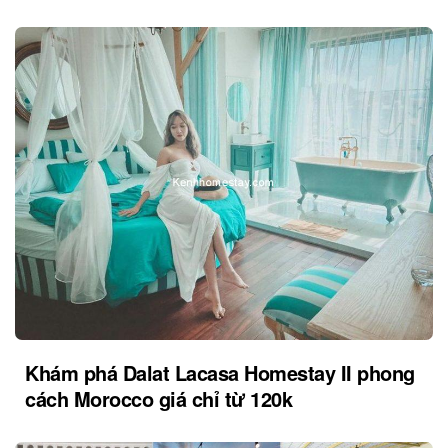
Khám phá Dalat Lacasa Homestay II phong
cách Morocco giá chỉ từ 120k